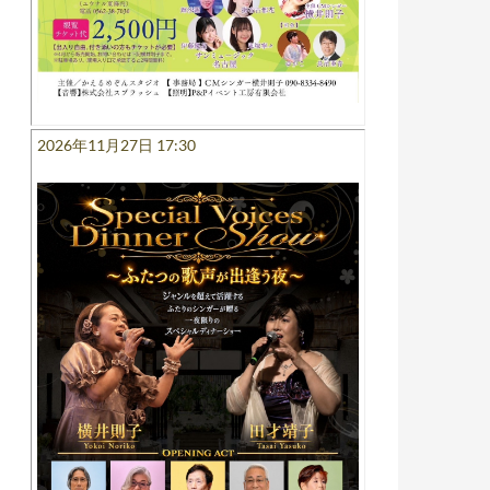
2026年11月27日 17:30