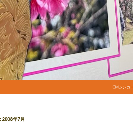
コンテンツ
CMシンガ
2008年7月