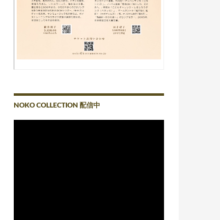
NOKO COLLECTION 配信中