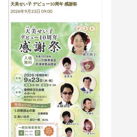
天美せい子 デビュー10周年 感謝祭
2026年9月23日 09:00