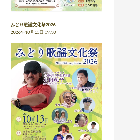
みどり歌謡文化祭2026
2026年10月13日 09:30