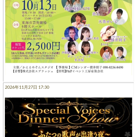
2026年11月27日 17:30