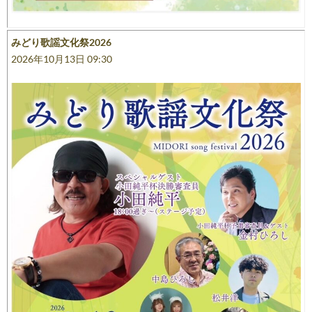
みどり歌謡文化祭2026
2026年10月13日 09:30