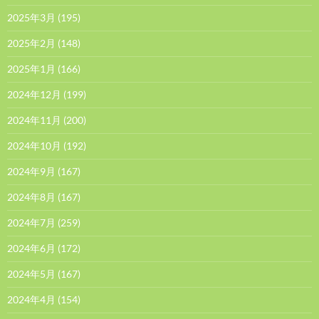
2025年3月
(195)
2025年2月
(148)
2025年1月
(166)
2024年12月
(199)
2024年11月
(200)
2024年10月
(192)
2024年9月
(167)
2024年8月
(167)
2024年7月
(259)
2024年6月
(172)
2024年5月
(167)
2024年4月
(154)