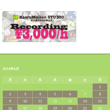
2014年6月
月
火
水
木
金
土
日
1
2
3
4
5
6
7
8
9
10
11
12
13
14
15
16
17
18
19
20
21
22