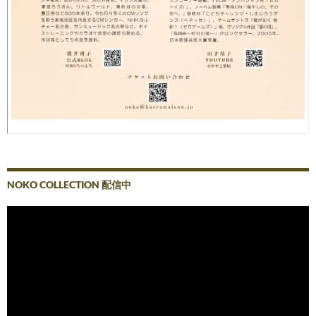
NOKO COLLECTION 配信中