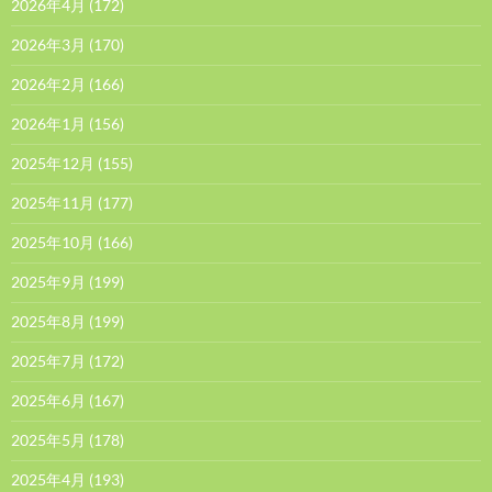
2026年4月
(172)
2026年3月
(170)
2026年2月
(166)
2026年1月
(156)
2025年12月
(155)
2025年11月
(177)
2025年10月
(166)
2025年9月
(199)
2025年8月
(199)
2025年7月
(172)
2025年6月
(167)
2025年5月
(178)
2025年4月
(193)