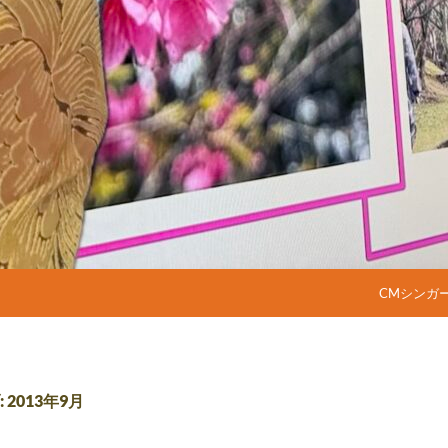
コンテンツ
CMシンガ
2013年9月