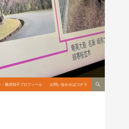
へスキップ
ー：横井則子プロフィール
お問い合わせはコチラ