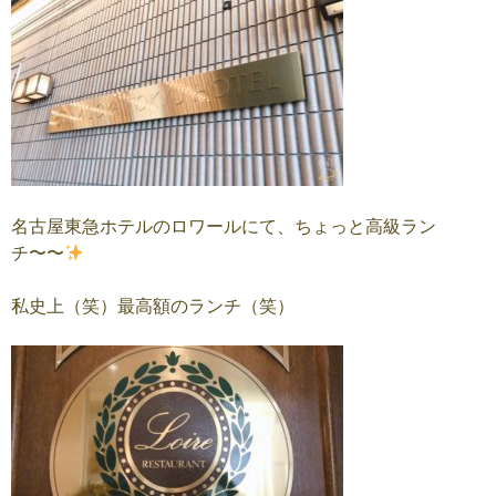
名古屋東急ホテルのロワールにて、ちょっと高級ラン
チ〜〜
私史上（笑）最高額のランチ（笑）