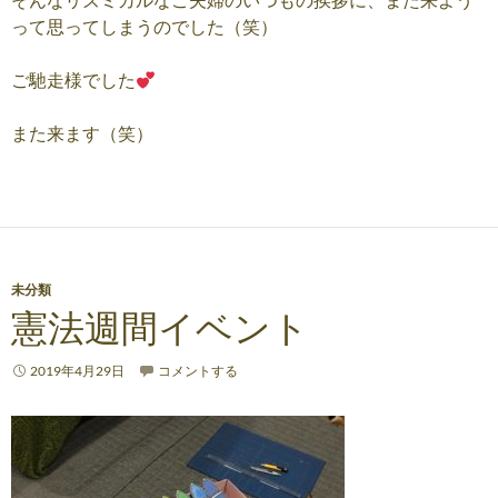
って思ってしまうのでした（笑）
ご馳走様でした
また来ます（笑）
未分類
憲法週間イベント
2019年4月29日
コメントする