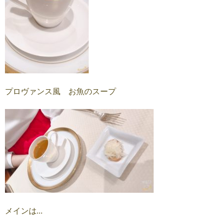
プロヴァンス風 お魚のスープ
メインは…