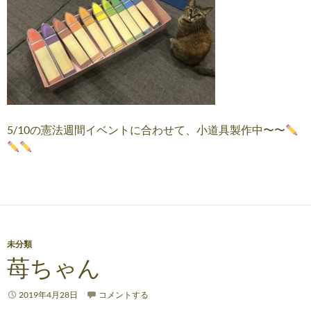
5/10の憲法週間イベントに合わせて、小道具製作中〜〜
未分類
苺ちゃん
2019年4月28日
コメントする