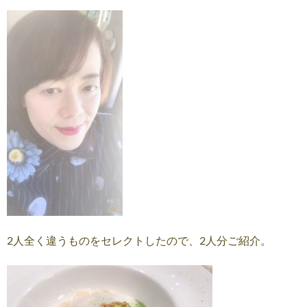
2人全く違うものをセレクトしたので、2人分ご紹介。