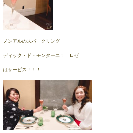
ノンアルのスパークリング
ディック・ド・モンターニュ ロゼ
はサービス！！！