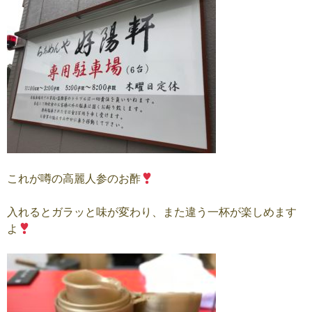
これが噂の高麗人参のお酢
入れるとガラッと味が変わり、また違う一杯が楽しめます
よ