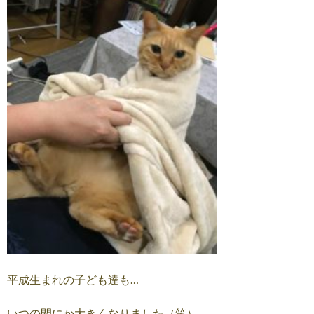
平成生まれの子ども達も…
いつの間にか大きくなりました（笑）