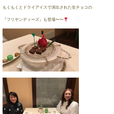
もくもくとドライアイスで演出された生チョコの
『フリヤンディーズ』も登場〜〜