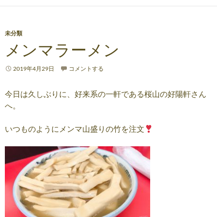
未分類
メンマラーメン
2019年4月29日
コメントする
今日は久しぶりに、好来系の一軒である桜山の好陽軒さん
へ。
いつものようにメンマ山盛りの竹を注文