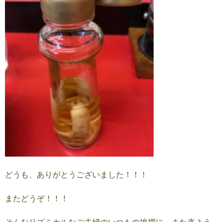
どうも、ありがとうございました！！！
またどうぞ！！！
そんなリズミカルなご夫婦のいつもの挨拶に、また来よう