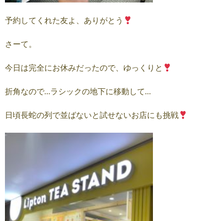
予約してくれた友よ、ありがとう
さーて。
今日は完全にお休みだったので、ゆっくりと
折角なので…ラシックの地下に移動して…
日頃長蛇の列で並ばないと試せないお店にも挑戦