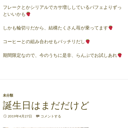
フレークとかシリアルでカサ増ししているパフェよりずっ
といいかも
しかも輪切りだから、結構たくさん
苺が乗ってます
コーヒーとの組み合わせもバッチリだし
期間限定なので、今のうちに是非、らんぷでお試しあれ
未分類
誕生日はまだだけど
2019年4月27日
コメントする