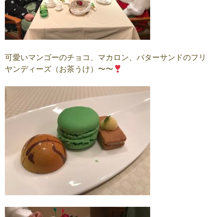
可愛いマンゴーのチョコ、マカロン、バターサンドのフリ
ヤンディーズ（お茶うけ）〜〜