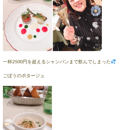
一杯2500円を超えるシャンパンまで飲んでしまった
ごぼうのポタージュ