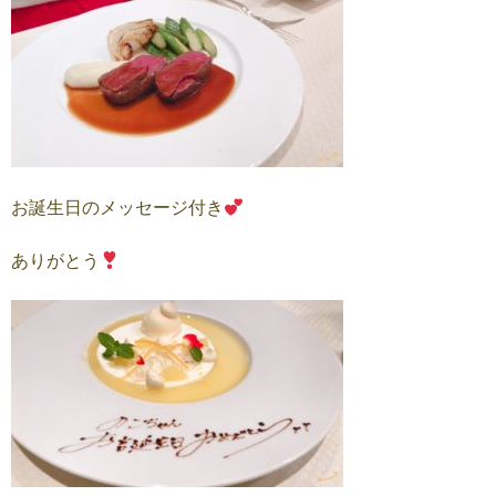
お誕生日のメッセージ付き
ありがとう