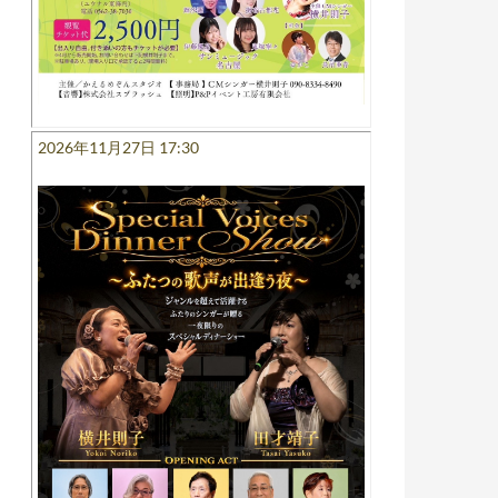
2026年11月27日 17:30