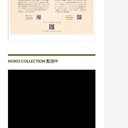
NOKO COLLECTION 配信中