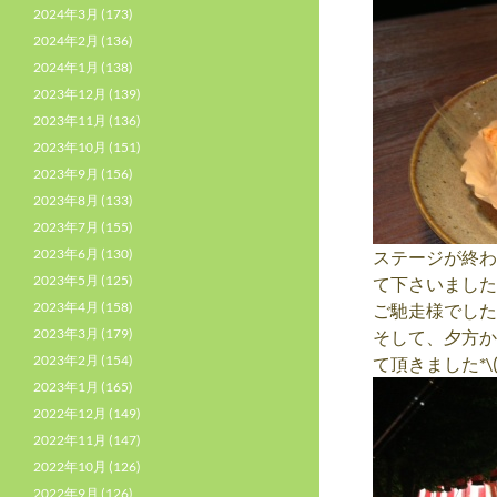
2024年3月
(173)
2024年2月
(136)
2024年1月
(138)
2023年12月
(139)
2023年11月
(136)
2023年10月
(151)
2023年9月
(156)
2023年8月
(133)
2023年7月
(155)
2023年6月
(130)
ステージが終わ
2023年5月
(125)
て下さいました
2023年4月
(158)
ご馳走様でした*\(
2023年3月
(179)
そして、夕方か
2023年2月
(154)
て頂きました*\(^
2023年1月
(165)
2022年12月
(149)
2022年11月
(147)
2022年10月
(126)
2022年9月
(126)