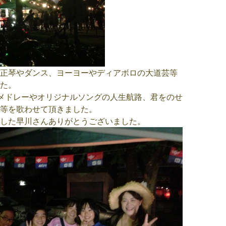
正琴やダンス、ヨーヨーやディアボロの大道芸等
た。
メドレーやオリジナルソングの人生航路、君をのせ
等を歌わせて頂きました。
した早川さんありがとうございました。