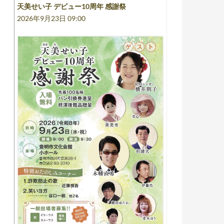
天美せい子 デビュー10周年 感謝祭
2026年9月23日 09:00