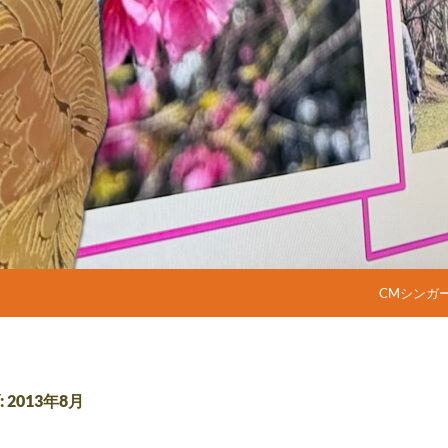
コンテンツ
CMシンガ
2013年8月