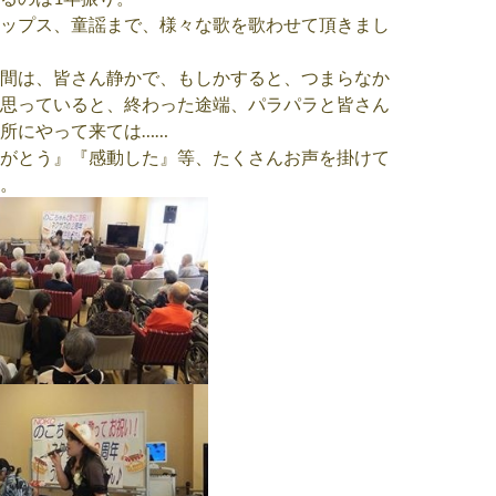
ップス、童謡まで、様々な歌を歌わせて頂きまし
間は、皆さん静かで、もしかすると、つまらなか
思っていると、終わった途端、パラパラと皆さん
所にやって来ては……
がとう』『感動した』等、たくさんお声を掛けて
。