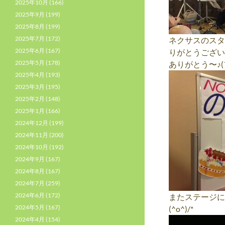
2025年10月
(166)
2025年9月
(199)
2025年8月
(199)
2025年7月
(172)
ネクサスのスタ
2025年6月
(167)
りがとうござい
2025年5月
(178)
ありがとう〜♪(´ε
2025年4月
(193)
2025年3月
(195)
2025年2月
(148)
2025年1月
(166)
2024年12月
(199)
2024年11月
(200)
2024年10月
(192)
2024年9月
(167)
2024年8月
(167)
2024年7月
(259)
2024年6月
(172)
またステージに
2024年5月
(167)
(^o^)/*
2024年4月
(154)