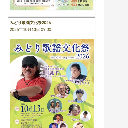
みどり歌謡文化祭2026
2026年10月13日 09:30