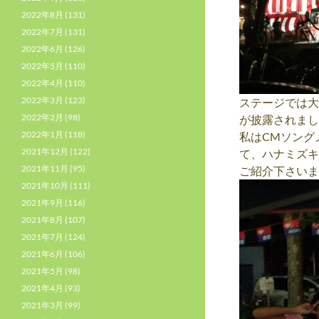
2022年8月
(131)
2022年7月
(131)
2022年6月
(126)
2022年5月
(110)
2022年4月
(110)
2022年3月
(123)
ステージでは大
2022年2月
(98)
が披露されまし
2022年1月
(118)
私はCMソング
2021年12月
(122)
て、ハナミズキ
2021年11月
(95)
ご紹介下さいま
2021年10月
(111)
2021年9月
(116)
2021年8月
(107)
2021年7月
(124)
2021年6月
(106)
2021年5月
(98)
2021年4月
(93)
2021年3月
(99)