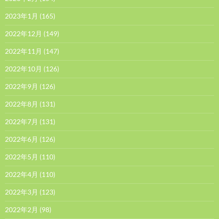
2023年1月
(165)
2022年12月
(149)
2022年11月
(147)
2022年10月
(126)
2022年9月
(126)
2022年8月
(131)
2022年7月
(131)
2022年6月
(126)
2022年5月
(110)
2022年4月
(110)
2022年3月
(123)
2022年2月
(98)