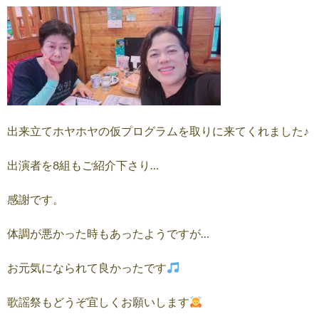
出来立てホヤホヤの仮プログラムを取りに来てくれました♪
出演者を8組もご紹介下さり…
感謝です。
体調が悪かった時もあったようですが…
お元気になられて良かったです
歌謡祭もどうぞ宜しくお願いします