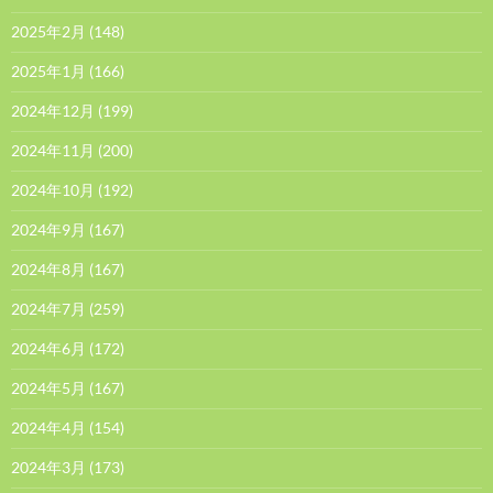
2025年2月
(148)
2025年1月
(166)
2024年12月
(199)
2024年11月
(200)
2024年10月
(192)
2024年9月
(167)
2024年8月
(167)
2024年7月
(259)
2024年6月
(172)
2024年5月
(167)
2024年4月
(154)
2024年3月
(173)