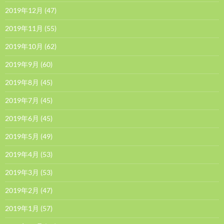
2019年12月
(47)
2019年11月
(55)
2019年10月
(62)
2019年9月
(60)
2019年8月
(45)
2019年7月
(45)
2019年6月
(45)
2019年5月
(49)
2019年4月
(53)
2019年3月
(53)
2019年2月
(47)
2019年1月
(57)