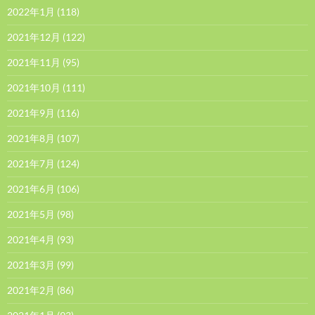
2022年1月
(118)
2021年12月
(122)
2021年11月
(95)
2021年10月
(111)
2021年9月
(116)
2021年8月
(107)
2021年7月
(124)
2021年6月
(106)
2021年5月
(98)
2021年4月
(93)
2021年3月
(99)
2021年2月
(86)