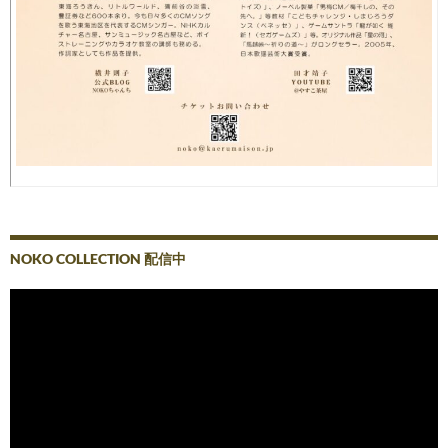
NOKO COLLECTION 配信中