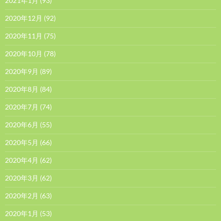
2021年1月
(93)
2020年12月
(92)
2020年11月
(75)
2020年10月
(78)
2020年9月
(89)
2020年8月
(84)
2020年7月
(74)
2020年6月
(55)
2020年5月
(66)
2020年4月
(62)
2020年3月
(62)
2020年2月
(63)
2020年1月
(53)