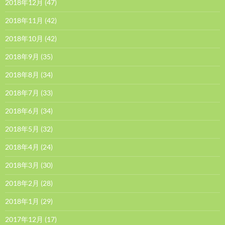
2018年12月
(47)
2018年11月
(42)
2018年10月
(42)
2018年9月
(35)
2018年8月
(34)
2018年7月
(33)
2018年6月
(34)
2018年5月
(32)
2018年4月
(24)
2018年3月
(30)
2018年2月
(28)
2018年1月
(29)
2017年12月
(17)