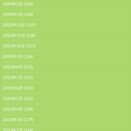
2024年2月
(136)
2024年1月
(138)
2023年12月
(139)
2023年11月
(136)
2023年10月
(151)
2023年9月
(156)
2023年8月
(133)
2023年7月
(155)
2023年6月
(130)
2023年5月
(125)
2023年4月
(158)
2023年3月
(179)
2023年2月
(154)