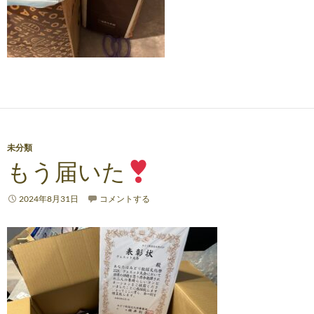
未分類
もう届いた
2024年8月31日
コメントする