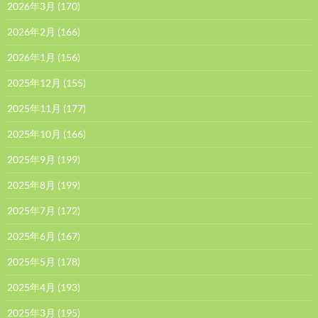
2026年3月
(170)
2026年2月
(166)
2026年1月
(156)
2025年12月
(155)
2025年11月
(177)
2025年10月
(166)
2025年9月
(199)
2025年8月
(199)
2025年7月
(172)
2025年6月
(167)
2025年5月
(178)
2025年4月
(193)
2025年3月
(195)