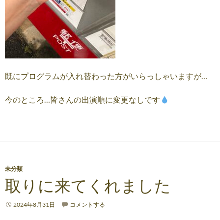
既にプログラムが入れ替わった方がいらっしゃいますが…
今のところ…皆さんの出演順に変更なしです
未分類
取りに来てくれました
2024年8月31日
コメントする