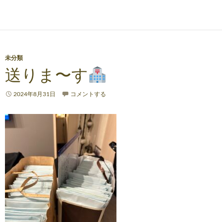
未分類
送りま〜す
2024年8月31日
コメントする