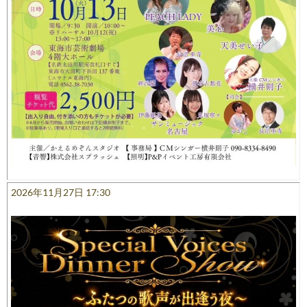
2026年11月27日 17:30