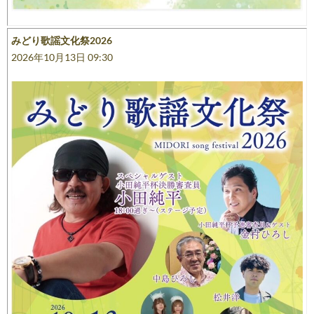
みどり歌謡文化祭2026
2026年10月13日 09:30