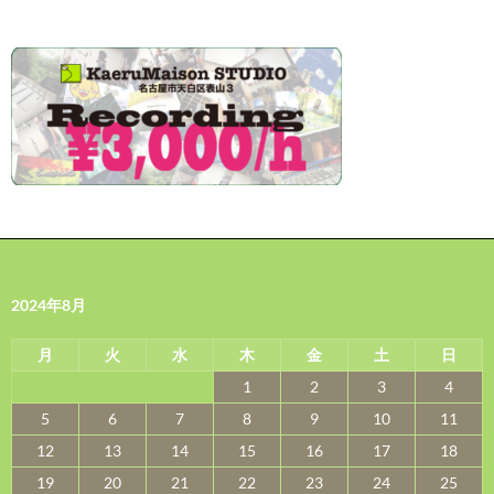
2024年8月
月
火
水
木
金
土
日
1
2
3
4
5
6
7
8
9
10
11
12
13
14
15
16
17
18
19
20
21
22
23
24
25