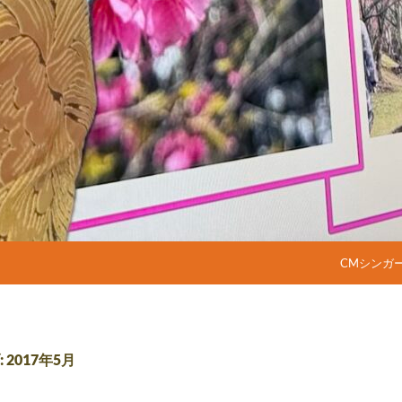
コンテンツ
CMシンガ
2017年5月