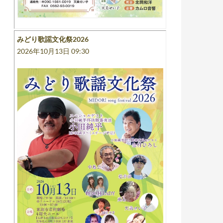
みどり歌謡文化祭2026
2026年10月13日 09:30