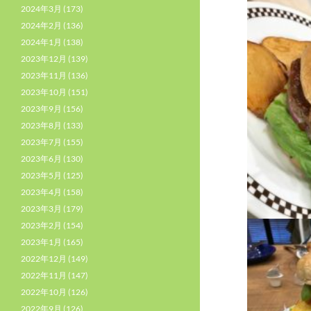
2024年3月
(173)
2024年2月
(136)
2024年1月
(138)
2023年12月
(139)
2023年11月
(136)
2023年10月
(151)
2023年9月
(156)
2023年8月
(133)
2023年7月
(155)
2023年6月
(130)
2023年5月
(125)
2023年4月
(158)
2023年3月
(179)
2023年2月
(154)
2023年1月
(165)
2022年12月
(149)
2022年11月
(147)
2022年10月
(126)
2022年9月
(126)