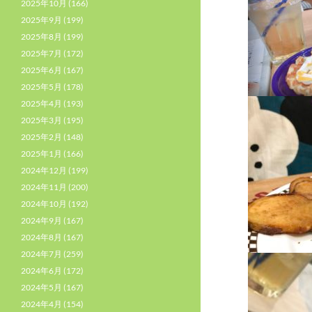
2025年10月
(166)
2025年9月
(199)
2025年8月
(199)
2025年7月
(172)
2025年6月
(167)
2025年5月
(178)
2025年4月
(193)
2025年3月
(195)
2025年2月
(148)
2025年1月
(166)
2024年12月
(199)
2024年11月
(200)
2024年10月
(192)
2024年9月
(167)
2024年8月
(167)
2024年7月
(259)
2024年6月
(172)
2024年5月
(167)
2024年4月
(154)