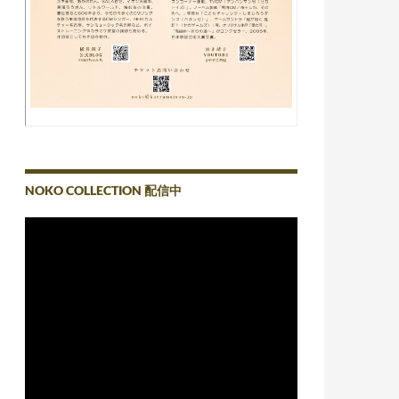
NOKO COLLECTION 配信中