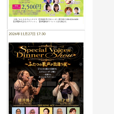
2026年11月27日 17:30