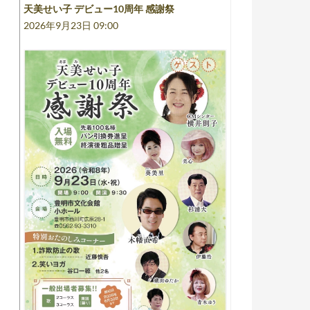
天美せい子 デビュー10周年 感謝祭
2026年9月23日 09:00