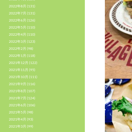
2022年8月
(131)
2022年7月
(131)
2022年6月
(126)
2022年5月
(110)
2022年4月
(110)
2022年3月
(123)
2022年2月
(98)
2022年1月
(118)
2021年12月
(122)
2021年11月
(95)
2021年10月
(111)
2021年9月
(116)
2021年8月
(107)
2021年7月
(124)
2021年6月
(106)
2021年5月
(98)
2021年4月
(93)
2021年3月
(99)