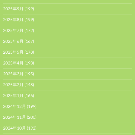
2025年9月
(199)
2025年8月
(199)
2025年7月
(172)
2025年6月
(167)
2025年5月
(178)
2025年4月
(193)
2025年3月
(195)
2025年2月
(148)
2025年1月
(166)
2024年12月
(199)
2024年11月
(200)
2024年10月
(192)