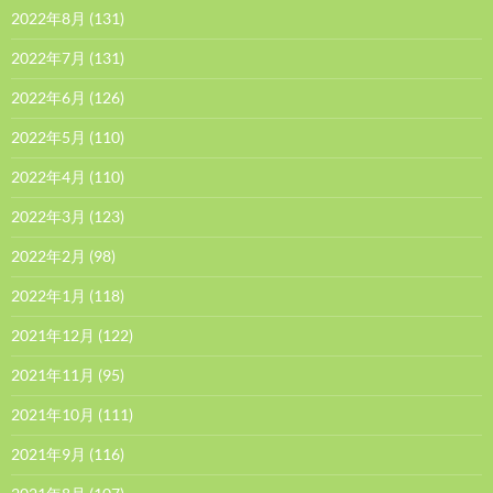
2022年8月
(131)
2022年7月
(131)
2022年6月
(126)
2022年5月
(110)
2022年4月
(110)
2022年3月
(123)
2022年2月
(98)
2022年1月
(118)
2021年12月
(122)
2021年11月
(95)
2021年10月
(111)
2021年9月
(116)