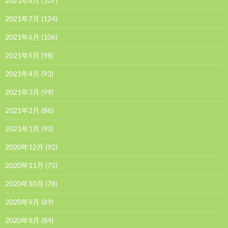
2021年8月
(107)
2021年7月
(124)
2021年6月
(106)
2021年5月
(98)
2021年4月
(93)
2021年3月
(99)
2021年2月
(86)
2021年1月
(93)
2020年12月
(92)
2020年11月
(75)
2020年10月
(78)
2020年9月
(89)
2020年8月
(84)