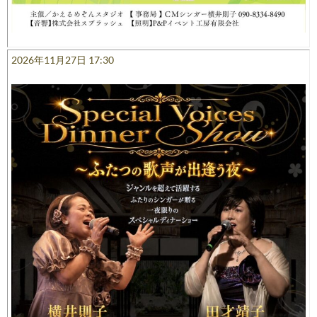
2026年11月27日 17:30