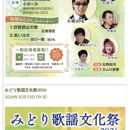
みどり歌謡文化祭2026
2026年10月13日 09:30