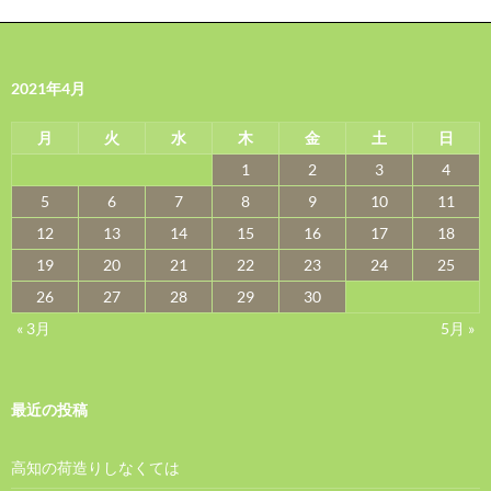
2021年4月
月
火
水
木
金
土
日
1
2
3
4
5
6
7
8
9
10
11
12
13
14
15
16
17
18
19
20
21
22
23
24
25
26
27
28
29
30
« 3月
5月 »
最近の投稿
高知の荷造りしなくては