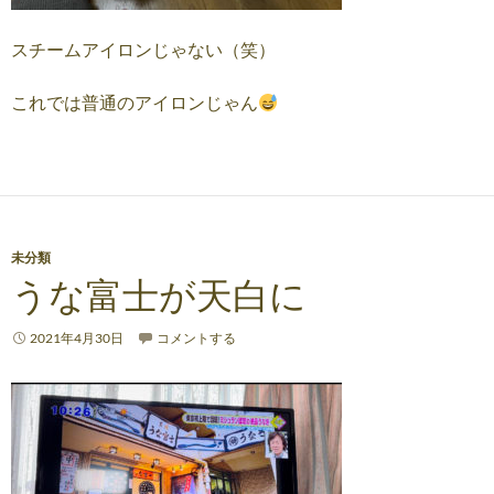
スチームアイロンじゃない（笑）
これでは普通のアイロンじゃん
未分類
うな富士が天白に
2021年4月30日
コメントする