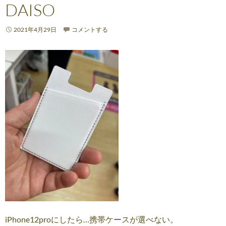
DAISO
2021年4月29日
コメントする
iPhone12proにしたら…携帯ケースが選べない。