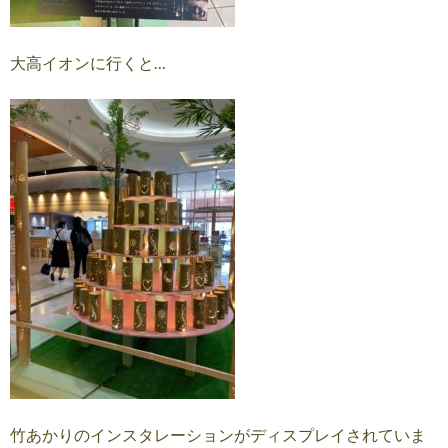
大高イオンに行くと…
竹あかりのインスタレーションがディスプレイされていま