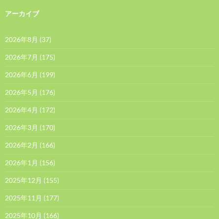
アーカイブ
2026年8月
(37)
2026年7月
(175)
2026年6月
(199)
2026年5月
(176)
2026年4月
(172)
2026年3月
(170)
2026年2月
(166)
2026年1月
(156)
2025年12月
(155)
2025年11月
(177)
2025年10月
(166)