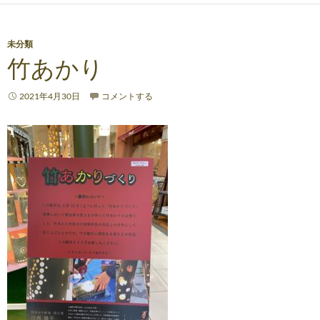
未分類
竹あかり
2021年4月30日
コメントする