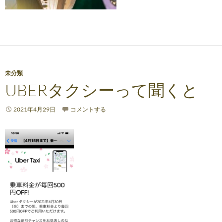
未分類
UBERタクシーって聞くと
2021年4月29日
コメントする