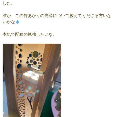
した。
誰か、この竹あかりの光源について教えてくださる方いな
いかな
本気で配線の勉強したいな。