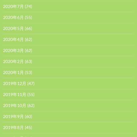
2020年7月
(74)
2020年6月
(55)
2020年5月
(66)
2020年4月
(62)
2020年3月
(62)
2020年2月
(63)
2020年1月
(53)
2019年12月
(47)
2019年11月
(55)
2019年10月
(62)
2019年9月
(60)
2019年8月
(45)