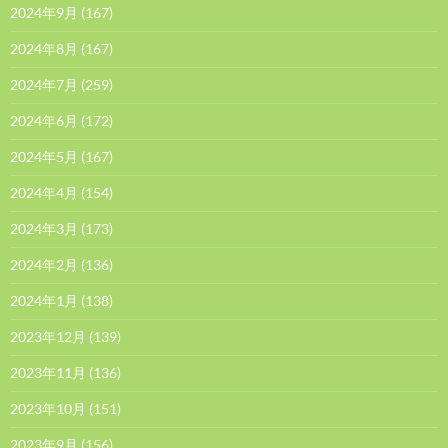
2024年9月
(167)
2024年8月
(167)
2024年7月
(259)
2024年6月
(172)
2024年5月
(167)
2024年4月
(154)
2024年3月
(173)
2024年2月
(136)
2024年1月
(138)
2023年12月
(139)
2023年11月
(136)
2023年10月
(151)
2023年9月
(156)