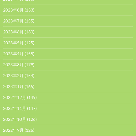
2023年8月
(133)
2023年7月
(155)
2023年6月
(130)
2023年5月
(125)
2023年4月
(158)
2023年3月
(179)
2023年2月
(154)
2023年1月
(165)
2022年12月
(149)
2022年11月
(147)
2022年10月
(126)
2022年9月
(126)