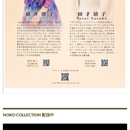
NOKO COLLECTION 配信中