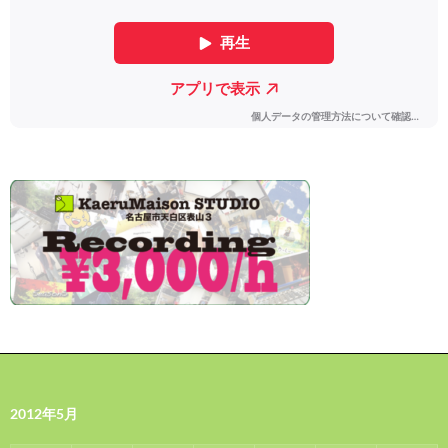
2012年5月