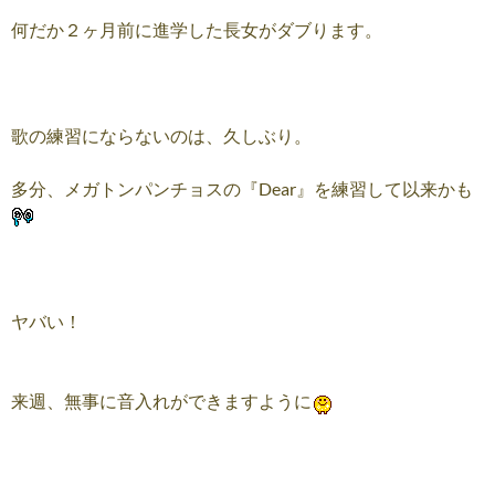
何だか２ヶ月前に進学した長女がダブります。
歌の練習にならないのは、久しぶり。
多分、メガトンパンチョスの『Dear』を練習して以来かも
ヤバい！
来週、無事に音入れができますように