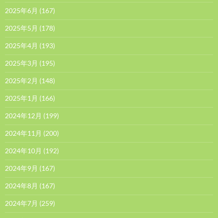
2025年6月
(167)
2025年5月
(178)
2025年4月
(193)
2025年3月
(195)
2025年2月
(148)
2025年1月
(166)
2024年12月
(199)
2024年11月
(200)
2024年10月
(192)
2024年9月
(167)
2024年8月
(167)
2024年7月
(259)