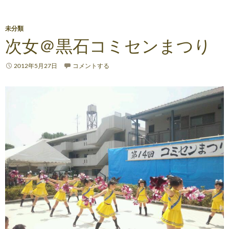
未分類
次女＠黒石コミセンまつり
2012年5月27日
コメントする