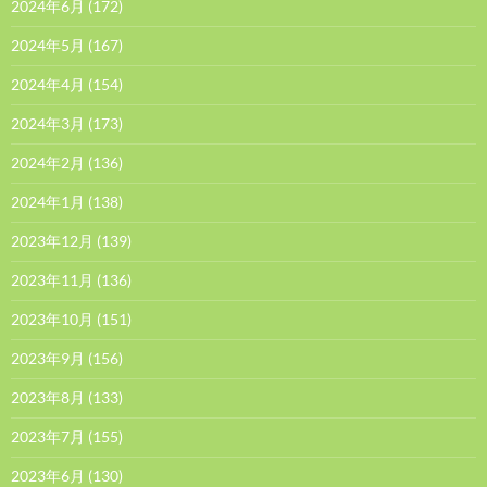
2024年6月
(172)
2024年5月
(167)
2024年4月
(154)
2024年3月
(173)
2024年2月
(136)
2024年1月
(138)
2023年12月
(139)
2023年11月
(136)
2023年10月
(151)
2023年9月
(156)
2023年8月
(133)
2023年7月
(155)
2023年6月
(130)