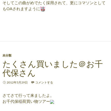
そしてこの曲がめでたく採用されて、更にコマソンとして
もOAされますように
未分類
たくさん買いました＠お千
代保さん
2012年5月29日
コメントする
さてさて行って来ましたよ。
お千代保稲荷買い物ツアー