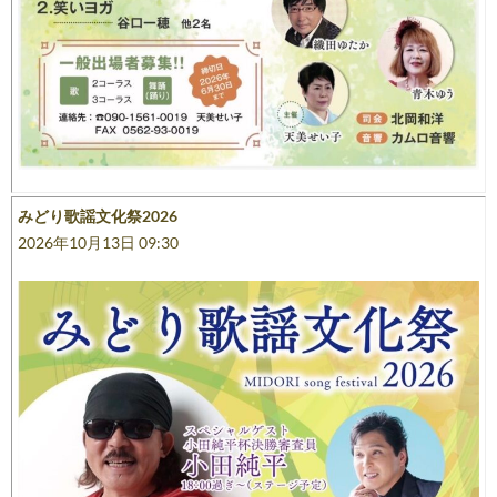
みどり歌謡文化祭2026
2026年10月13日 09:30