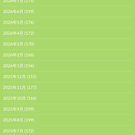
2026年7月
(175)
2026年6月
(199)
2026年5月
(176)
2026年4月
(172)
2026年3月
(170)
2026年2月
(166)
2026年1月
(156)
2025年12月
(155)
2025年11月
(177)
2025年10月
(166)
2025年9月
(199)
2025年8月
(199)
2025年7月
(172)