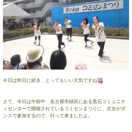
今日は昨日に続き、とってもいい天気ですね
さて、今日は午前中、名古屋市緑区にある黒石コミュニテ
ィセンターで開催されているコミセンまつりに、次女がダ
ンスで参加するので、行って来ましたよ。