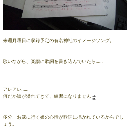
来週月曜日に収録予定の有名神社のイメージソング。
歌いながら、楽譜に歌詞を書き込んでいたら……
アレアレ……
何だか涙が溢れてきて、練習になりません
多分、お嫁に行く娘の心情が歌詞に描かれているからでし
ょう。