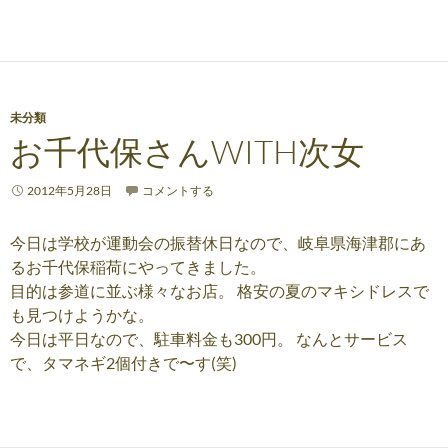
未分類
お千代保さんWITH次女
2012年5月28日
コメントする
今日は学校が運動会の振替休日なので、岐阜県海津郡にあ
るお千代保稲荷にやってきました。
目的は参道に並ぶ様々なお店。 格安の夏のマキシドレスで
も見つけようかな。
今日は平日なので、駐車料金も300円。 なんとサービス
で、タマネギ2個付きで〜す(笑)