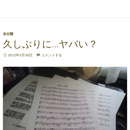
未分類
久しぶりに…ヤバい？
2012年5月30日
コメントする