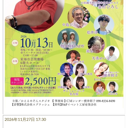
2026年11月27日 17:30