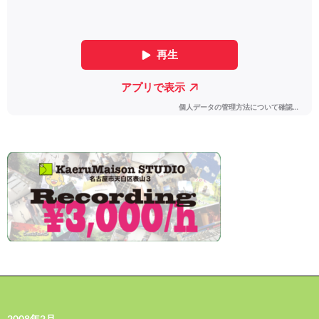
2008年2月