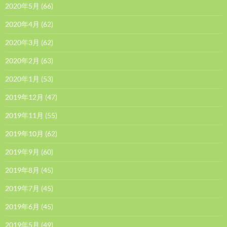
2020年5月
(66)
2020年4月
(62)
2020年3月
(62)
2020年2月
(63)
2020年1月
(53)
2019年12月
(47)
2019年11月
(55)
2019年10月
(62)
2019年9月
(60)
2019年8月
(45)
2019年7月
(45)
2019年6月
(45)
2019年5月
(49)