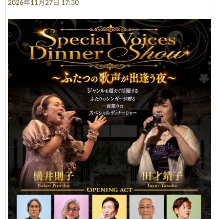
2026年11月27日 17:30