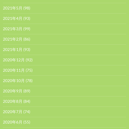
2021年5月
(98)
2021年4月
(93)
2021年3月
(99)
2021年2月
(86)
2021年1月
(93)
2020年12月
(92)
2020年11月
(75)
2020年10月
(78)
2020年9月
(89)
2020年8月
(84)
2020年7月
(74)
2020年6月
(55)