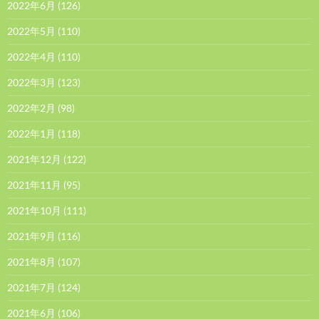
2022年6月
(126)
2022年5月
(110)
2022年4月
(110)
2022年3月
(123)
2022年2月
(98)
2022年1月
(118)
2021年12月
(122)
2021年11月
(95)
2021年10月
(111)
2021年9月
(116)
2021年8月
(107)
2021年7月
(124)
2021年6月
(106)