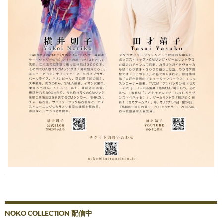
NOKO COLLECTION 配信中