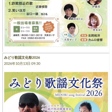
みどり歌謡文化祭2026
2026年10月13日 09:30