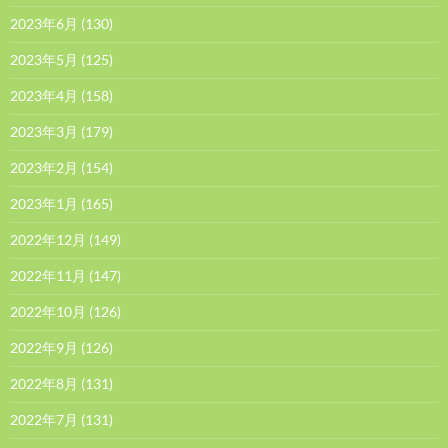
2023年6月
(130)
2023年5月
(125)
2023年4月
(158)
2023年3月
(179)
2023年2月
(154)
2023年1月
(165)
2022年12月
(149)
2022年11月
(147)
2022年10月
(126)
2022年9月
(126)
2022年8月
(131)
2022年7月
(131)