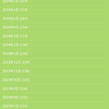
2024年7月
(259)
2024年6月
(172)
2024年5月
(167)
2024年4月
(154)
2024年3月
(173)
2024年2月
(136)
2024年1月
(138)
2023年12月
(139)
2023年11月
(136)
2023年10月
(151)
2023年9月
(156)
2023年8月
(133)
2023年7月
(155)