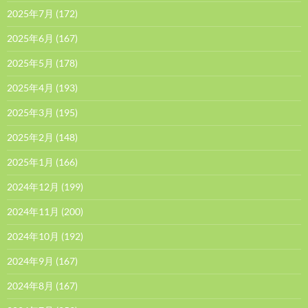
2025年7月
(172)
2025年6月
(167)
2025年5月
(178)
2025年4月
(193)
2025年3月
(195)
2025年2月
(148)
2025年1月
(166)
2024年12月
(199)
2024年11月
(200)
2024年10月
(192)
2024年9月
(167)
2024年8月
(167)