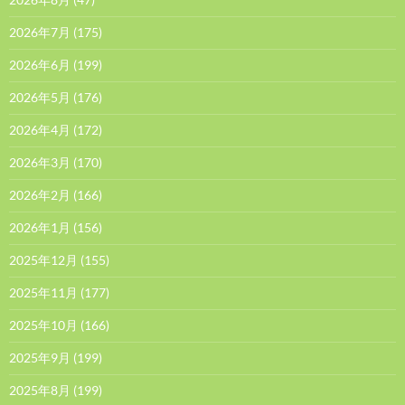
2026年7月
(175)
2026年6月
(199)
2026年5月
(176)
2026年4月
(172)
2026年3月
(170)
2026年2月
(166)
2026年1月
(156)
2025年12月
(155)
2025年11月
(177)
2025年10月
(166)
2025年9月
(199)
2025年8月
(199)