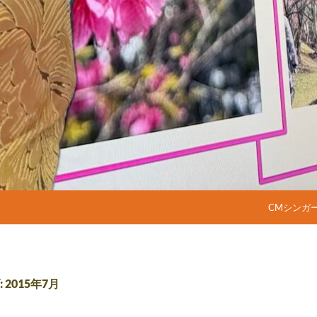
コンテンツ
CMシンガ
2015年7月