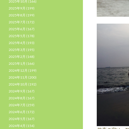
2025年10月
(166)
2025年9月
(199)
2025年8月
(199)
2025年7月
(172)
2025年6月
(167)
2025年5月
(178)
2025年4月
(193)
2025年3月
(195)
2025年2月
(148)
2025年1月
(166)
2024年12月
(199)
2024年11月
(200)
2024年10月
(192)
2024年9月
(167)
2024年8月
(167)
2024年7月
(259)
2024年6月
(172)
2024年5月
(167)
2024年4月
(154)