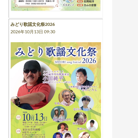
みどり歌謡文化祭2026
2026年10月13日 09:30