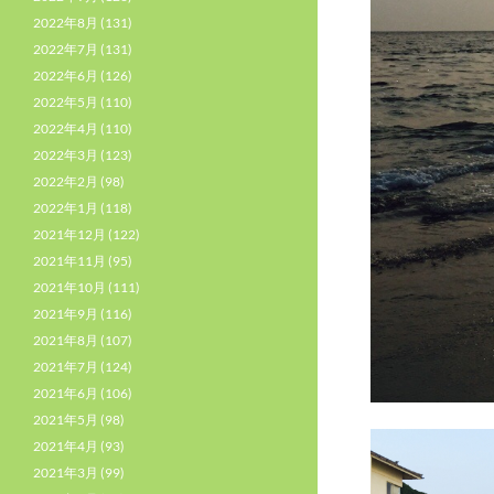
2022年8月
(131)
2022年7月
(131)
2022年6月
(126)
2022年5月
(110)
2022年4月
(110)
2022年3月
(123)
2022年2月
(98)
2022年1月
(118)
2021年12月
(122)
2021年11月
(95)
2021年10月
(111)
2021年9月
(116)
2021年8月
(107)
2021年7月
(124)
2021年6月
(106)
2021年5月
(98)
2021年4月
(93)
2021年3月
(99)