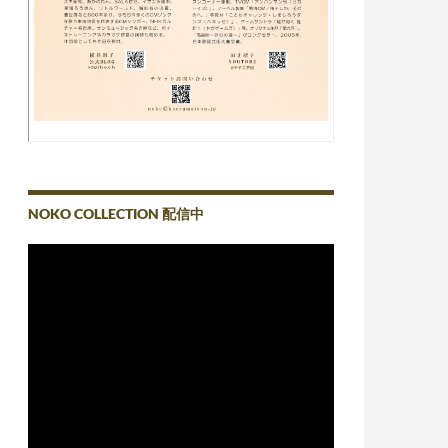
NOKO COLLECTION 配信中