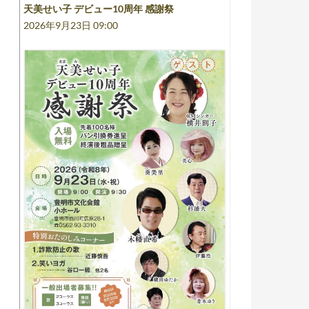
天美せい子 デビュー10周年 感謝祭
2026年9月23日 09:00