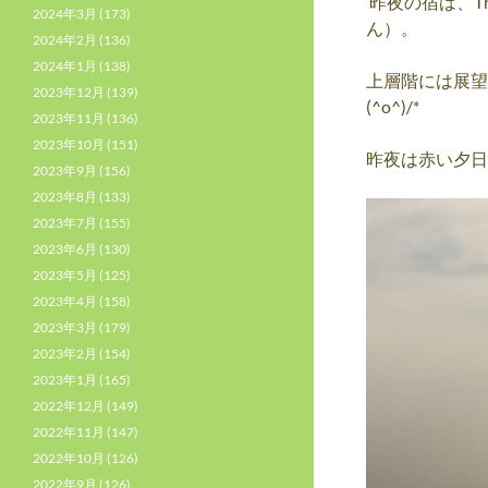
昨夜の宿は、The
2024年3月
(173)
ん）。
2024年2月
(136)
2024年1月
(138)
上層階には展望
2023年12月
(139)
(^o^)/*
2023年11月
(136)
2023年10月
(151)
昨夜は赤い夕日
2023年9月
(156)
2023年8月
(133)
2023年7月
(155)
2023年6月
(130)
2023年5月
(125)
2023年4月
(158)
2023年3月
(179)
2023年2月
(154)
2023年1月
(165)
2022年12月
(149)
2022年11月
(147)
2022年10月
(126)
2022年9月
(126)