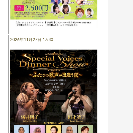
2026年11月27日 17:30