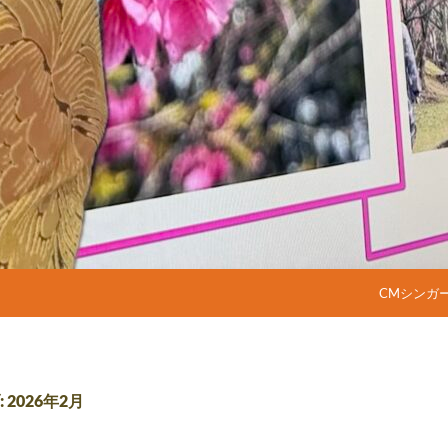
コンテンツ
CMシンガ
2026年2月