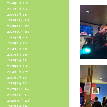
2024年3月
(173)
2024年2月
(136)
2024年1月
(138)
2023年12月
(139)
2023年11月
(136)
2023年10月
(151)
2023年9月
(156)
2023年8月
(133)
2023年7月
(155)
2023年6月
(130)
2023年5月
(125)
2023年4月
(158)
2023年3月
(179)
2023年2月
(154)
2023年1月
(165)
2022年12月
(149)
2022年11月
(147)
2022年10月
(126)
2022年9月
(126)