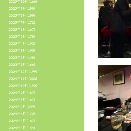
2025年10月
(166)
2025年9月
(199)
2025年8月
(199)
2025年7月
(172)
2025年6月
(167)
2025年5月
(178)
2025年4月
(193)
2025年3月
(195)
2025年2月
(148)
2025年1月
(166)
2024年12月
(199)
2024年11月
(200)
2024年10月
(192)
2024年9月
(167)
2024年8月
(167)
2024年7月
(259)
2024年6月
(172)
2024年5月
(167)
2024年4月
(154)