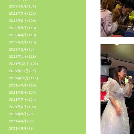
2022年8月
(131)
2022年7月
(131)
2022年6月
(126)
2022年5月
(110)
2022年4月
(110)
2022年3月
(123)
2022年2月
(98)
2022年1月
(118)
2021年12月
(122)
2021年11月
(95)
2021年10月
(111)
2021年9月
(116)
2021年8月
(107)
2021年7月
(124)
2021年6月
(106)
2021年5月
(98)
2021年4月
(93)
2021年3月
(99)