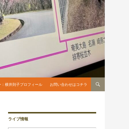
へスキップ
ー：横井則子プロフィール
お問い合わせはコチラ
ライブ情報