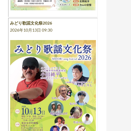
みどり歌謡文化祭2026
2026年10月13日 09:30