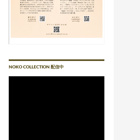
NOKO COLLECTION 配信中