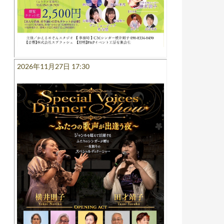
2026年11月27日 17:30