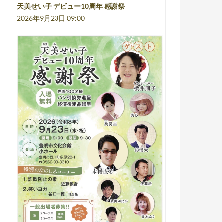
天美せい子 デビュー10周年 感謝祭
2026年9月23日 09:00