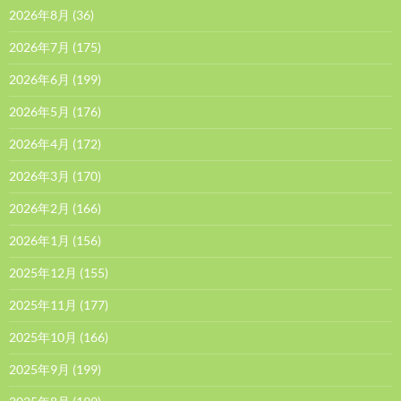
2026年8月
(36)
2026年7月
(175)
2026年6月
(199)
2026年5月
(176)
2026年4月
(172)
2026年3月
(170)
2026年2月
(166)
2026年1月
(156)
2025年12月
(155)
2025年11月
(177)
2025年10月
(166)
2025年9月
(199)