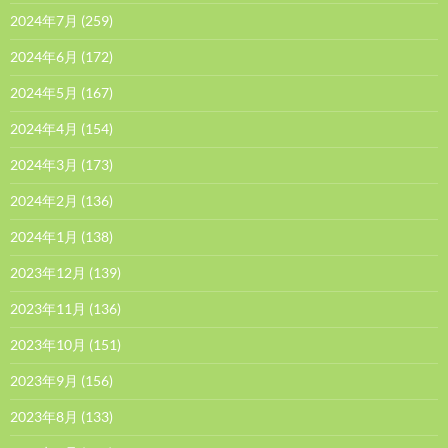
2024年7月
(259)
2024年6月
(172)
2024年5月
(167)
2024年4月
(154)
2024年3月
(173)
2024年2月
(136)
2024年1月
(138)
2023年12月
(139)
2023年11月
(136)
2023年10月
(151)
2023年9月
(156)
2023年8月
(133)