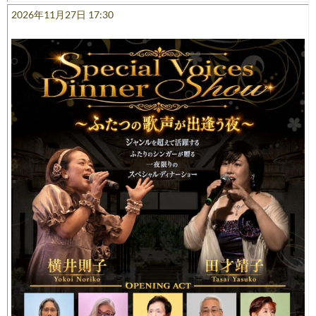
2026年11月27日 17:30