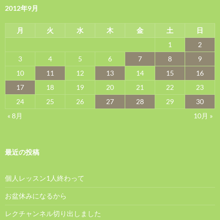
2012年9月
月
火
水
木
金
土
日
1
2
3
4
5
6
7
8
9
10
11
12
13
14
15
16
17
18
19
20
21
22
23
24
25
26
27
28
29
30
« 8月
10月 »
最近の投稿
個人レッスン1人終わって
お盆休みになるから
レクチャンネル切り出しました