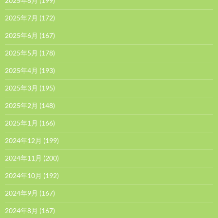
2025年8月
(199)
2025年7月
(172)
2025年6月
(167)
2025年5月
(178)
2025年4月
(193)
2025年3月
(195)
2025年2月
(148)
2025年1月
(166)
2024年12月
(199)
2024年11月
(200)
2024年10月
(192)
2024年9月
(167)
2024年8月
(167)