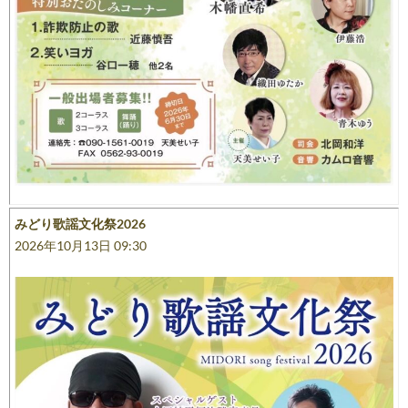
みどり歌謡文化祭2026
2026年10月13日 09:30