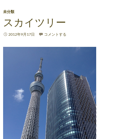
未分類
スカイツリー
2012年9月17日
コメントする