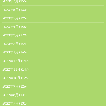
2023年7月
(155)
2023年6月
(130)
2023年5月
(125)
2023年4月
(158)
2023年3月
(179)
2023年2月
(154)
2023年1月
(165)
2022年12月
(149)
2022年11月
(147)
2022年10月
(126)
2022年9月
(126)
2022年8月
(131)
2022年7月
(131)