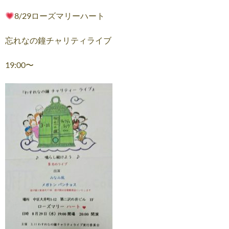
8/29ローズマリーハート
忘れなの鐘チャリティライブ
19:00〜