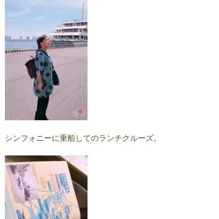
シンフォニーに乗船してのランチクルーズ。