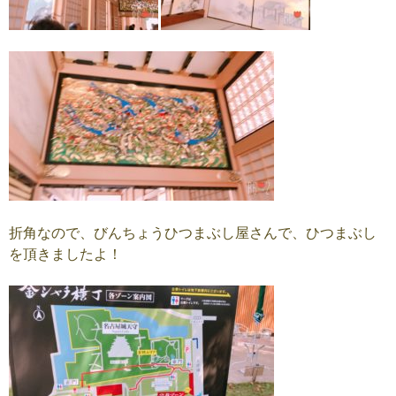
折角なので、びんちょうひつまぶし屋さんで、ひつまぶし
を頂きましたよ！