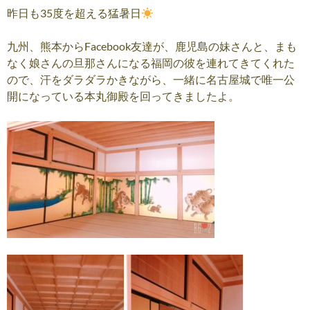
昨日も35度を超える猛暑日
九州、熊本からFacebook友達が、鹿児島の妹さんと、まも
なく娘さんの旦那さんになる福岡の彼を連れてきてくれた
ので、汗をダラダラかきながら、一緒に名古屋城で唯一公
開になっている本丸御殿を回ってきましたよ。