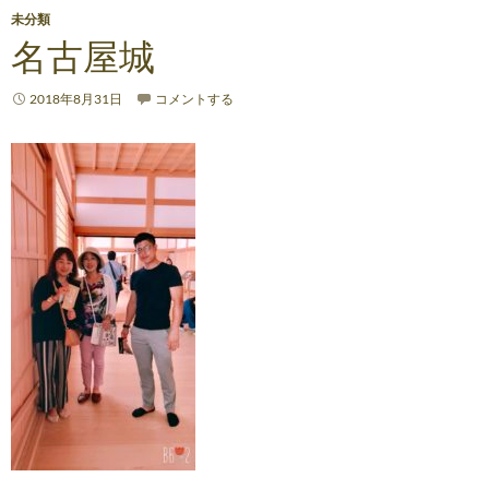
未分類
名古屋城
2018年8月31日
コメントする