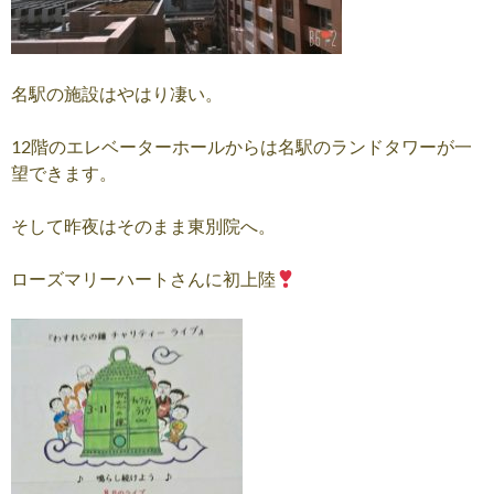
名駅の施設はやはり凄い。
12階のエレベーターホールからは名駅のランドタワーが一
望できます。
そして昨夜はそのまま東別院へ。
ローズマリーハートさんに初上陸