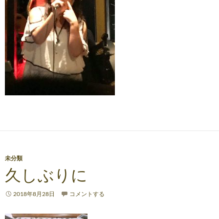
未分類
久しぶりに
2018年8月28日
コメントする