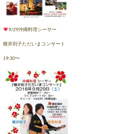
9/29沖縄料理シーサー
横井則子ただいまコンサート
19:30〜