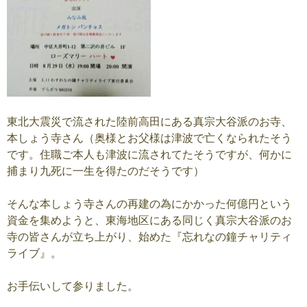
東北大震災で流された陸前高田にある真宗大谷派のお寺、
本しょう寺さん（奥様とお父様は津波で亡くなられたそう
です。住職ご本人も津波に流されてたそうですが、何かに
捕まり九死に一生を得たのだそうです）
そんな本しょう寺さんの再建の為にかかった何億円という
資金を集めようと、東海地区にある同じく真宗大谷派のお
寺の皆さんが立ち上がり、始めた『忘れなの鐘チャリティ
ライブ』。
お手伝いして参りました。