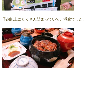
予想以上にたくさん詰まっていて、満腹でした。