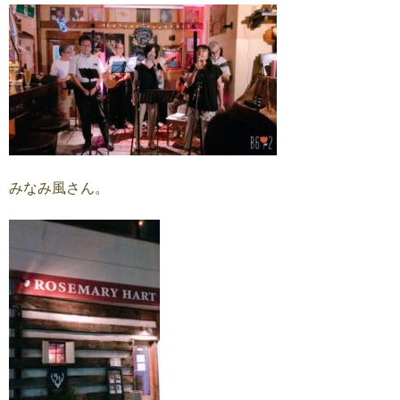
みなみ風さん。