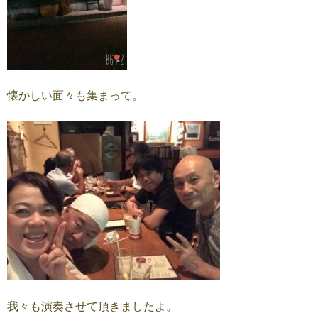
懐かしい面々も集まって。
我々も演奏させて頂きましたよ。