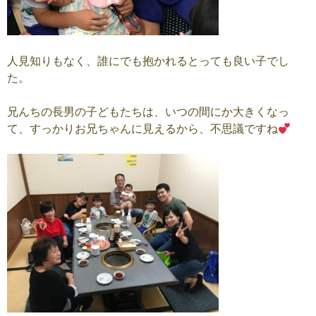
人見知りもなく、誰にでも抱かれるとっても良い子でし
た。
兄んちの長男の子どもたちは、いつの間にか大きくなっ
て、すっかりお兄ちゃんに見えるから、不思議ですね