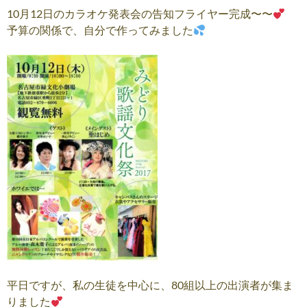
10月12日のカラオケ発表会の告知フライヤー完成〜〜
予算の関係で、自分で作ってみました
平日ですが、私の生徒を中心に、80組以上の出演者が集ま
りました