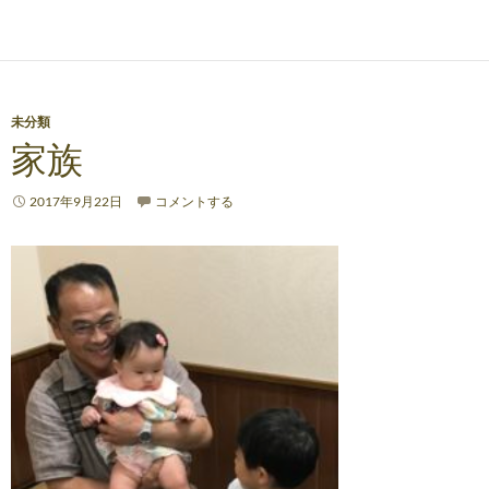
未分類
家族
2017年9月22日
コメントする