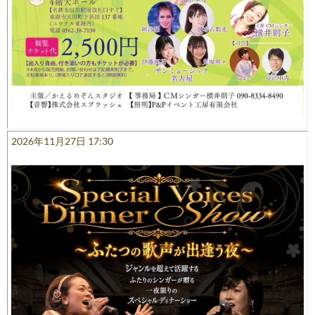
2026年11月27日 17:30