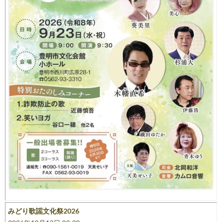
みどり歌謡文化祭2026