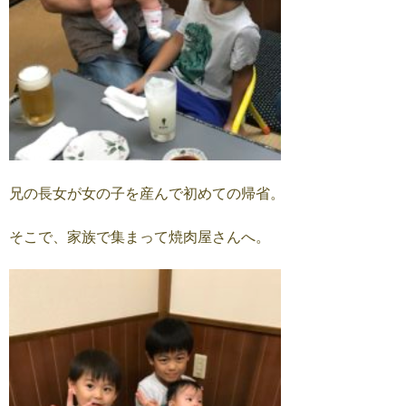
兄の長女が女の子を産んで初めての帰省。
そこで、家族で集まって焼肉屋さんへ。