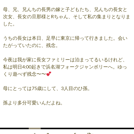
母、兄、兄んちの長男の嫁と子どもたち、兄んちの長女と
次女、長女の旦那様とRちゃん、そして私の集まりとなりま
した。
うちの長女は本日、足早に東京に帰って行きました。会い
たがっていたのに、残念。
今夜は我が家に長女ファミリーは泊まってるいるけれど、
私は明日4:00起きで浜名湖フォークジャンボリーへ。ゆっ
くり遊べず残念〜〜
母にとっては75歳にして、3人目のひ孫。
孫より多分可愛いんだよね。