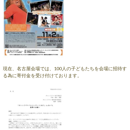
現在、名古屋会場では、100人の子どもたちを会場に招待す
る為に寄付金を受け付けております。