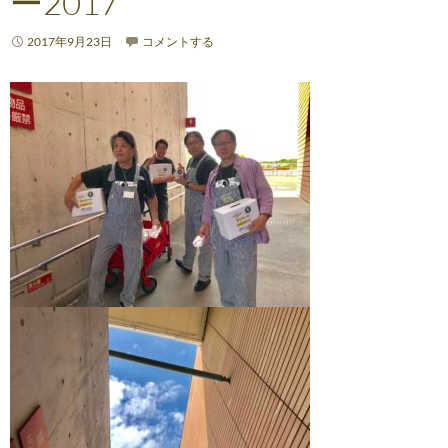
ー2017
2017年9月23日
コメントする