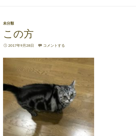
未分類
この方
2017年9月28日
コメントする