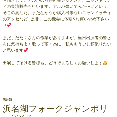
ィの実演販売も行います。アルパ弾いてみた〜いという、
そこのあなた。またなかなか購入出来ないニャンドゥティ
のアクセなど…是非、この機会に体験&お買い求め下さいま
せ
まだまだたくさんの作業がありますが、当日出演者の皆さ
んに気持ちよく歌って頂く為に、私ももう少し頑張りたい
と思います
出演して頂ける皆様も、どうぞよろしくお願いします
未分類
浜名湖フォークジャンボリ