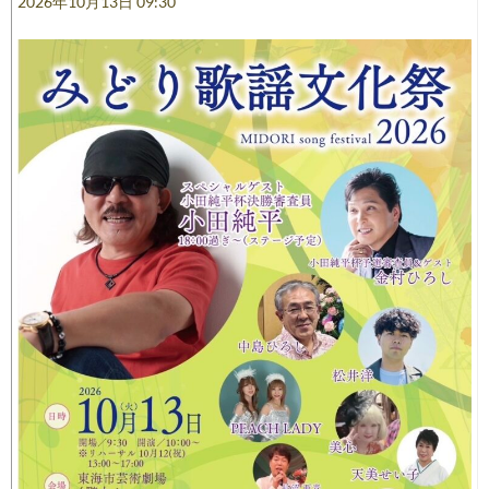
2026年10月13日 09:30