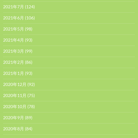
2021年7月
(124)
2021年6月
(106)
2021年5月
(98)
2021年4月
(93)
2021年3月
(99)
2021年2月
(86)
2021年1月
(93)
2020年12月
(92)
2020年11月
(75)
2020年10月
(78)
2020年9月
(89)
2020年8月
(84)