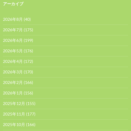
アーカイブ
2026年8月
(40)
2026年7月
(175)
2026年6月
(199)
2026年5月
(176)
2026年4月
(172)
2026年3月
(170)
2026年2月
(166)
2026年1月
(156)
2025年12月
(155)
2025年11月
(177)
2025年10月
(166)