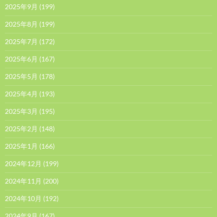
2025年9月
(199)
2025年8月
(199)
2025年7月
(172)
2025年6月
(167)
2025年5月
(178)
2025年4月
(193)
2025年3月
(195)
2025年2月
(148)
2025年1月
(166)
2024年12月
(199)
2024年11月
(200)
2024年10月
(192)
2024年9月
(167)