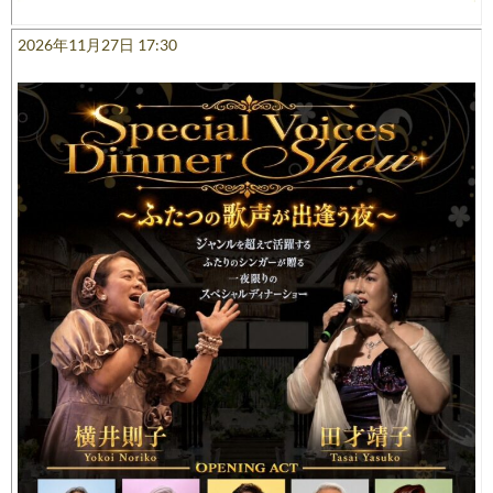
2026年11月27日 17:30