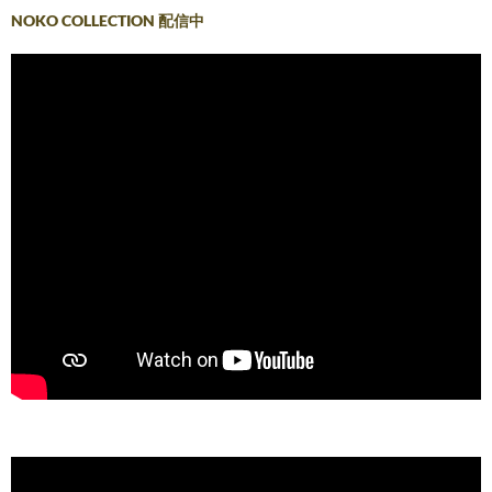
NOKO COLLECTION 配信中