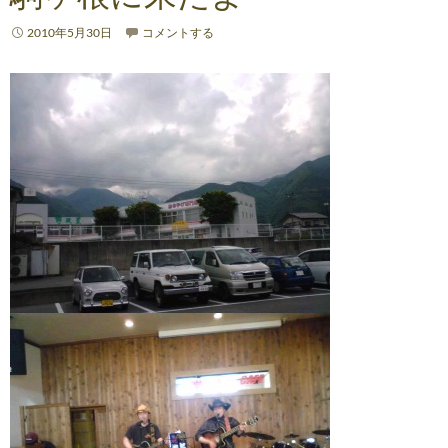
2010年5月30日
コメントする