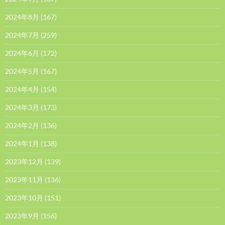
2024年8月
(167)
2024年7月
(259)
2024年6月
(172)
2024年5月
(167)
2024年4月
(154)
2024年3月
(173)
2024年2月
(136)
2024年1月
(138)
2023年12月
(139)
2023年11月
(136)
2023年10月
(151)
2023年9月
(156)