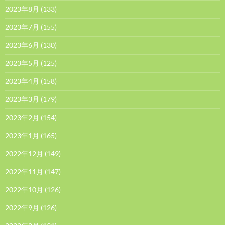
2023年8月
(133)
2023年7月
(155)
2023年6月
(130)
2023年5月
(125)
2023年4月
(158)
2023年3月
(179)
2023年2月
(154)
2023年1月
(165)
2022年12月
(149)
2022年11月
(147)
2022年10月
(126)
2022年9月
(126)