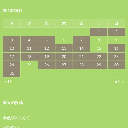
2010年5月
月
火
水
木
金
土
日
1
2
3
4
5
6
7
8
9
10
11
12
13
14
15
16
17
18
19
20
21
22
23
24
25
26
27
28
29
30
31
« 4月
6月 »
最近の投稿
全然寝れんから
岸和田SA