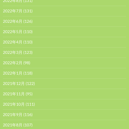
2022年8月
(131)
2022年7月
(131)
2022年6月
(126)
2022年5月
(110)
2022年4月
(110)
2022年3月
(123)
2022年2月
(98)
2022年1月
(118)
2021年12月
(122)
2021年11月
(95)
2021年10月
(111)
2021年9月
(116)
2021年8月
(107)