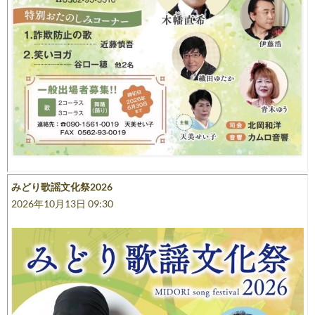
みどり歌謡文化祭2026
2026年10月13日 09:30