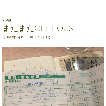
未分類
またまたOFF HOUSE
2016年4月23日
コメントする