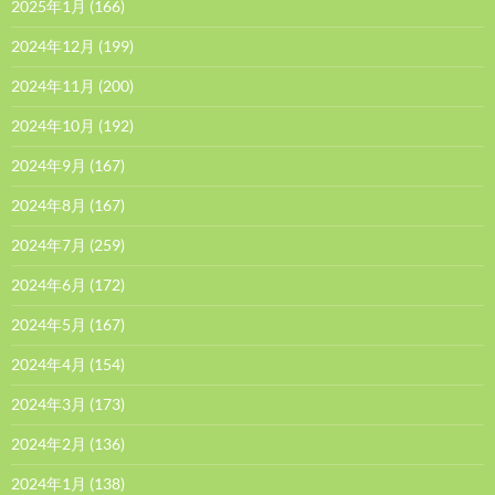
2025年1月
(166)
2024年12月
(199)
2024年11月
(200)
2024年10月
(192)
2024年9月
(167)
2024年8月
(167)
2024年7月
(259)
2024年6月
(172)
2024年5月
(167)
2024年4月
(154)
2024年3月
(173)
2024年2月
(136)
2024年1月
(138)