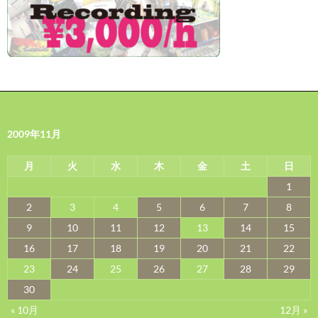
2009年11月
月
火
水
木
金
土
日
1
2
3
4
5
6
7
8
9
10
11
12
13
14
15
16
17
18
19
20
21
22
23
24
25
26
27
28
29
30
« 10月
12月 »