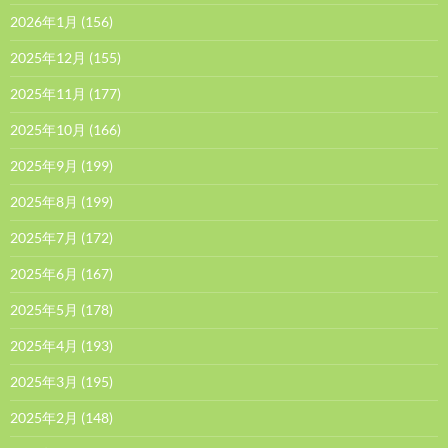
2026年1月
(156)
2025年12月
(155)
2025年11月
(177)
2025年10月
(166)
2025年9月
(199)
2025年8月
(199)
2025年7月
(172)
2025年6月
(167)
2025年5月
(178)
2025年4月
(193)
2025年3月
(195)
2025年2月
(148)