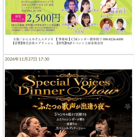
2026年11月27日 17:30