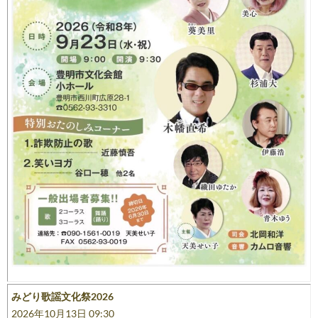
みどり歌謡文化祭2026
2026年10月13日 09:30