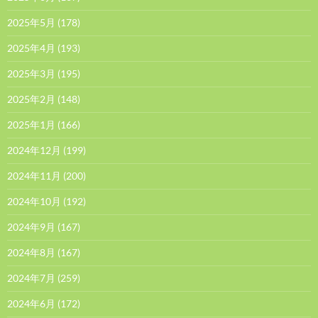
2025年5月
(178)
2025年4月
(193)
2025年3月
(195)
2025年2月
(148)
2025年1月
(166)
2024年12月
(199)
2024年11月
(200)
2024年10月
(192)
2024年9月
(167)
2024年8月
(167)
2024年7月
(259)
2024年6月
(172)