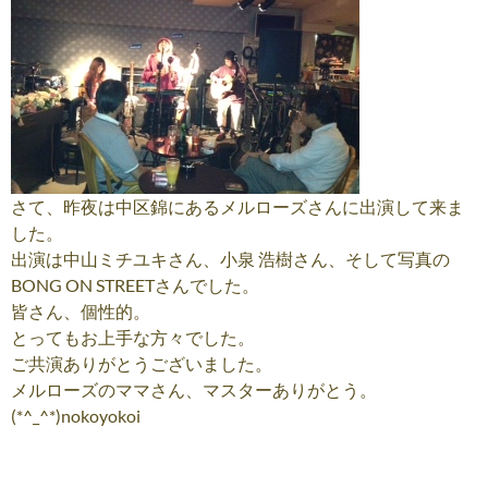
さて、昨夜は中区錦にあるメルローズさんに出演して来ま
した。
出演は中山ミチユキさん、小泉 浩樹さん、そして写真の
BONG ON STREETさんでした。
皆さん、個性的。
とってもお上手な方々でした。
ご共演ありがとうございました。
メルローズのママさん、マスターありがとう。
(*^_^*)nokoyokoi