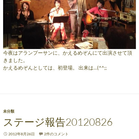
今夜はアランプーサンに、かえるめぞんにて出演させて頂
きました。
かえるめぞんとしては、初登場。 出来は…(^^;;
未分類
ステージ報告20120826
2012年8月26日
2件のコメント