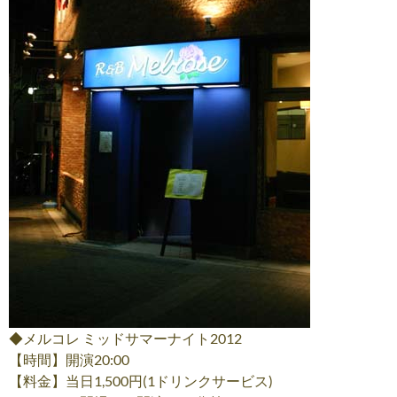
◆メルコレ ミッドサマーナイト2012
【時間】開演20:00
【料金】当日1,500円(1ドリンクサービス)