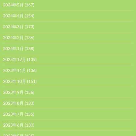
2024年5月
(167)
2024年4月
(154)
2024年3月
(173)
2024年2月
(136)
2024年1月
(138)
2023年12月
(139)
2023年11月
(136)
2023年10月
(151)
2023年9月
(156)
2023年8月
(133)
2023年7月
(155)
2023年6月
(130)
2023年5月
(125)