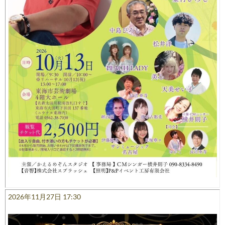
2026年11月27日 17:30