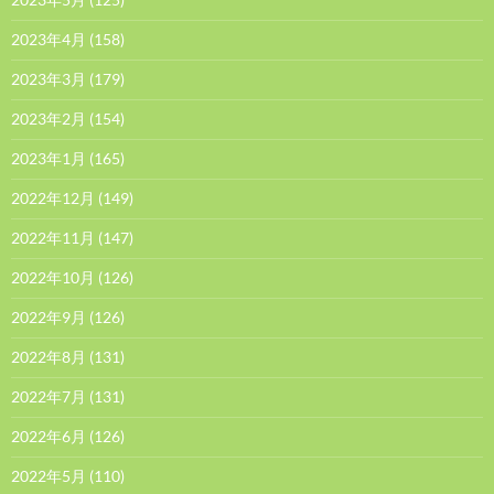
2023年4月
(158)
2023年3月
(179)
2023年2月
(154)
2023年1月
(165)
2022年12月
(149)
2022年11月
(147)
2022年10月
(126)
2022年9月
(126)
2022年8月
(131)
2022年7月
(131)
2022年6月
(126)
2022年5月
(110)