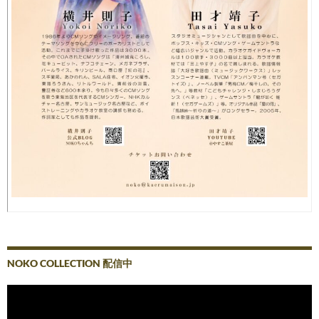
NOKO COLLECTION 配信中