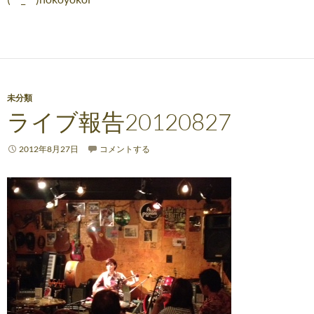
未分類
ライブ報告20120827
2012年8月27日
コメントする