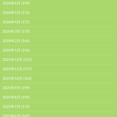
2026年6月
(199)
2026年5月
(176)
2026年4月
(172)
2026年3月
(170)
2026年2月
(166)
2026年1月
(156)
2025年12月
(155)
2025年11月
(177)
2025年10月
(166)
2025年9月
(199)
2025年8月
(199)
2025年7月
(172)
2025年6月
(167)