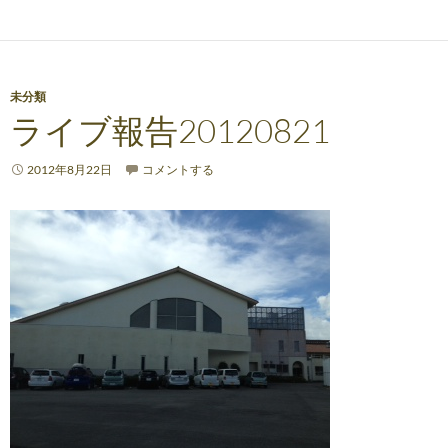
未分類
ライブ報告20120821
2012年8月22日
コメントする