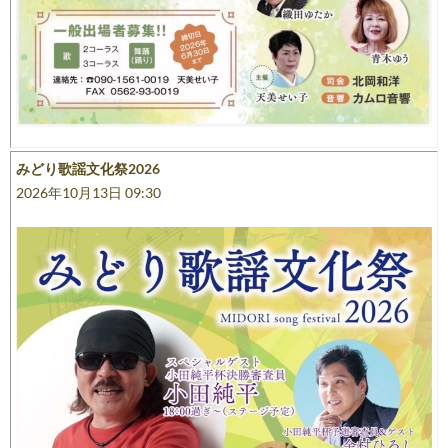
みどり歌謡文化祭2026
2026年10月13日 09:30