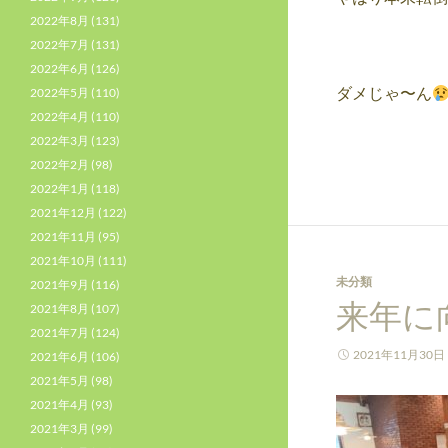
2022年8月
(131)
2022年7月
(131)
2022年6月
(126)
ダメじゃ〜ん
2022年5月
(110)
2022年4月
(110)
2022年3月
(123)
2022年2月
(98)
2022年1月
(118)
2021年12月
(122)
2021年11月
(95)
2021年10月
(111)
未分類
2021年9月
(116)
来年に
2021年8月
(107)
2021年7月
(124)
2021年11月30日
2021年6月
(106)
2021年5月
(98)
2021年4月
(93)
2021年3月
(99)