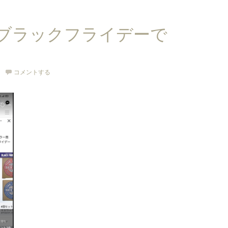
ブラックフライデーで
コメントする