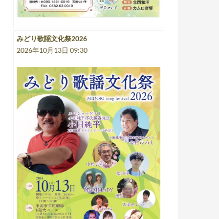
みどり歌謡文化祭2026
2026年10月13日 09:30