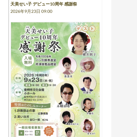
天美せい子 デビュー10周年 感謝祭
2026年9月23日 09:00