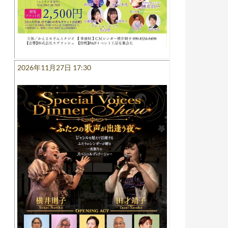
2026年11月27日 17:30