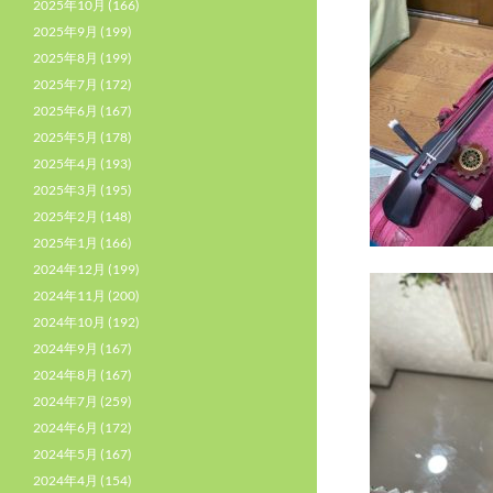
2025年10月
(166)
2025年9月
(199)
2025年8月
(199)
2025年7月
(172)
2025年6月
(167)
2025年5月
(178)
2025年4月
(193)
2025年3月
(195)
2025年2月
(148)
2025年1月
(166)
2024年12月
(199)
2024年11月
(200)
2024年10月
(192)
2024年9月
(167)
2024年8月
(167)
2024年7月
(259)
2024年6月
(172)
2024年5月
(167)
2024年4月
(154)