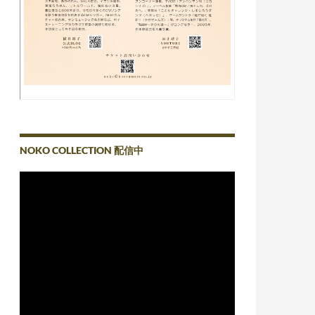
NOKO COLLECTION 配信中