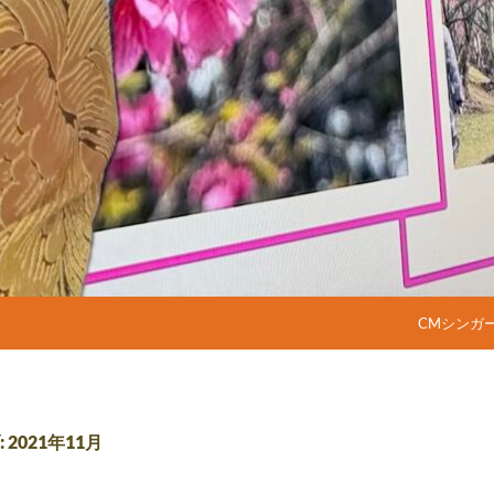
コンテンツ
CMシンガ
2021年11月