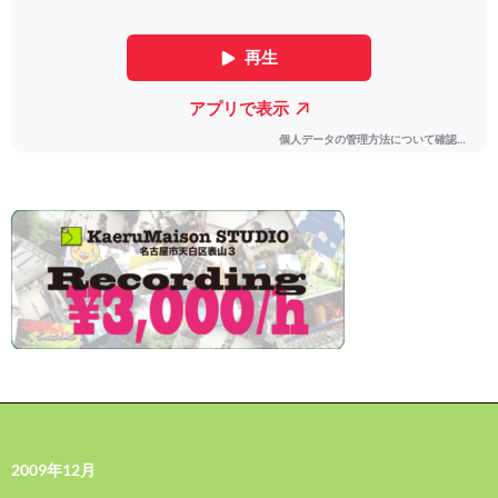
2009年12月