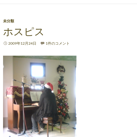
未分類
ホスピス
2009年12月24日
1件のコメント