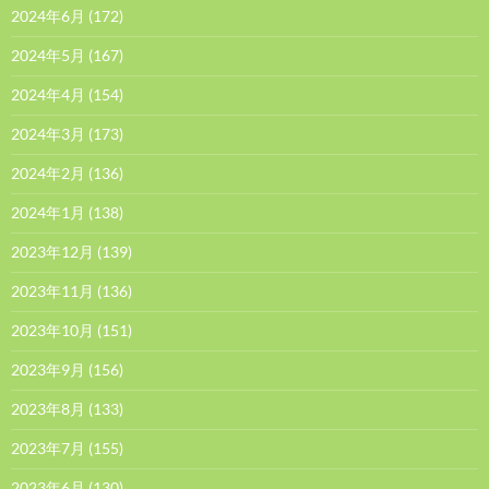
2024年6月
(172)
2024年5月
(167)
2024年4月
(154)
2024年3月
(173)
2024年2月
(136)
2024年1月
(138)
2023年12月
(139)
2023年11月
(136)
2023年10月
(151)
2023年9月
(156)
2023年8月
(133)
2023年7月
(155)
2023年6月
(130)