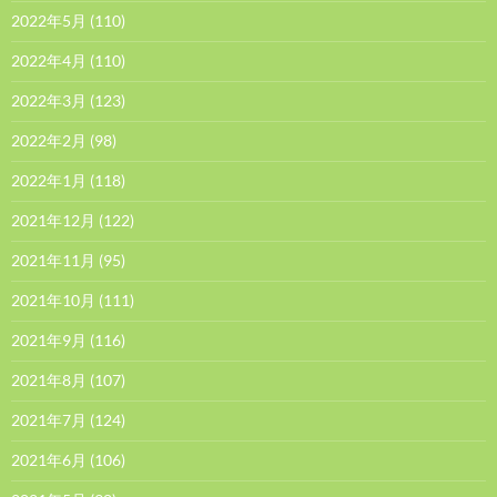
2022年5月
(110)
2022年4月
(110)
2022年3月
(123)
2022年2月
(98)
2022年1月
(118)
2021年12月
(122)
2021年11月
(95)
2021年10月
(111)
2021年9月
(116)
2021年8月
(107)
2021年7月
(124)
2021年6月
(106)