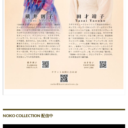
NOKO COLLECTION 配信中