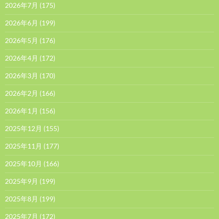
2026年7月
(175)
2026年6月
(199)
2026年5月
(176)
2026年4月
(172)
2026年3月
(170)
2026年2月
(166)
2026年1月
(156)
2025年12月
(155)
2025年11月
(177)
2025年10月
(166)
2025年9月
(199)
2025年8月
(199)
2025年7月
(172)