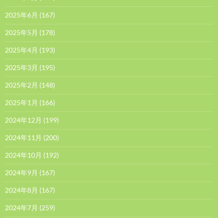
2025年6月
(167)
2025年5月
(178)
2025年4月
(193)
2025年3月
(195)
2025年2月
(148)
2025年1月
(166)
2024年12月
(199)
2024年11月
(200)
2024年10月
(192)
2024年9月
(167)
2024年8月
(167)
2024年7月
(259)