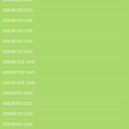
2023年5月
(125)
2023年4月
(158)
2023年3月
(179)
2023年2月
(154)
2023年1月
(165)
2022年12月
(149)
2022年11月
(147)
2022年10月
(126)
2022年9月
(126)
2022年8月
(131)
2022年7月
(131)
2022年6月
(126)