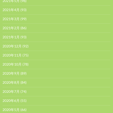
2021年5月
(98)
2021年4月
(93)
2021年3月
(99)
2021年2月
(86)
2021年1月
(93)
2020年12月
(92)
2020年11月
(75)
2020年10月
(78)
2020年9月
(89)
2020年8月
(84)
2020年7月
(74)
2020年6月
(55)
2020年5月
(66)