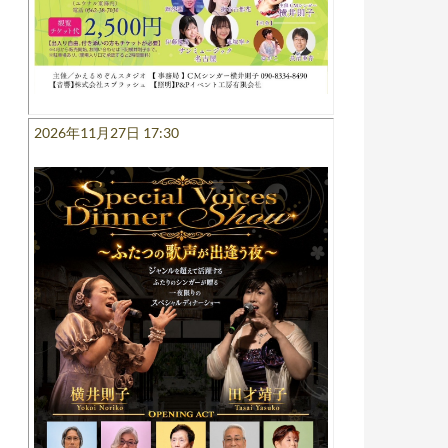
2026年11月27日 17:30