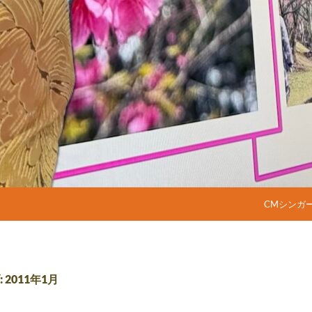
コンテンツ
CMシンガ
2011年1月