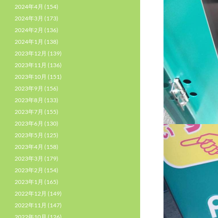
2024年4月
(154)
2024年3月
(173)
2024年2月
(136)
2024年1月
(138)
2023年12月
(139)
2023年11月
(136)
2023年10月
(151)
2023年9月
(156)
2023年8月
(133)
2023年7月
(155)
2023年6月
(130)
2023年5月
(125)
2023年4月
(158)
2023年3月
(179)
2023年2月
(154)
2023年1月
(165)
2022年12月
(149)
2022年11月
(147)
2022年10月
(126)