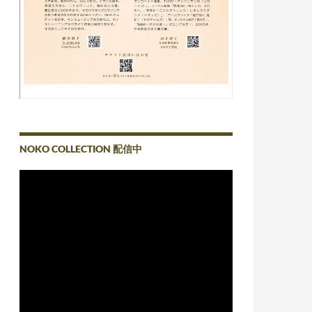
NOKO COLLECTION 配信中