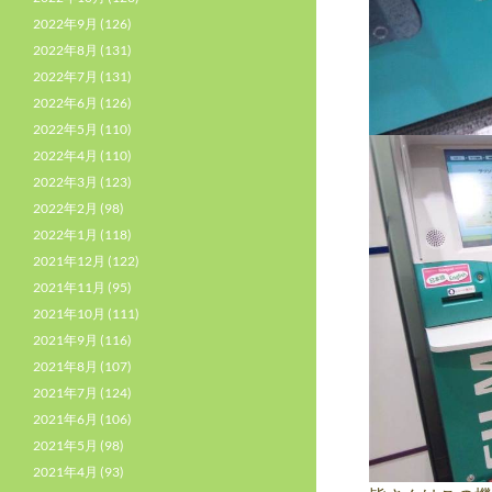
2022年9月
(126)
2022年8月
(131)
2022年7月
(131)
2022年6月
(126)
2022年5月
(110)
2022年4月
(110)
2022年3月
(123)
2022年2月
(98)
2022年1月
(118)
2021年12月
(122)
2021年11月
(95)
2021年10月
(111)
2021年9月
(116)
2021年8月
(107)
2021年7月
(124)
2021年6月
(106)
2021年5月
(98)
2021年4月
(93)