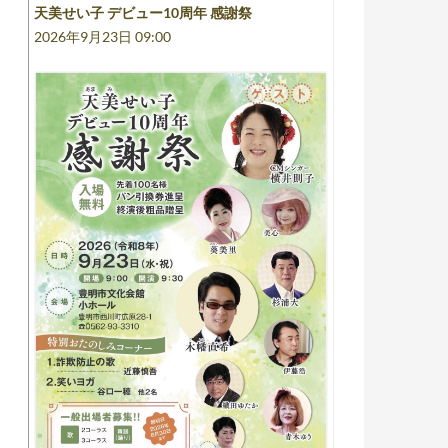
天美せい子 デビュー10周年 感謝祭
2026年9月23日 09:00