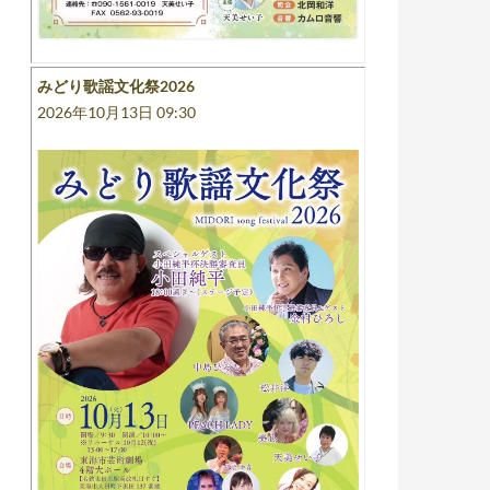
みどり歌謡文化祭2026
2026年10月13日 09:30