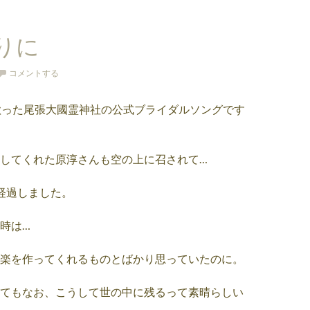
りに
コメントする
歌った尾張大國霊神社の公式ブライダルソングです
してくれた原淳さんも空の上に召されて…
経過しました。
時は…
楽を作ってくれるものとばかり思っていたのに。
てもなお、こうして世の中に残るって素晴らしい