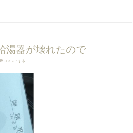
給湯器が壊れたので
コメントする