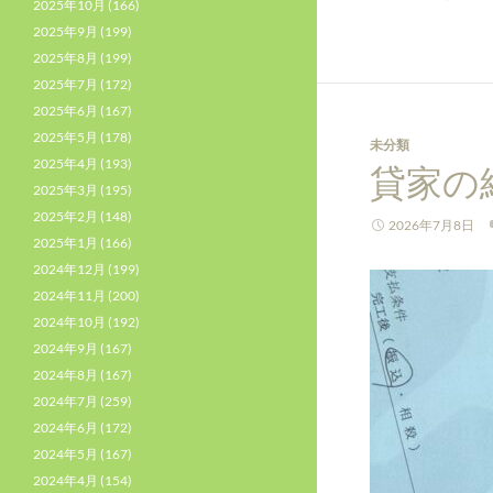
2025年10月
(166)
2025年9月
(199)
2025年8月
(199)
2025年7月
(172)
2025年6月
(167)
2025年5月
(178)
未分類
2025年4月
(193)
貸家の
2025年3月
(195)
2025年2月
(148)
2026年7月8日
2025年1月
(166)
2024年12月
(199)
2024年11月
(200)
2024年10月
(192)
2024年9月
(167)
2024年8月
(167)
2024年7月
(259)
2024年6月
(172)
2024年5月
(167)
2024年4月
(154)