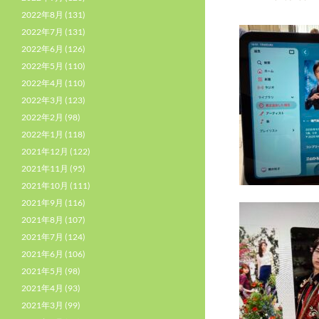
2022年8月
(131)
2022年7月
(131)
2022年6月
(126)
2022年5月
(110)
2022年4月
(110)
2022年3月
(123)
2022年2月
(98)
2022年1月
(118)
2021年12月
(122)
2021年11月
(95)
2021年10月
(111)
2021年9月
(116)
2021年8月
(107)
2021年7月
(124)
2021年6月
(106)
2021年5月
(98)
2021年4月
(93)
2021年3月
(99)