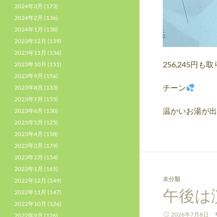
2024年3月
(173)
2024年2月
(136)
2024年1月
(138)
2023年12月
(139)
2023年11月
(136)
256,245円
2023年10月
(151)
2023年9月
(156)
チーン
2023年8月
(133)
2023年7月
(155)
温かいお湯が出
2023年6月
(130)
2023年5月
(125)
2023年4月
(158)
2023年3月
(179)
2023年2月
(154)
2023年1月
(165)
未分類
2022年12月
(149)
午後は
2022年11月
(147)
2022年10月
(126)
2026年7月8日
2022年9月
(126)