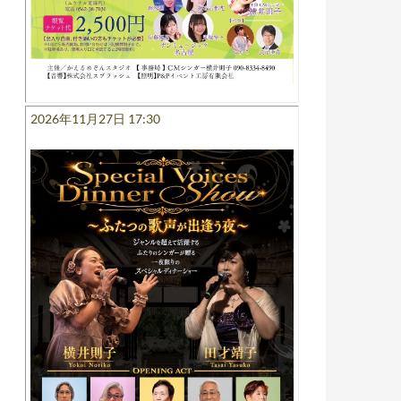
2026年11月27日 17:30