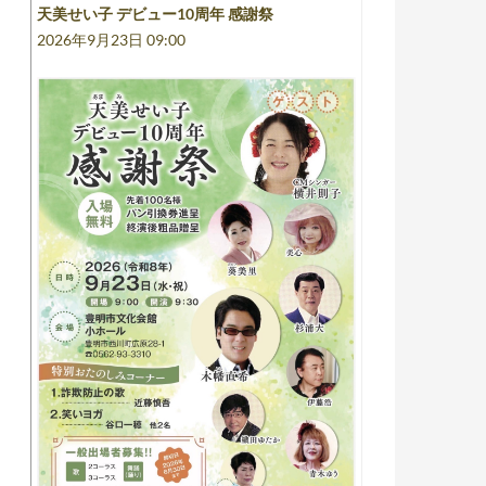
天美せい子 デビュー10周年 感謝祭
2026年9月23日 09:00