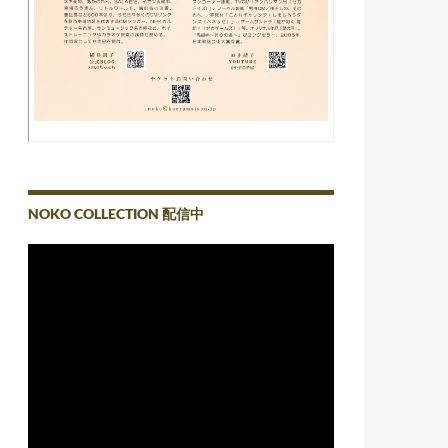
NOKO COLLECTION 配信中