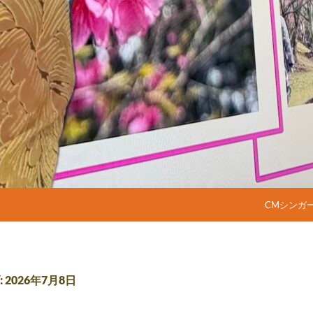
コンテンツ
CMシンガ
2026年7月8日