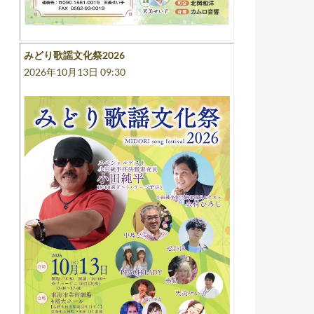
みどり歌謡文化祭2026
2026年10月13日 09:30