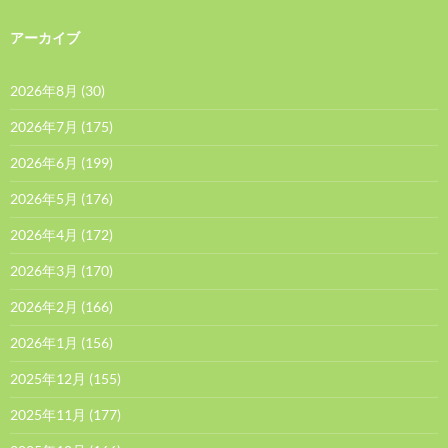
アーカイブ
2026年8月
(30)
2026年7月
(175)
2026年6月
(199)
2026年5月
(176)
2026年4月
(172)
2026年3月
(170)
2026年2月
(166)
2026年1月
(156)
2025年12月
(155)
2025年11月
(177)