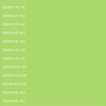
2020年7月
(74)
2020年6月
(55)
2020年5月
(66)
2020年4月
(62)
2020年3月
(62)
2020年2月
(63)
2020年1月
(53)
2019年12月
(47)
2019年11月
(55)
2019年10月
(62)
2019年9月
(60)
2019年8月
(45)