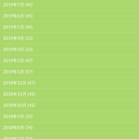
2019年7月
(45)
2019年6月
(45)
2019年5月
(49)
2019年4月
(53)
2019年3月
(53)
2019年2月
(47)
2019年1月
(57)
2018年12月
(47)
2018年11月
(42)
2018年10月
(42)
2018年9月
(35)
2018年8月
(34)
2018年7月
(33)