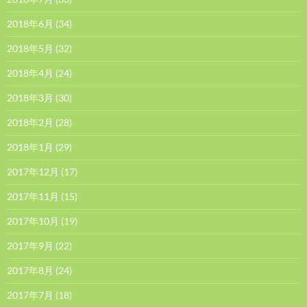
2018年6月
(34)
2018年5月
(32)
2018年4月
(24)
2018年3月
(30)
2018年2月
(28)
2018年1月
(29)
2017年12月
(17)
2017年11月
(15)
2017年10月
(19)
2017年9月
(22)
2017年8月
(24)
2017年7月
(18)