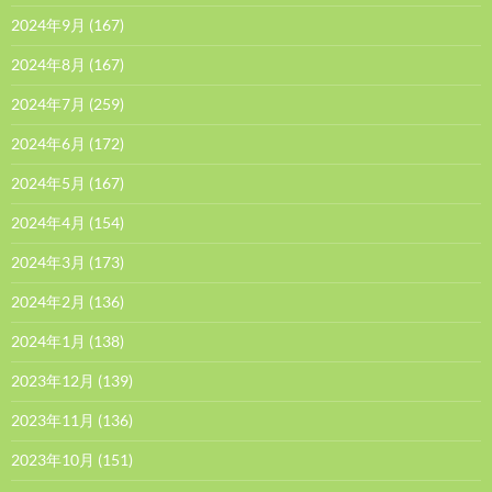
2024年9月
(167)
2024年8月
(167)
2024年7月
(259)
2024年6月
(172)
2024年5月
(167)
2024年4月
(154)
2024年3月
(173)
2024年2月
(136)
2024年1月
(138)
2023年12月
(139)
2023年11月
(136)
2023年10月
(151)