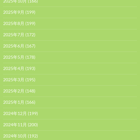
2025年10月
(166)
2025年9月
(199)
2025年8月
(199)
2025年7月
(172)
2025年6月
(167)
2025年5月
(178)
2025年4月
(193)
2025年3月
(195)
2025年2月
(148)
2025年1月
(166)
2024年12月
(199)
2024年11月
(200)
2024年10月
(192)