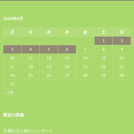
2026年8月
月
火
水
木
金
土
日
1
2
3
4
5
6
7
8
9
10
11
12
13
14
15
16
17
18
19
20
21
22
23
24
25
26
27
28
29
30
31
« 7月
最近の投稿
豆腐白玉と桃のコンポート