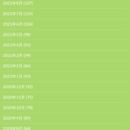
2021年8月
(107)
2021年7月
(124)
2021年6月
(106)
2021年5月
(98)
2021年4月
(93)
2021年3月
(99)
2021年2月
(86)
2021年1月
(93)
2020年12月
(92)
2020年11月
(75)
2020年10月
(78)
2020年9月
(89)
2020年8月
(84)