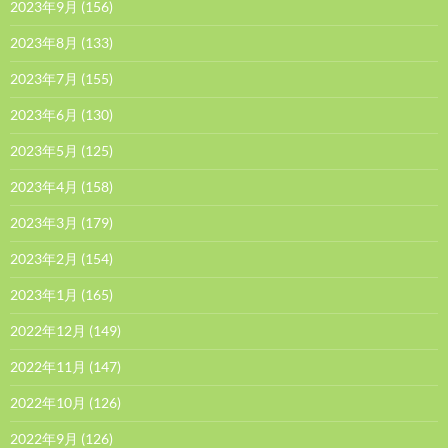
2023年9月
(156)
2023年8月
(133)
2023年7月
(155)
2023年6月
(130)
2023年5月
(125)
2023年4月
(158)
2023年3月
(179)
2023年2月
(154)
2023年1月
(165)
2022年12月
(149)
2022年11月
(147)
2022年10月
(126)
2022年9月
(126)