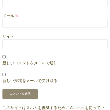
メール
※
サイト
新しいコメントをメールで通知
新しい投稿をメールで受け取る
このサイトはスパムを低減するために Akismet を使ってい