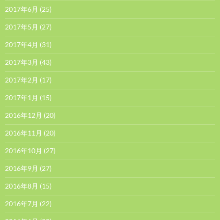
2017年6月
(25)
2017年5月
(27)
2017年4月
(31)
2017年3月
(43)
2017年2月
(17)
2017年1月
(15)
2016年12月
(20)
2016年11月
(20)
2016年10月
(27)
2016年9月
(27)
2016年8月
(15)
2016年7月
(22)