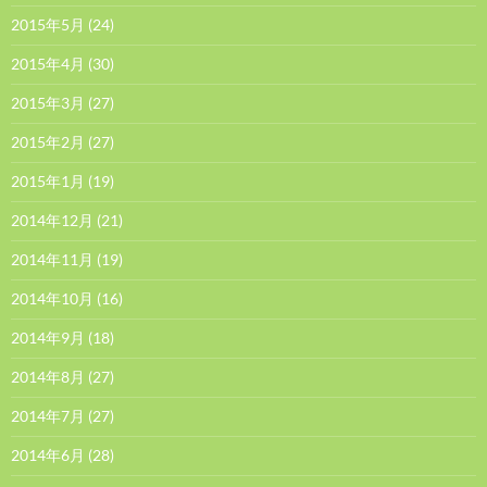
2015年5月
(24)
2015年4月
(30)
2015年3月
(27)
2015年2月
(27)
2015年1月
(19)
2014年12月
(21)
2014年11月
(19)
2014年10月
(16)
2014年9月
(18)
2014年8月
(27)
2014年7月
(27)
2014年6月
(28)