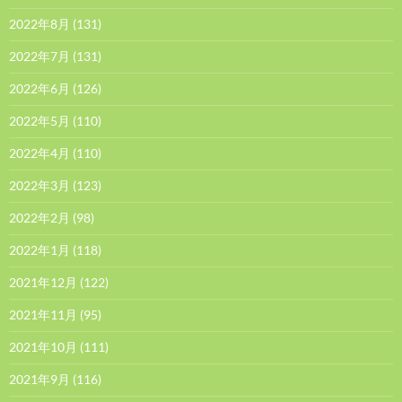
2022年8月
(131)
2022年7月
(131)
2022年6月
(126)
2022年5月
(110)
2022年4月
(110)
2022年3月
(123)
2022年2月
(98)
2022年1月
(118)
2021年12月
(122)
2021年11月
(95)
2021年10月
(111)
2021年9月
(116)