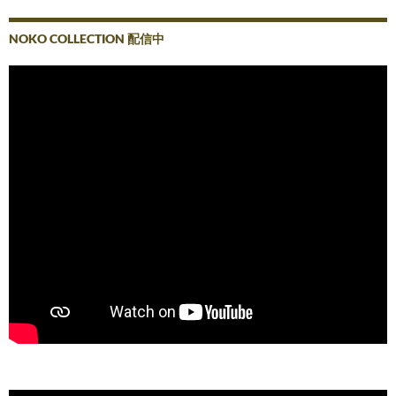
NOKO COLLECTION 配信中