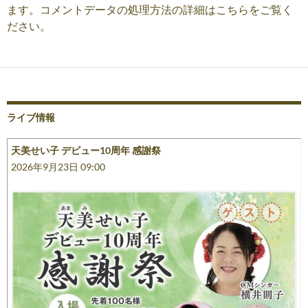
ます。
コメントデータの処理方法の詳細はこちらをご覧く
ださい
。
ライブ情報
天美せい子 デビュー10周年 感謝祭
2026年9月23日 09:00