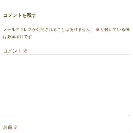
ゲ
ー
コメントを残す
シ
メールアドレスが公開されることはありません。
※
が付いている欄
ョ
は必須項目です
ン
コメント
※
名前
※