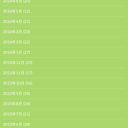
2016年6月
(20)
2016年5月
(12)
2016年4月
(21)
2016年3月
(23)
2016年2月
(22)
2016年1月
(27)
2015年12月
(23)
2015年11月
(17)
2015年10月
(16)
2015年9月
(18)
2015年8月
(24)
2015年7月
(21)
2015年6月
(28)