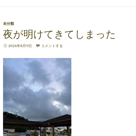
未分類
夜が明けてきてしまった
2026年8月9日
コメントする