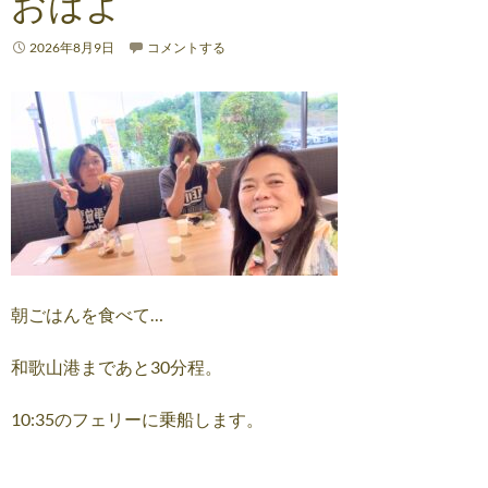
おはよ
2026年8月9日
コメントする
朝ごはんを食べて…
和歌山港まであと30分程。
10:35のフェリーに乗船します。