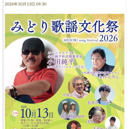
2026年10月13日 09:30