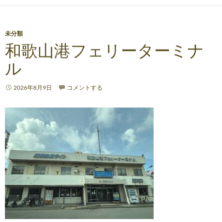
未分類
和歌山港フェリーターミナ
ル
2026年8月9日
コメントする