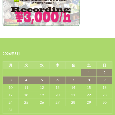
2026年8月
月
火
水
木
金
土
日
1
2
3
4
5
6
7
8
9
10
11
12
13
14
15
16
17
18
19
20
21
22
23
24
25
26
27
28
29
30
31