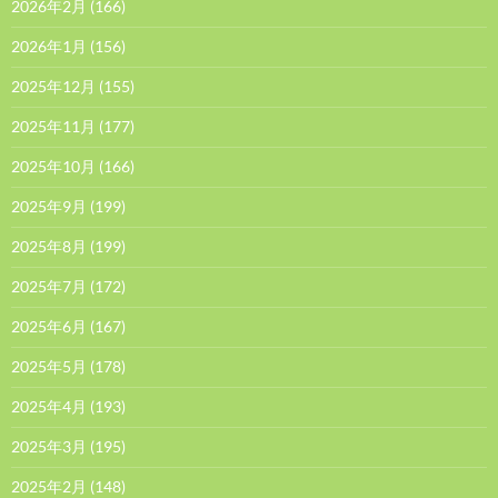
2026年2月
(166)
2026年1月
(156)
2025年12月
(155)
2025年11月
(177)
2025年10月
(166)
2025年9月
(199)
2025年8月
(199)
2025年7月
(172)
2025年6月
(167)
2025年5月
(178)
2025年4月
(193)
2025年3月
(195)
2025年2月
(148)