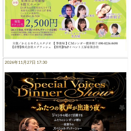
2026年11月27日 17:30