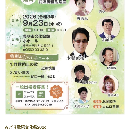
みどり歌謡文化祭2026