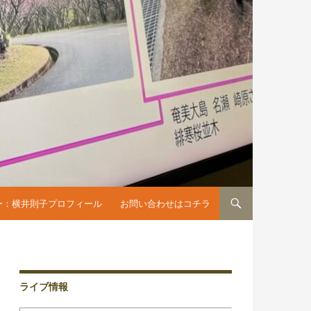
へスキップ
ー：横井則子プロフィール
お問い合わせはコチラ
ライブ情報