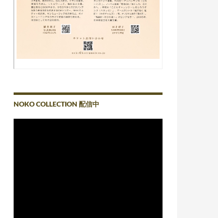
NOKO COLLECTION 配信中