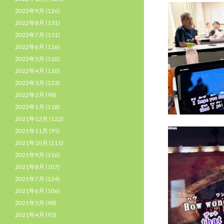
2022年9月
(126)
2022年8月
(131)
2022年7月
(131)
2022年6月
(126)
2022年5月
(110)
2022年4月
(110)
2022年3月
(123)
2022年2月
(98)
2022年1月
(118)
2021年12月
(122)
2021年11月
(95)
2021年10月
(111)
2021年9月
(116)
2021年8月
(107)
2021年7月
(124)
2021年6月
(106)
2021年5月
(98)
2021年4月
(93)