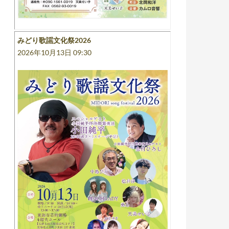
みどり歌謡文化祭2026
2026年10月13日 09:30