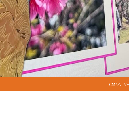
コンテンツ
CMシンガ