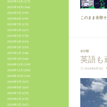
2025年11月
(177)
2025年10月
(166)
2025年9月
(199)
このまま全部そ
2025年8月
(199)
2025年7月
(172)
2025年6月
(167)
2025年5月
(178)
2025年4月
(193)
2025年3月
(195)
未分類
2025年2月
(148)
英語も
2025年1月
(166)
2024年12月
(199)
2026年8月5日
2024年11月
(200)
2024年10月
(192)
2024年9月
(167)
2024年8月
(167)
2024年7月
(259)
2024年6月
(172)
2024年5月
(167)