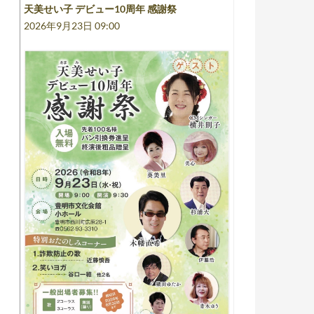
天美せい子 デビュー10周年 感謝祭
2026年9月23日 09:00