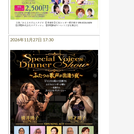
2026年11月27日 17:30