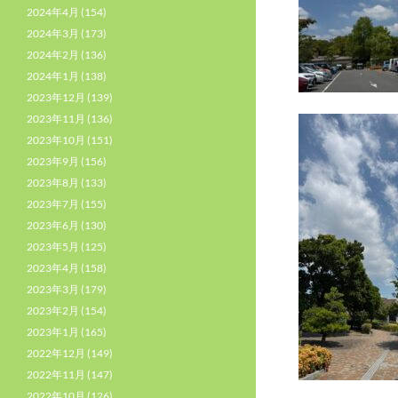
2024年4月
(154)
2024年3月
(173)
2024年2月
(136)
2024年1月
(138)
2023年12月
(139)
2023年11月
(136)
2023年10月
(151)
2023年9月
(156)
2023年8月
(133)
2023年7月
(155)
2023年6月
(130)
2023年5月
(125)
2023年4月
(158)
2023年3月
(179)
2023年2月
(154)
2023年1月
(165)
2022年12月
(149)
2022年11月
(147)
2022年10月
(126)