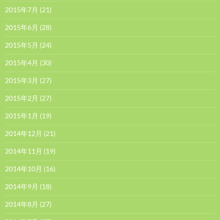
2015年7月
(21)
2015年6月
(28)
2015年5月
(24)
2015年4月
(30)
2015年3月
(27)
2015年2月
(27)
2015年1月
(19)
2014年12月
(21)
2014年11月
(19)
2014年10月
(16)
2014年9月
(18)
2014年8月
(27)