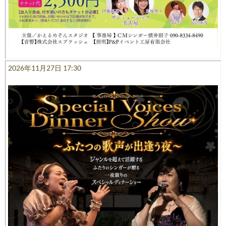
2026年11月27日 17:30