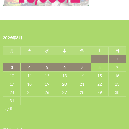
2026年8月
月
火
水
木
金
土
日
1
2
3
4
5
6
7
8
9
10
11
12
13
14
15
16
17
18
19
20
21
22
23
24
25
26
27
28
29
30
31
« 7月