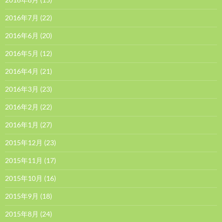
2016年7月
(22)
2016年6月
(20)
2016年5月
(12)
2016年4月
(21)
2016年3月
(23)
2016年2月
(22)
2016年1月
(27)
2015年12月
(23)
2015年11月
(17)
2015年10月
(16)
2015年9月
(18)
2015年8月
(24)