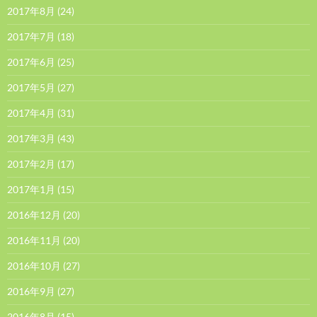
2017年8月
(24)
2017年7月
(18)
2017年6月
(25)
2017年5月
(27)
2017年4月
(31)
2017年3月
(43)
2017年2月
(17)
2017年1月
(15)
2016年12月
(20)
2016年11月
(20)
2016年10月
(27)
2016年9月
(27)
2016年8月
(15)