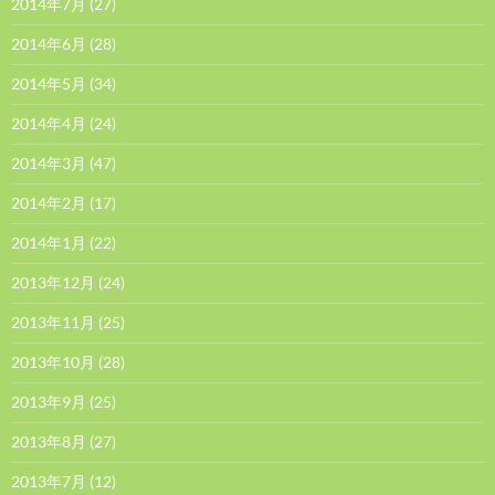
2014年7月
(27)
2014年6月
(28)
2014年5月
(34)
2014年4月
(24)
2014年3月
(47)
2014年2月
(17)
2014年1月
(22)
2013年12月
(24)
2013年11月
(25)
2013年10月
(28)
2013年9月
(25)
2013年8月
(27)
2013年7月
(12)