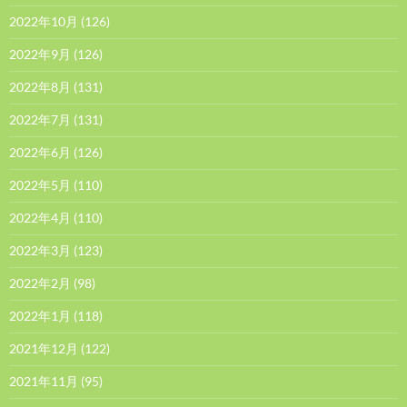
2022年10月
(126)
2022年9月
(126)
2022年8月
(131)
2022年7月
(131)
2022年6月
(126)
2022年5月
(110)
2022年4月
(110)
2022年3月
(123)
2022年2月
(98)
2022年1月
(118)
2021年12月
(122)
2021年11月
(95)