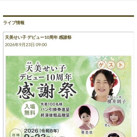
ライブ情報
天美せい子 デビュー10周年 感謝祭
2026年9月23日 09:00