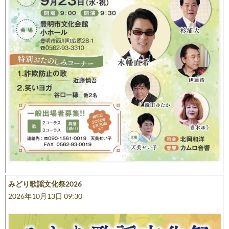
みどり歌謡文化祭2026
2026年10月13日 09:30