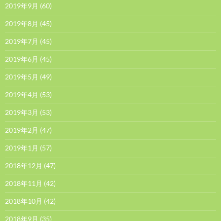
2019年9月
(60)
2019年8月
(45)
2019年7月
(45)
2019年6月
(45)
2019年5月
(49)
2019年4月
(53)
2019年3月
(53)
2019年2月
(47)
2019年1月
(57)
2018年12月
(47)
2018年11月
(42)
2018年10月
(42)
2018年9月
(35)