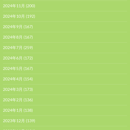
2024年11月
(200)
2024年10月
(192)
2024年9月
(167)
2024年8月
(167)
2024年7月
(259)
2024年6月
(172)
2024年5月
(167)
2024年4月
(154)
2024年3月
(173)
2024年2月
(136)
2024年1月
(138)
2023年12月
(139)