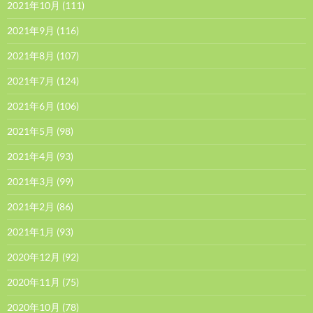
2021年10月
(111)
2021年9月
(116)
2021年8月
(107)
2021年7月
(124)
2021年6月
(106)
2021年5月
(98)
2021年4月
(93)
2021年3月
(99)
2021年2月
(86)
2021年1月
(93)
2020年12月
(92)
2020年11月
(75)
2020年10月
(78)