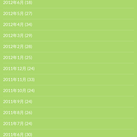
2012年6月
(18)
2012年5月
(27)
2012年4月
(34)
2012年3月
(29)
2012年2月
(28)
2012年1月
(25)
2011年12月
(24)
2011年11月
(33)
2011年10月
(24)
2011年9月
(24)
2011年8月
(26)
2011年7月
(24)
2011年6月
(30)