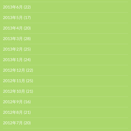
2013年6月
(22)
2013年5月
(17)
2013年4月
(20)
2013年3月
(28)
2013年2月
(25)
2013年1月
(24)
2012年12月
(22)
2012年11月
(25)
2012年10月
(21)
2012年9月
(16)
2012年8月
(21)
2012年7月
(20)