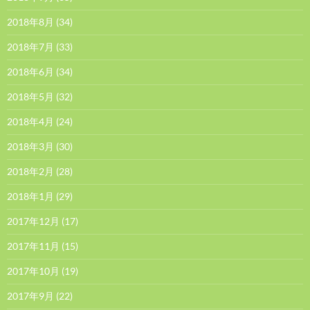
2018年8月
(34)
2018年7月
(33)
2018年6月
(34)
2018年5月
(32)
2018年4月
(24)
2018年3月
(30)
2018年2月
(28)
2018年1月
(29)
2017年12月
(17)
2017年11月
(15)
2017年10月
(19)
2017年9月
(22)