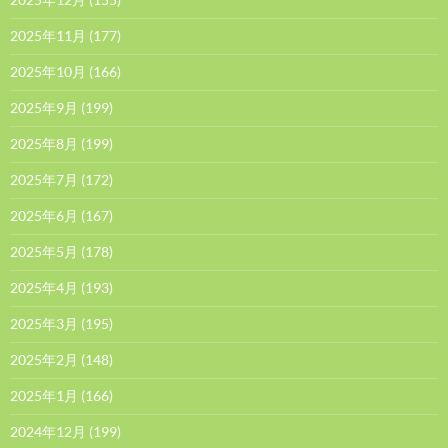
2025年11月
(177)
2025年10月
(166)
2025年9月
(199)
2025年8月
(199)
2025年7月
(172)
2025年6月
(167)
2025年5月
(178)
2025年4月
(193)
2025年3月
(195)
2025年2月
(148)
2025年1月
(166)
2024年12月
(199)