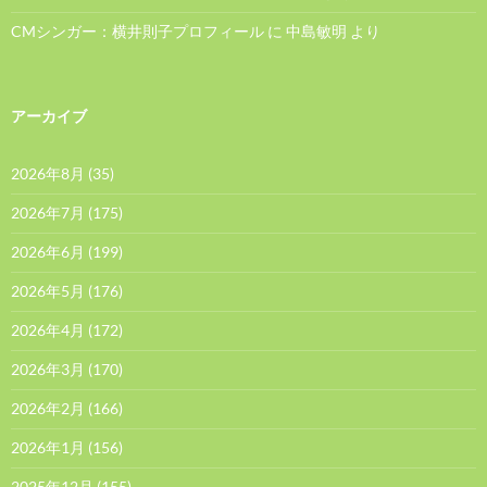
CMシンガー：横井則子プロフィール
に
中島敏明
より
アーカイブ
2026年8月
(35)
2026年7月
(175)
2026年6月
(199)
2026年5月
(176)
2026年4月
(172)
2026年3月
(170)
2026年2月
(166)
2026年1月
(156)
2025年12月
(155)