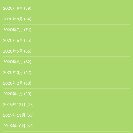
2020年9月
(89)
2020年8月
(84)
2020年7月
(74)
2020年6月
(55)
2020年5月
(66)
2020年4月
(62)
2020年3月
(62)
2020年2月
(63)
2020年1月
(53)
2019年12月
(47)
2019年11月
(55)
2019年10月
(62)