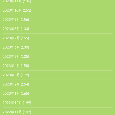
2023年11月
(136)
2023年10月
(151)
2023年9月
(156)
2023年8月
(133)
2023年7月
(155)
2023年6月
(130)
2023年5月
(125)
2023年4月
(158)
2023年3月
(179)
2023年2月
(154)
2023年1月
(165)
2022年12月
(149)
2022年11月
(147)