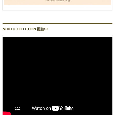
NOKO COLLECTION 配信中