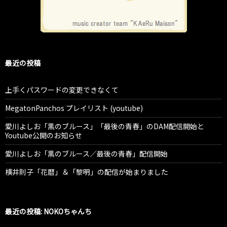
最近の投稿
上手くパスワードの変更できなくて
MegatonPanchos プレイリスト (youtube)
愛川よしお「黒のブルース」「最後の青春」のDAM配信開始と
Youtube公開のお知らせ
愛川よしお「黒のブルース／最後の青春」配信開始
横井則子「花暦」＆「黎明」の配信が始まりました
最近の投稿: NOKOちゃんち