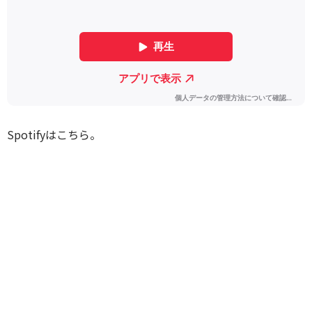
Spotifyはこちら。