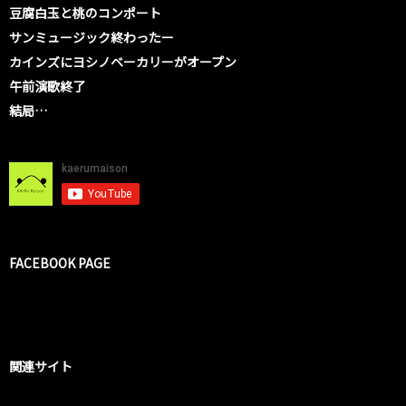
豆腐白玉と桃のコンポート
サンミュージック終わったー
カインズにヨシノベーカリーがオープン
午前演歌終了
結局…
FACEBOOK PAGE
関連サイト