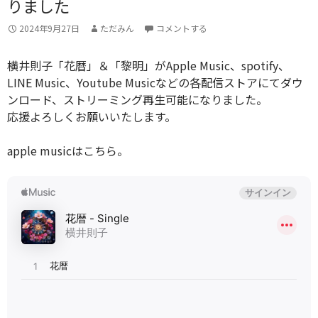
りました
2024年9月27日
ただみん
コメントする
横井則子「花暦」＆「黎明」がApple Music、spotify、
LINE Music、Youtube Musicなどの各配信ストアにてダウ
ンロード、ストリーミング再生可能になりました。
応援よろしくお願いいたします。
apple musicはこちら。