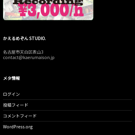
かえるめぞん STUDIO.
名古屋市天白区表山3
contact@kaerumaison.jp
メタ情報
ログイン
投稿フィード
コメントフィード
WordPress.org