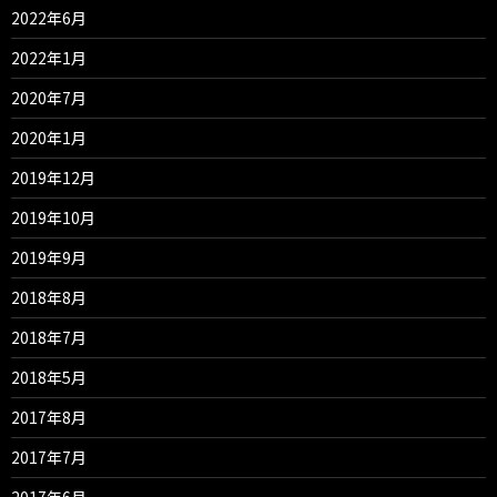
2022年6月
2022年1月
2020年7月
2020年1月
2019年12月
2019年10月
2019年9月
2018年8月
2018年7月
2018年5月
2017年8月
2017年7月
2017年6月