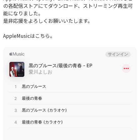
の各配信ストアにてダウンロード、ストリーミング再生可
能になりました。
是非応援をよろしくお願いいたします。
AppleMusicはこちら。