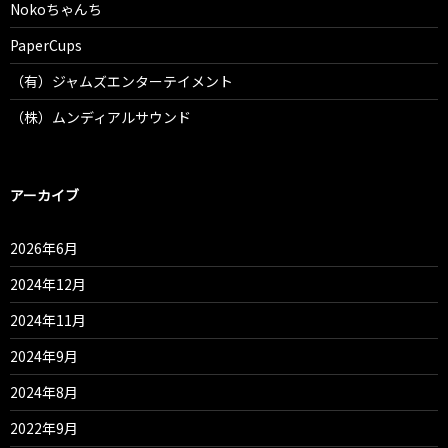
Nokoちゃんち
PaperCups
（有）ジャムズエンターテイメント
（株）ムンディアルサウンド
アーカイブ
2026年6月
2024年12月
2024年11月
2024年9月
2024年8月
2022年9月