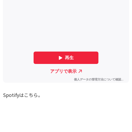
Spotifyはこちら。