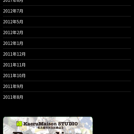
2012年7月
2012年5月
2012年2月
2012年1月
2011年12月
2011年11月
2011年10月
2011年9月
2011年8月