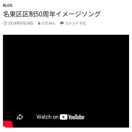
BLOG
名東区区制50周年イメージソング
2024年9月24日
ただみん
コメントする