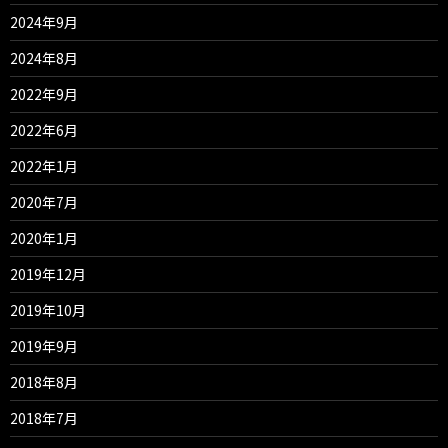
2024年9月
2024年8月
2022年9月
2022年6月
2022年1月
2020年7月
2020年1月
2019年12月
2019年10月
2019年9月
2018年8月
2018年7月