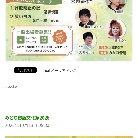
メールアドレス
いいね:
みどり歌謡文化祭2026
2026年10月13日 09:30