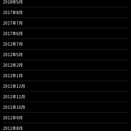
2018年5月
2017年8月
2017年7月
2017年6月
2012年7月
2012年5月
2012年2月
2012年1月
2011年12月
2011年11月
2011年10月
2011年9月
2011年8月