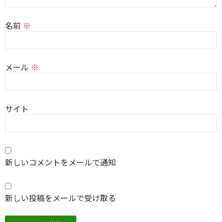
名前
※
メール
※
サイト
新しいコメントをメールで通知
新しい投稿をメールで受け取る