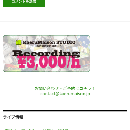
お問い合わせ・ご予約はコチラ！
contact@kaerumaison.jp
ライブ情報