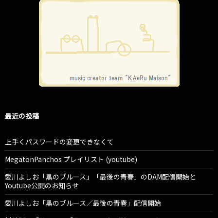
最近の投稿
上手くパスワードの変更できなくて
MegatonPanchos プレイリスト (youtube)
愛川よしお「黒のブルース」「最後の青春」のDAM配信開始と
Youtube公開のお知らせ
愛川よしお「黒のブルース／最後の青春」配信開始