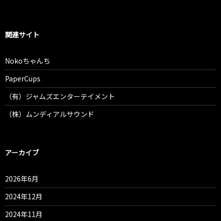
関連サイト
Nokoちゃんち
PaperCups
（有）ジャムズエンターテイメント
（株）ムンディアルサウンド
アーカイブ
2026年6月
2024年12月
2024年11月