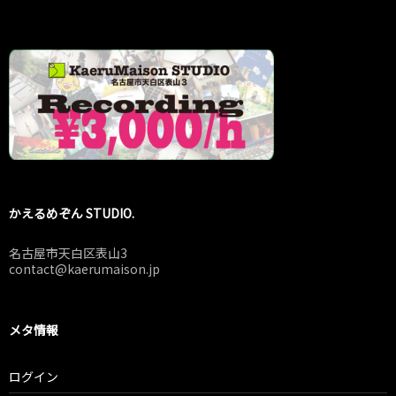
かえるめぞん STUDIO.
名古屋市天白区表山3
contact@kaerumaison.jp
メタ情報
ログイン