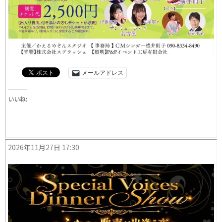
メールアドレス
いいね:
2026年11月27日 17:30