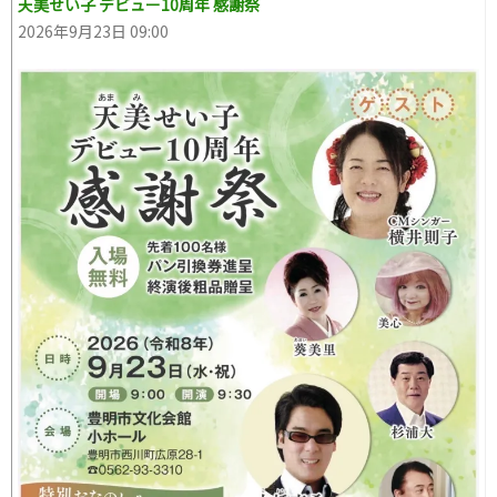
天美せい子 デビュー10周年 感謝祭
2026年9月23日 09:00