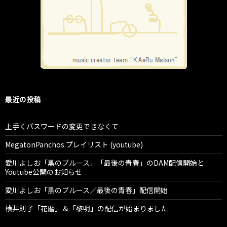
最近の投稿
上手くパスワードの変更できなくて
MegatonPanchos プレイリスト (youtube)
愛川よしお「黒のブルース」「最後の青春」のDAM配信開始と
Youtube公開のお知らせ
愛川よしお「黒のブルース／最後の青春」配信開始
横井則子「花暦」＆「黎明」の配信が始まりました