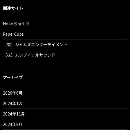
関連サイト
Nokoちゃんち
PaperCups
（有）ジャムズエンターテイメント
（株）ムンディアルサウンド
アーカイブ
2026年6月
2024年12月
2024年11月
2024年9月