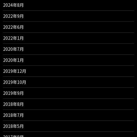
2024年8月
2022年9月
2022年6月
2022年1月
2020年7月
2020年1月
2019年12月
2019年10月
2019年9月
2018年8月
2018年7月
2018年5月
2017年8月