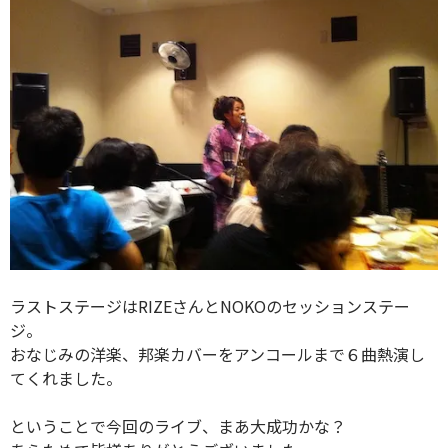
ラストステージはRIZEさんとNOKOのセッションステー
ジ。
おなじみの洋楽、邦楽カバーをアンコールまで６曲熱演し
てくれました。
ということで今回のライブ、まあ大成功かな？