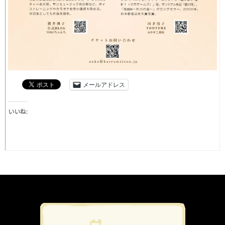
メールアドレス
いいね: