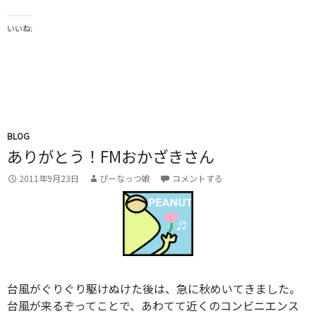
いいね:
BLOG
ありがとう！FMおかざきさん
2011年9月23日
ぴーなっつ娘
コメントする
台風がぐりぐり駆けぬけた後は、急に秋めいてきました。
台風が来るぞってことで、あわてて近くのコンビニエンス