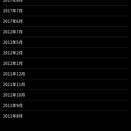
2017年7月
2017年6月
2012年7月
2012年5月
2012年2月
2012年1月
2011年12月
2011年11月
2011年10月
2011年9月
2011年8月