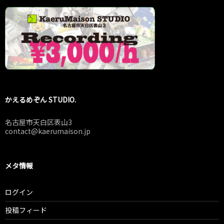
かえるめぞん STUDIO.
名古屋市天白区表山3
contact@kaerumaison.jp
メタ情報
ログイン
投稿フィード