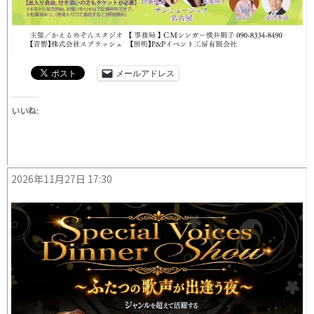
メールアドレス
いいね:
2026年11月27日 17:30