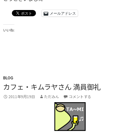
メールアドレス
いいね:
BLOG
カフェ・キムラヤさん 満員御礼
2011年9月19日
ただみん
コメントする