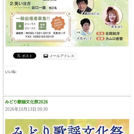
メールアドレス
いいね:
みどり歌謡文化祭2026
2026年10月13日 09:30