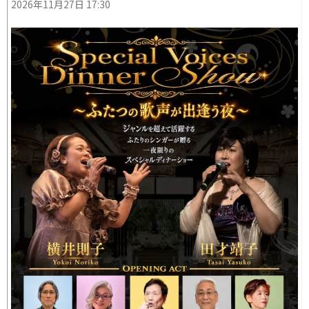
2026年11月27日 17:30