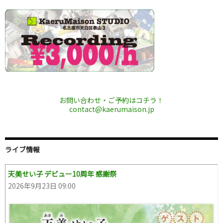
お問い合わせ・ご予約はコチラ！
contact@kaerumaison.jp
ライブ情報
天美せい子 デビュー10周年 感謝祭
2026年9月23日 09:00