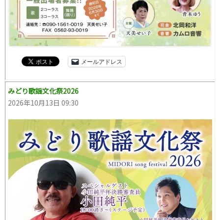
メールアドレス
みどり歌謡文化祭2026
2026年10月13日 09:30