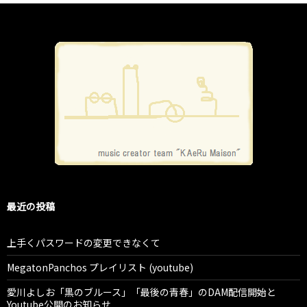
最近の投稿
上手くパスワードの変更できなくて
MegatonPanchos プレイリスト (youtube)
愛川よしお「黒のブルース」「最後の青春」のDAM配信開始と
Youtube公開のお知らせ