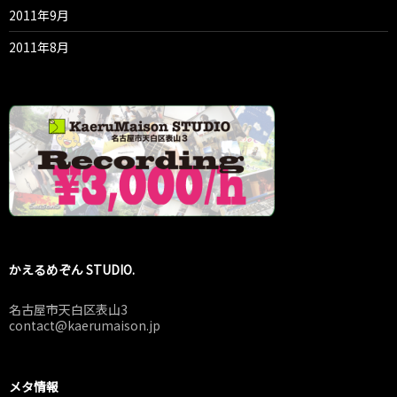
2011年9月
2011年8月
かえるめぞん STUDIO.
名古屋市天白区表山3
contact@kaerumaison.jp
メタ情報