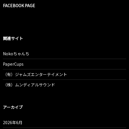
FACEBOOK PAGE
関連サイト
Nokoちゃんち
PaperCups
（有）ジャムズエンターテイメント
（株）ムンディアルサウンド
アーカイブ
2026年6月