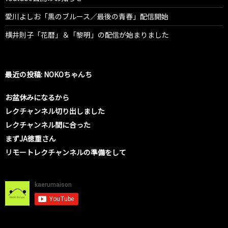
愛川よしお「黒のブルース／最後の青春」配信開始
横井則子「花暦」＆「黎明」の配信が始まりました
最近の投稿: NOKOちゃんち
お盆休みになるから
レクチャンネル切り出しました
レクチャンネル間に合った
まずJA徳重さん
リモートレクチャンネルの準備をして