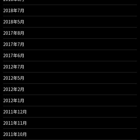
2018年7月
2018年5月
2017年8月
2017年7月
2017年6月
2012年7月
2012年5月
2012年2月
2012年1月
2011年12月
2011年11月
2011年10月