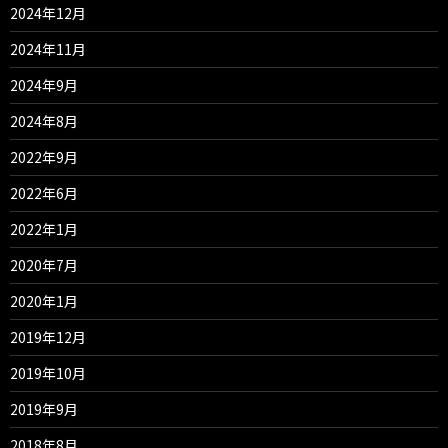
2024年12月
2024年11月
2024年9月
2024年8月
2022年9月
2022年6月
2022年1月
2020年7月
2020年1月
2019年12月
2019年10月
2019年9月
2018年8月