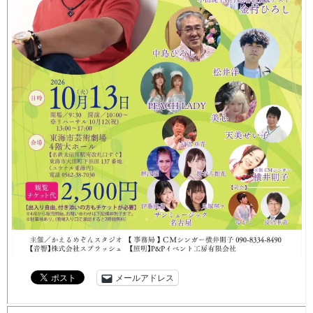
メールアドレス