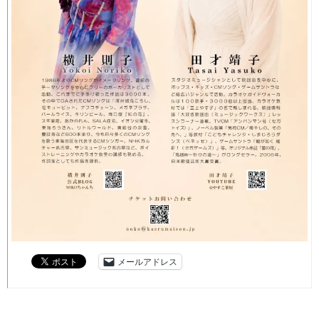
メールアドレス