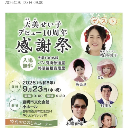
2026年9月23日 09:00