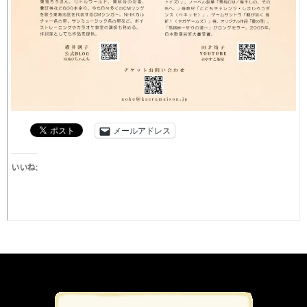
メールアドレス
いいね: