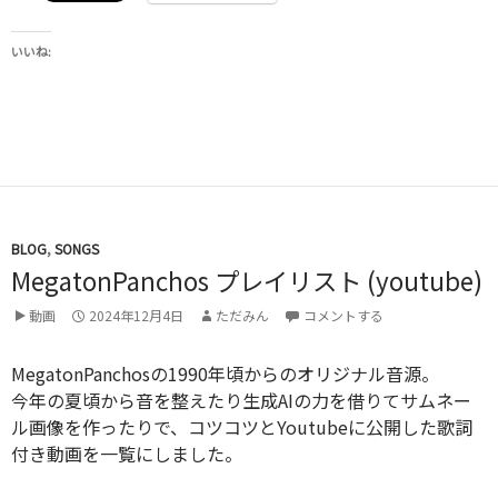
いいね:
BLOG
,
SONGS
MegatonPanchos プレイリスト (youtube)
動画
2024年12月4日
ただみん
コメントする
MegatonPanchosの1990年頃からのオリジナル音源。
今年の夏頃から音を整えたり生成AIの力を借りてサムネー
ル画像を作ったりで、コツコツとYoutubeに公開した歌詞
付き動画を一覧にしました。