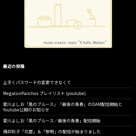
最近の投稿
上手くパスワードの変更できなくて
MegatonPanchos プレイリスト (youtube)
愛川よしお「黒のブルース」「最後の青春」のDAM配信開始と
Youtube公開のお知らせ
愛川よしお「黒のブルース／最後の青春」配信開始
横井則子「花暦」＆「黎明」の配信が始まりました