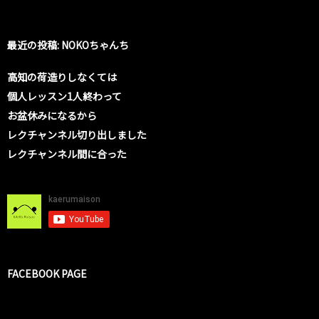
最近の投稿: NOKOちゃんち
高知の荷造りしなくては
個人レッスン1人終わって
お盆休みになるから
レクチャンネル切り出しました
レクチャンネル間に合った
FACEBOOK PAGE