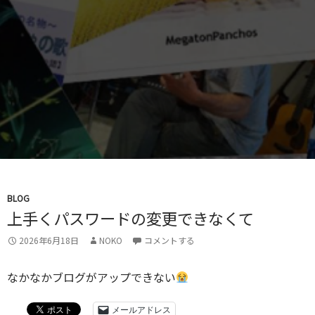
BLOG
上手くパスワードの変更できなくて
2026年6月18日
NOKO
コメントする
なかなかブログがアップできない
メールアドレス