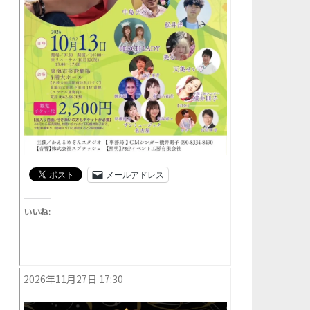
メールアドレス
いいね:
2026年11月27日 17:30