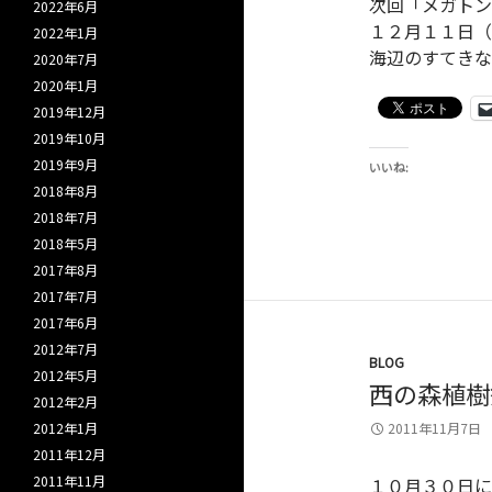
次回「メガト
2022年6月
１２月１１日（
2022年1月
海辺のすてきな空
2020年7月
2020年1月
2019年12月
2019年10月
2019年9月
いいね:
2018年8月
2018年7月
2018年5月
2017年8月
2017年7月
2017年6月
2012年7月
BLOG
2012年5月
西の森植樹
2012年2月
2012年1月
2011年11月7日
2011年12月
2011年11月
１０月３０日に