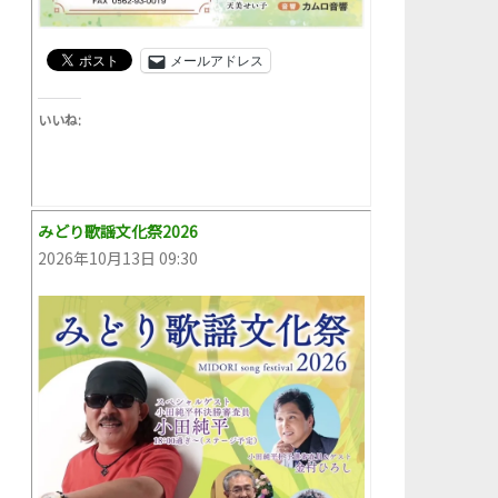
メールアドレス
いいね:
みどり歌謡文化祭2026
2026年10月13日 09:30