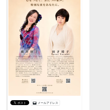
メールアドレス