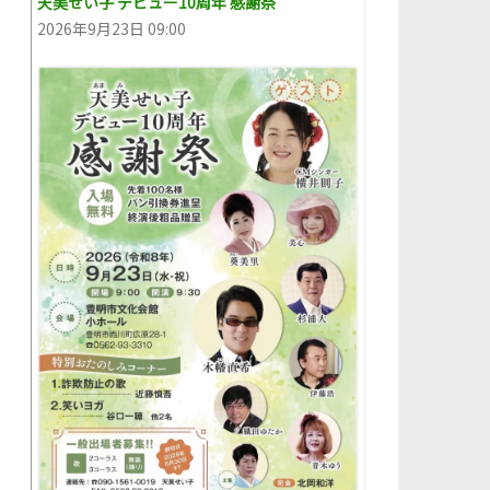
天美せい子 デビュー10周年 感謝祭
2026年9月23日 09:00