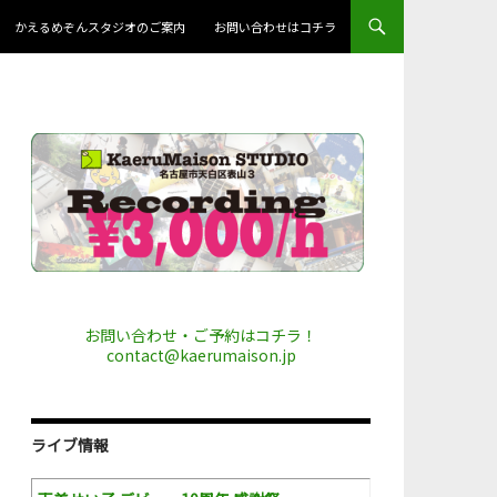
かえるめぞんスタジオのご案内
お問い合わせはコチラ
お問い合わせ・ご予約はコチラ！
contact@kaerumaison.jp
ライブ情報