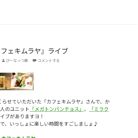
『カフェキムラヤ』ライブ
ぴーなっつ娘
コメントする
くらせていただいた「カフェキムラヤ」さんで、か
人のユニット
「メガトンパンチョス」
、
「ミラク
イブがありますヨ！
で、いっしょに楽しい時間をすごしましょ♪