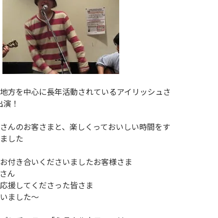
地方を中心に長年活動されているアイリッシュさ
出演！
さんのお客さまと、楽しくっておいしい時間をす
ました
お付き合いくださいましたお客様さま
さん
応援してくださった皆さま
いました〜