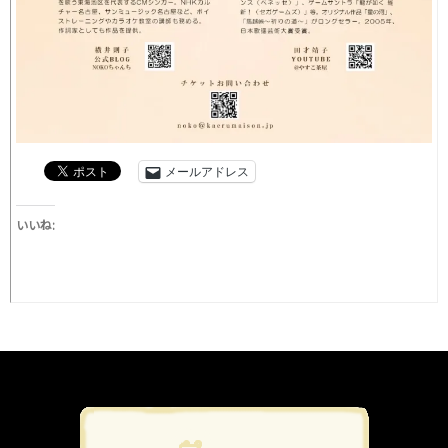
メールアドレス
いいね: