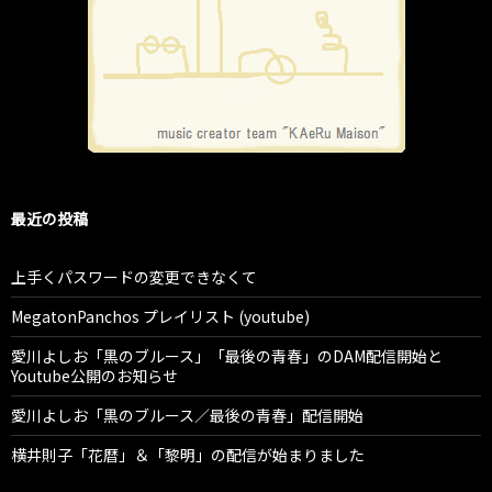
最近の投稿
上手くパスワードの変更できなくて
MegatonPanchos プレイリスト (youtube)
愛川よしお「黒のブルース」「最後の青春」のDAM配信開始と
Youtube公開のお知らせ
愛川よしお「黒のブルース／最後の青春」配信開始
横井則子「花暦」＆「黎明」の配信が始まりました