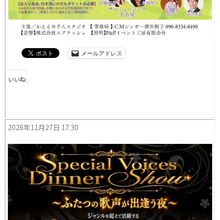
メールアドレス
いいね:
2026年11月27日 17:30