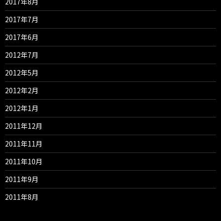
2017年8月
2017年7月
2017年6月
2012年7月
2012年5月
2012年2月
2012年1月
2011年12月
2011年11月
2011年10月
2011年9月
2011年8月