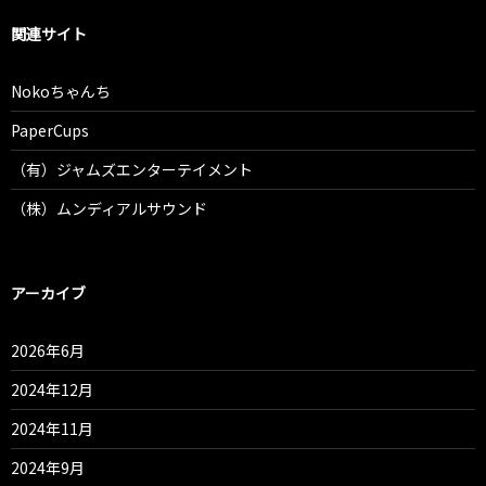
関連サイト
Nokoちゃんち
PaperCups
（有）ジャムズエンターテイメント
（株）ムンディアルサウンド
アーカイブ
2026年6月
2024年12月
2024年11月
2024年9月