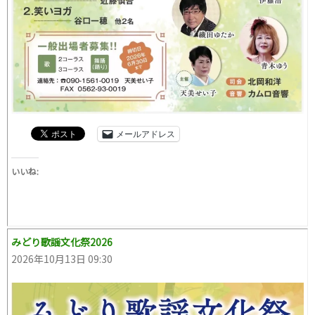
メールアドレス
いいね:
みどり歌謡文化祭2026
2026年10月13日 09:30