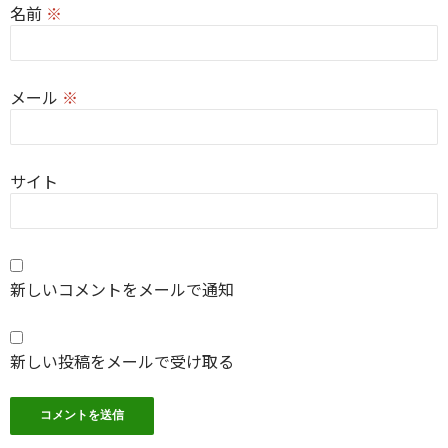
名前
※
メール
※
サイト
新しいコメントをメールで通知
新しい投稿をメールで受け取る