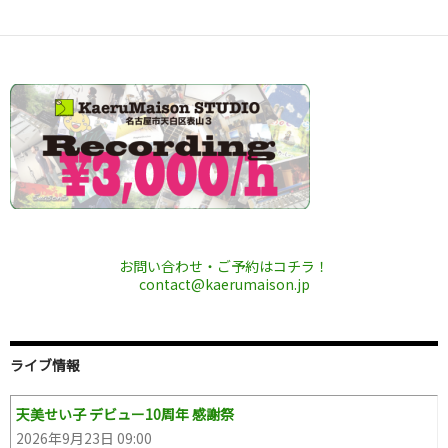
お問い合わせ・ご予約はコチラ！
contact@kaerumaison.jp
ライブ情報
天美せい子 デビュー10周年 感謝祭
2026年9月23日 09:00