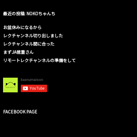
最近の投稿: NOKOちゃんち
お盆休みになるから
レクチャンネル切り出しました
レクチャンネル間に合った
まずJA徳重さん
リモートレクチャンネルの準備をして
FACEBOOK PAGE