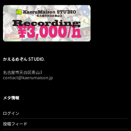
かえるめぞん STUDIO.
名古屋市天白区表山3
contact@kaerumaison.jp
メタ情報
ログイン
投稿フィード