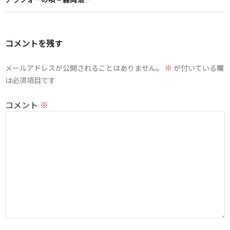
ビ
ゲ
ー
コメントを残す
シ
ョ
メールアドレスが公開されることはありません。
※
が付いている欄
は必須項目です
ン
コメント
※