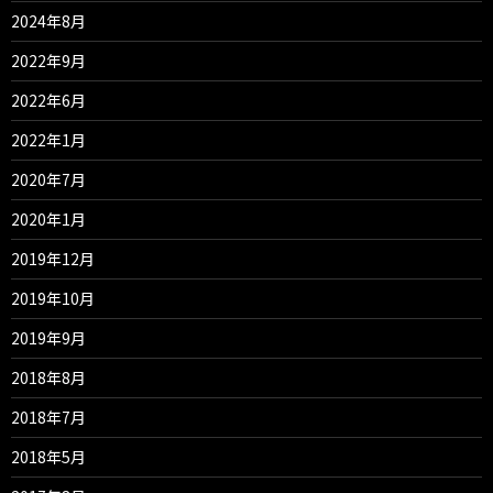
2024年8月
2022年9月
2022年6月
2022年1月
2020年7月
2020年1月
2019年12月
2019年10月
2019年9月
2018年8月
2018年7月
2018年5月