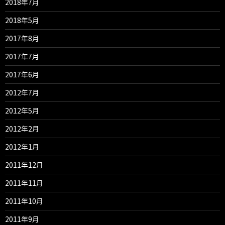
2018年7月
2018年5月
2017年8月
2017年7月
2017年6月
2012年7月
2012年5月
2012年2月
2012年1月
2011年12月
2011年11月
2011年10月
2011年9月