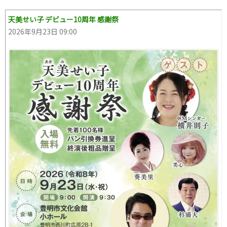
天美せい子 デビュー10周年 感謝祭
2026年9月23日 09:00