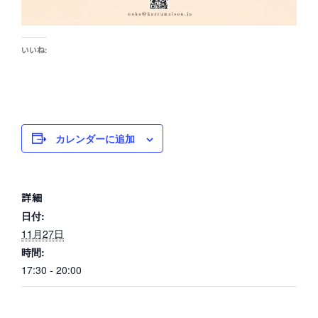
いいね:
カレンダーに追加
詳細
日付:
11月27日
時間:
17:30 - 20:00