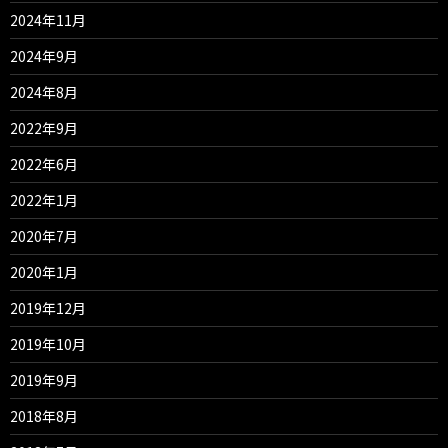
2024年11月
2024年9月
2024年8月
2022年9月
2022年6月
2022年1月
2020年7月
2020年1月
2019年12月
2019年10月
2019年9月
2018年8月