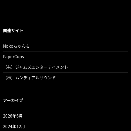
関連サイト
Nokoちゃんち
PaperCups
（有）ジャムズエンターテイメント
（株）ムンディアルサウンド
アーカイブ
2026年6月
2024年12月