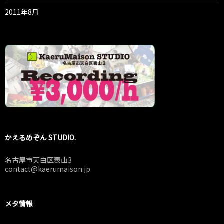
2011年8月
かえるめぞん STUDIO.
名古屋市天白区表山3
contact@kaerumaison.jp
メタ情報