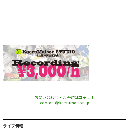
お問い合わせ・ご予約はコチラ！
contact@kaerumaison.jp
ライブ情報