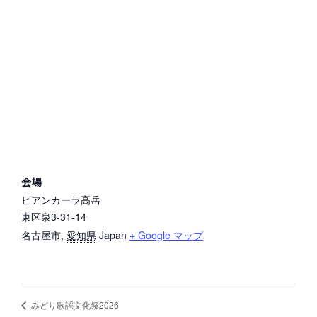
会場
ビアンカーラ高岳
東区泉3-31-14
名古屋市
,
愛知県
Japan
+ Google マップ
みどり歌謡文化祭2026