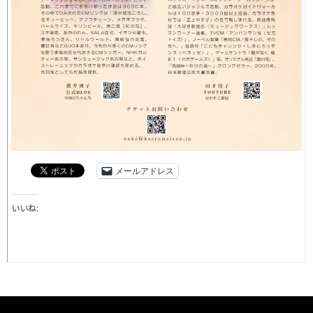
メールアドレス
いいね: