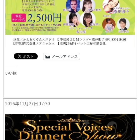
メールアドレス
いいね:
2026年11月27日 17:30