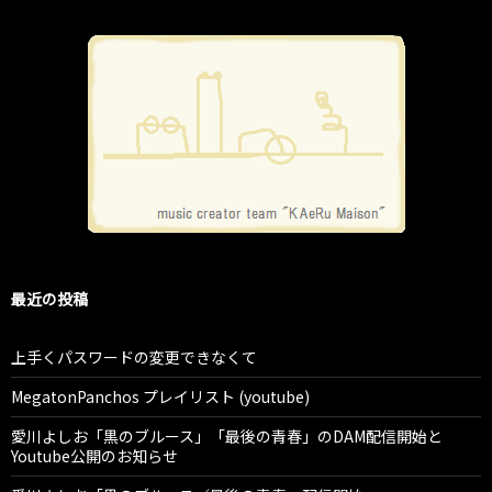
最近の投稿
上手くパスワードの変更できなくて
MegatonPanchos プレイリスト (youtube)
愛川よしお「黒のブルース」「最後の青春」のDAM配信開始と
Youtube公開のお知らせ