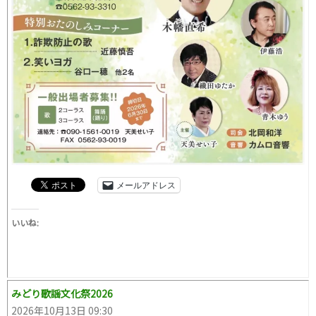
メールアドレス
いいね:
みどり歌謡文化祭2026
2026年10月13日 09:30