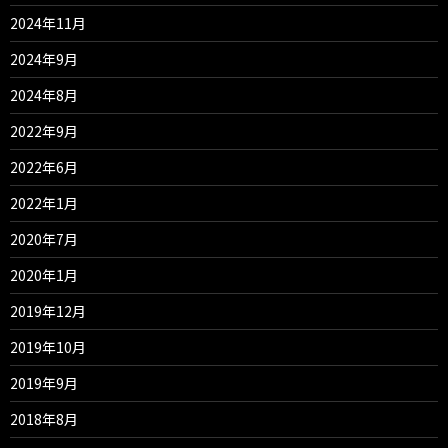
2024年11月
2024年9月
2024年8月
2022年9月
2022年6月
2022年1月
2020年7月
2020年1月
2019年12月
2019年10月
2019年9月
2018年8月