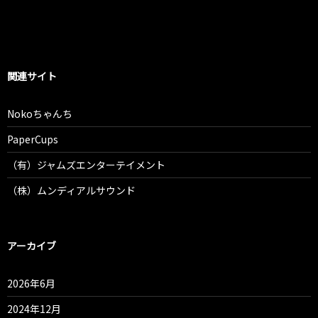
関連サイト
Nokoちゃんち
PaperCups
（有）ジャムズエンターテイメント
（株）ムンディアルサウンド
アーカイブ
2026年6月
2024年12月