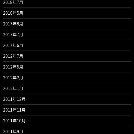
2018年7月
2018年5月
2017年8月
2017年7月
2017年6月
2012年7月
2012年5月
2012年2月
2012年1月
2011年12月
2011年11月
2011年10月
2011年9月