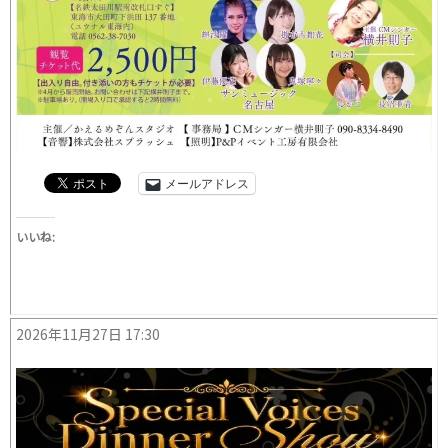
メールアドレス
いいね:
2026年11月27日 17:30