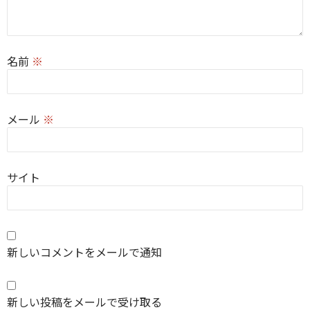
名前
※
メール
※
サイト
新しいコメントをメールで通知
新しい投稿をメールで受け取る