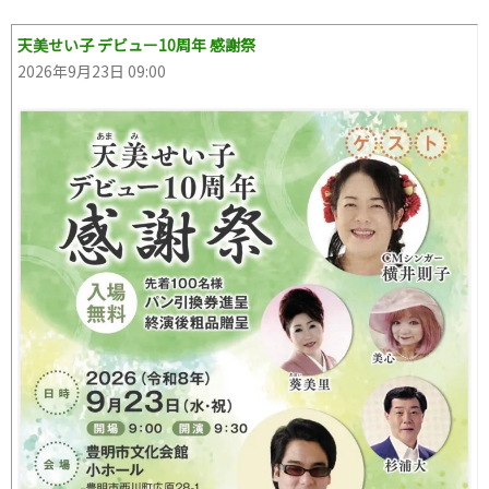
天美せい子 デビュー10周年 感謝祭
2026年9月23日 09:00