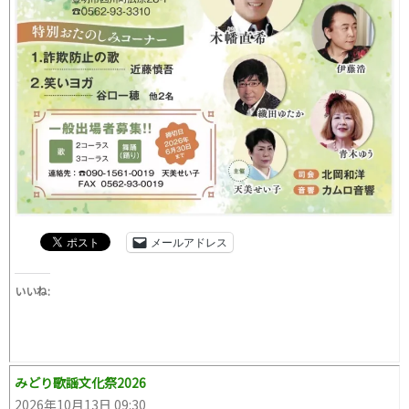
メールアドレス
いいね:
みどり歌謡文化祭2026
2026年10月13日 09:30