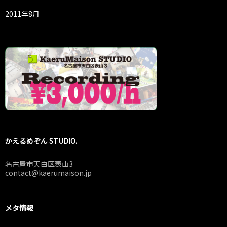
2011年8月
かえるめぞん STUDIO.
名古屋市天白区表山3
contact@kaerumaison.jp
メタ情報