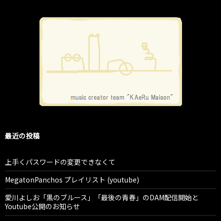
最近の投稿
上手くパスワードの変更できなくて
MegatonPanchos プレイリスト (youtube)
愛川よしお「黒のブルース」「最後の青春」のDAM配信開始と
Youtube公開のお知らせ