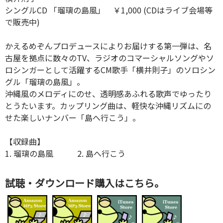
シングルCD 「瑠璃の島風」 ￥1,000 (CDはライブ会場等
で販売中)
かえるめぞんプロデュースによりお届けする第一弾は、名
古屋を拠点に数々のTV、ラジオのコマーシャルソングやソ
ロシンガーとして活躍するCM歌手「横井則子」のソロシン
グル「瑠璃の島風」。
沖縄風のメロディにのせ、透明感あふれる歌声でゆったり
とうたいます。カップリング曲は、軽快な沖縄リズムにの
せた楽しいナンバー「島へ行こう」。
【収録曲】
1. 瑠璃の島風 2. 島へ行こう
試聴・ダウンロード購入はこちら。