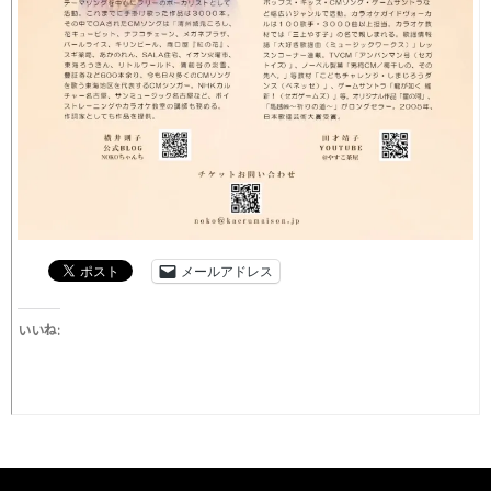
メールアドレス
いいね: