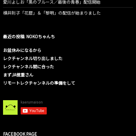
愛川よしお「黒のブルース／最後の青春」配信開始
横井則子「花暦」＆「黎明」の配信が始まりました
最近の投稿: NOKOちゃんち
お盆休みになるから
レクチャンネル切り出しました
レクチャンネル間に合った
まずJA徳重さん
リモートレクチャンネルの準備をして
FACEBOOK PAGE