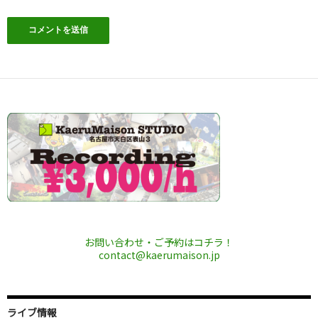
お問い合わせ・ご予約はコチラ！
contact@kaerumaison.jp
ライブ情報