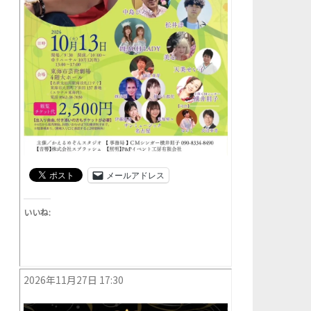
メールアドレス
いいね:
2026年11月27日 17:30