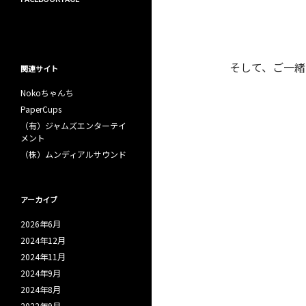
そして、ご一緒
関連サイト
Nokoちゃんち
PaperCups
（有）ジャムズエンターテイ
メント
（株）ムンディアルサウンド
アーカイブ
2026年6月
2024年12月
2024年11月
2024年9月
2024年8月
2022年9月