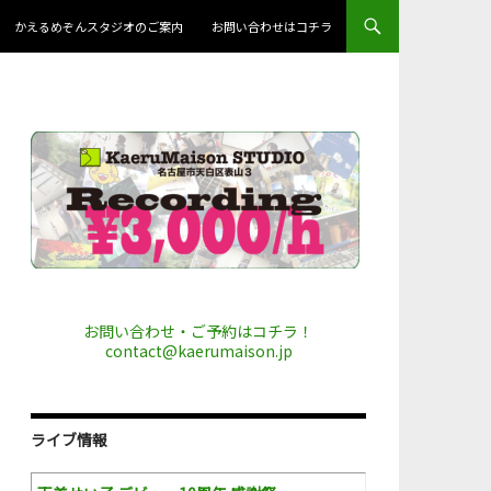
かえるめぞんスタジオのご案内
お問い合わせはコチラ
お問い合わせ・ご予約はコチラ！
contact@kaerumaison.jp
ライブ情報