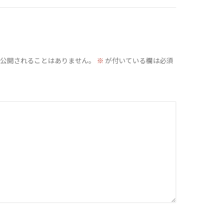
公開されることはありません。
※
が付いている欄は必須