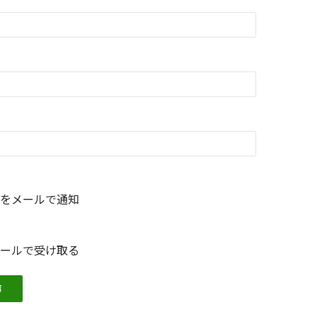
をメールで通知
ールで受け取る