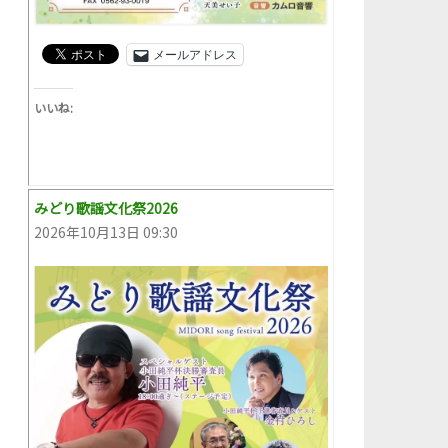
メールアドレス
いいね:
みどり歌謡文化祭2026
2026年10月13日 09:30