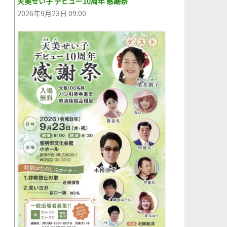
天美せい子 デビュー10周年 感謝祭
2026年9月23日 09:00