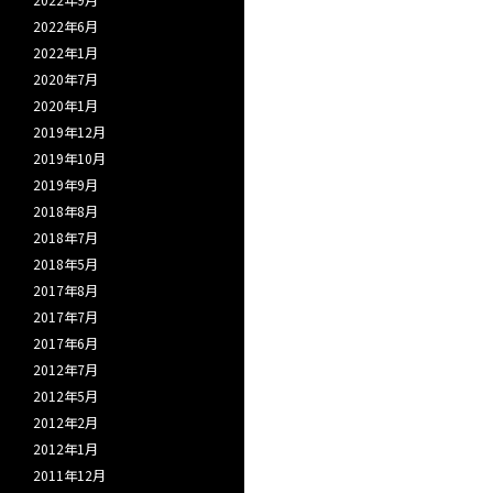
2022年6月
2022年1月
2020年7月
2020年1月
2019年12月
2019年10月
2019年9月
2018年8月
2018年7月
2018年5月
2017年8月
2017年7月
2017年6月
2012年7月
2012年5月
2012年2月
2012年1月
2011年12月