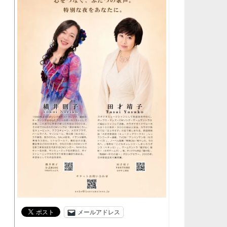
メールアドレス