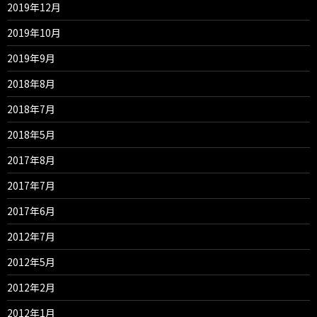
2019年12月
2019年10月
2019年9月
2018年8月
2018年7月
2018年5月
2017年8月
2017年7月
2017年6月
2012年7月
2012年5月
2012年2月
2012年1月