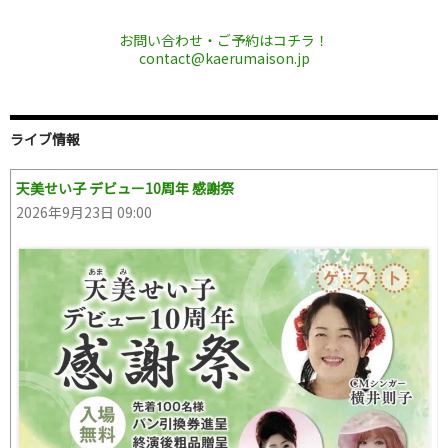
お問い合わせ・ご予約はコチラ！
contact@kaerumaison.jp
ライブ情報
天美せい子 デビュー10周年 感謝祭
2026年9月23日 09:00