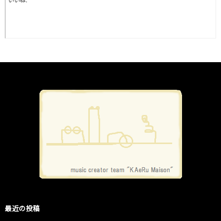
最近の投稿