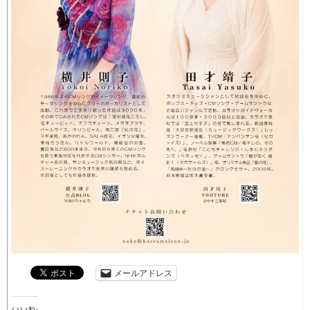
メールアドレス
いいね: