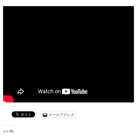
メールアドレス
いいね: