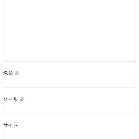
名前
※
メール
※
サイト