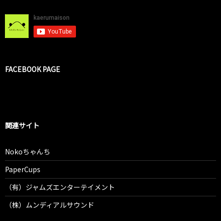
FACEBOOK PAGE
関連サイト
Nokoちゃんち
PaperCups
（有）ジャムズエンターテイメント
（株）ムンディアルサウンド