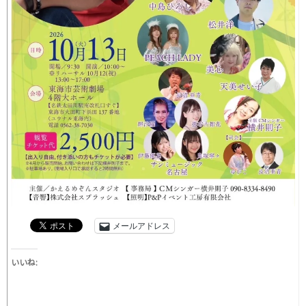
メールアドレス
いいね: