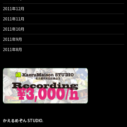
2011年12月
2011年11月
2011年10月
2011年9月
2011年8月
かえるめぞん STUDIO.