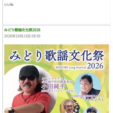
いいね:
みどり歌謡文化祭2026
2026年10月13日 09:30