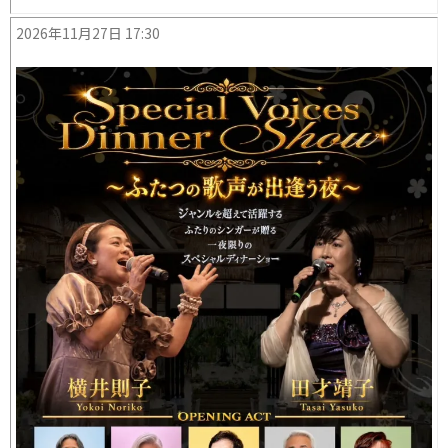
2026年11月27日 17:30