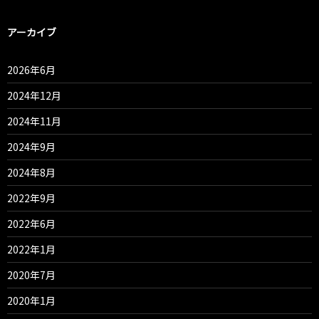
アーカイブ
2026年6月
2024年12月
2024年11月
2024年9月
2024年8月
2022年9月
2022年6月
2022年1月
2020年7月
2020年1月