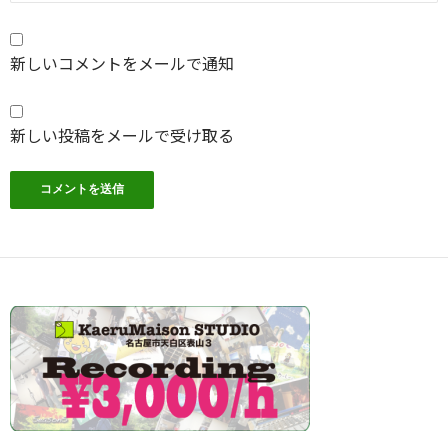
新しいコメントをメールで通知
新しい投稿をメールで受け取る