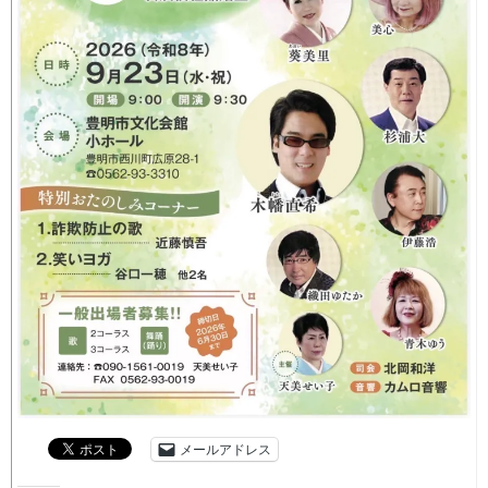
メールアドレス