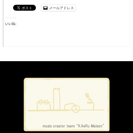
メールアドレス
いいね: