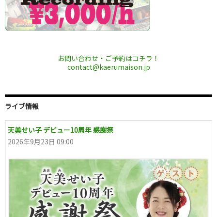
お問い合わせ・ご予約はコチラ！
contact@kaerumaison.jp
ライブ情報
天美せい子 デビュー10周年 感謝祭
2026年9月23日 09:00