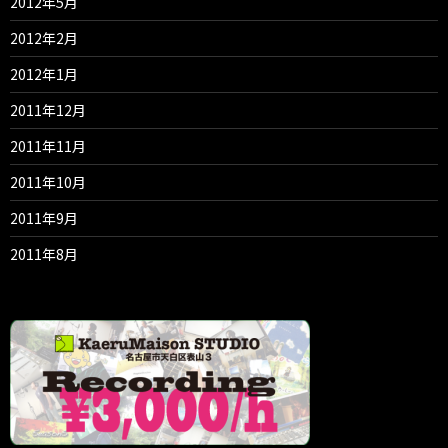
2012年5月
2012年2月
2012年1月
2011年12月
2011年11月
2011年10月
2011年9月
2011年8月