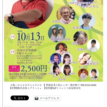
メールアドレス