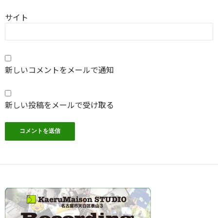
サイト
新しいコメントをメールで通知
新しい投稿をメールで受け取る