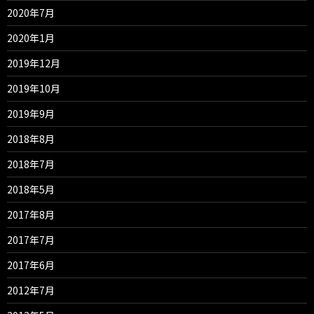
2020年7月
2020年1月
2019年12月
2019年10月
2019年9月
2018年8月
2018年7月
2018年5月
2017年8月
2017年7月
2017年6月
2012年7月