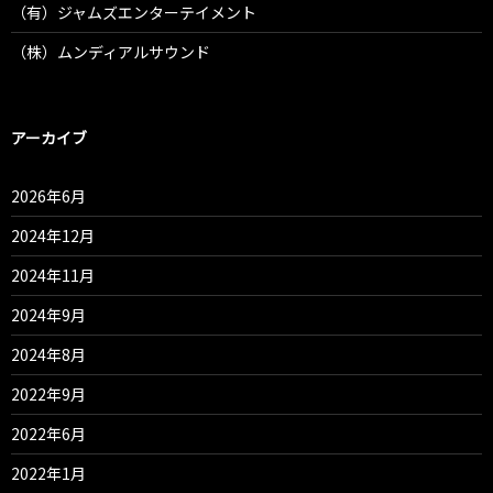
（有）ジャムズエンターテイメント
（株）ムンディアルサウンド
アーカイブ
2026年6月
2024年12月
2024年11月
2024年9月
2024年8月
2022年9月
2022年6月
2022年1月