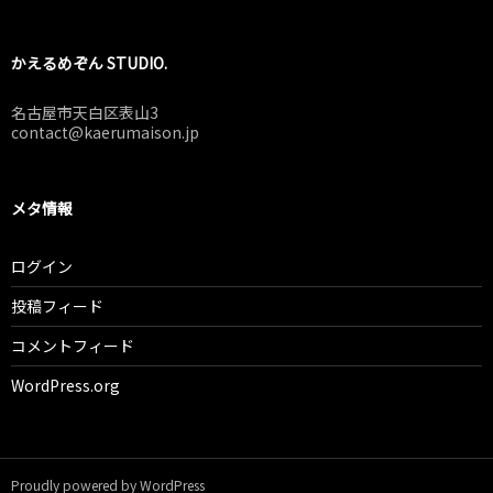
かえるめぞん STUDIO.
名古屋市天白区表山3
contact@kaerumaison.jp
メタ情報
ログイン
投稿フィード
コメントフィード
WordPress.org
Proudly powered by WordPress