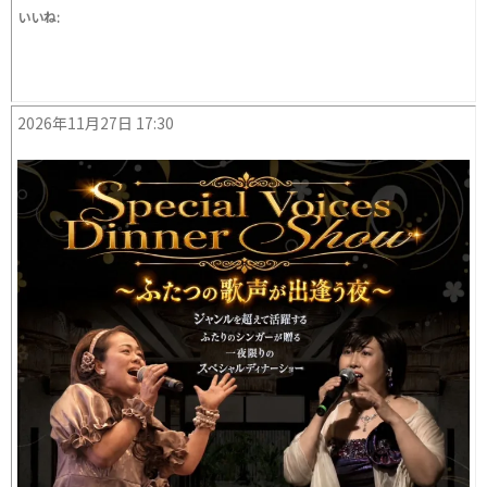
いいね:
2026年11月27日 17:30