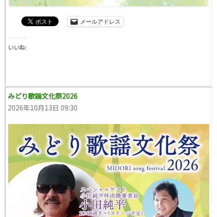
メールアドレス
いいね:
みどり歌謡文化祭2026
2026年10月13日 09:30