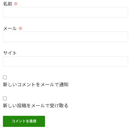
名前
※
メール
※
サイト
新しいコメントをメールで通知
新しい投稿をメールで受け取る