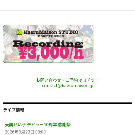
お問い合わせ・ご予約はコチラ！
contact@kaerumaison.jp
ライブ情報
天美せい子 デビュー10周年 感謝祭
2026年9月23日 09:00