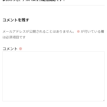
ゲ
ー
コメントを残す
シ
ョ
メールアドレスが公開されることはありません。
※
が付いている欄
は必須項目です
ン
コメント
※