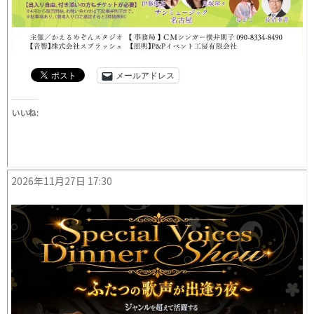
メールアドレス
いいね:
2026年11月27日 17:30