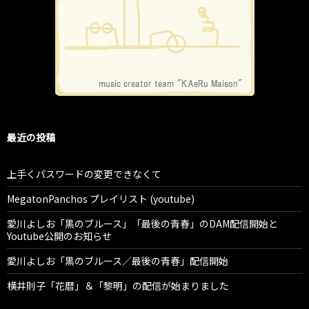
最近の投稿
上手くパスワードの変更できなくて
MegatonPanchos プレイリスト (youtube)
愛川よしお「黒のブルース」「最後の青春」のDAM配信開始と
Youtube公開のお知らせ
愛川よしお「黒のブルース／最後の青春」配信開始
横井則子「花暦」＆「黎明」の配信が始まりました