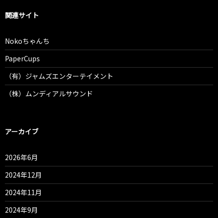
関連サイト
Nokoちゃんち
PaperCups
（有）ジャムズエンターテイメント
（株）ムンディアルサウンド
アーカイブ
2026年6月
2024年12月
2024年11月
2024年9月