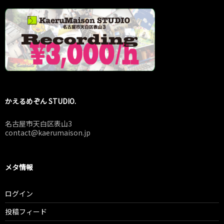
かえるめぞん STUDIO.
名古屋市天白区表山3
contact@kaerumaison.jp
メタ情報
ログイン
投稿フィード