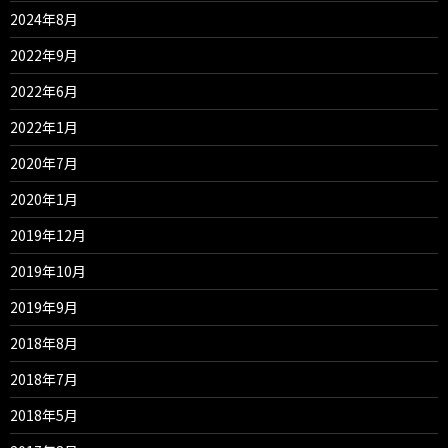
2024年8月
2022年9月
2022年6月
2022年1月
2020年7月
2020年1月
2019年12月
2019年10月
2019年9月
2018年8月
2018年7月
2018年5月