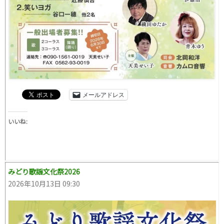
メールアドレス
いいね:
みどり歌謡文化祭2026
2026年10月13日 09:30