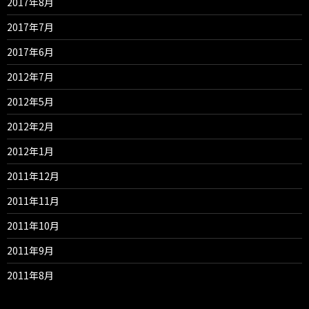
2017年8月
2017年7月
2017年6月
2012年7月
2012年5月
2012年2月
2012年1月
2011年12月
2011年11月
2011年10月
2011年9月
2011年8月