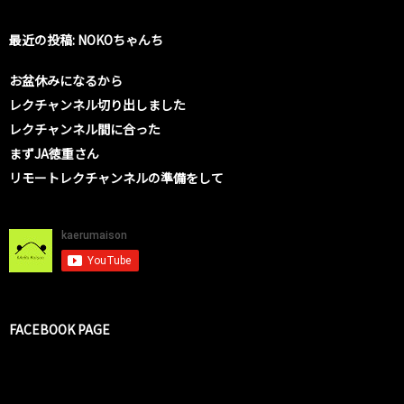
最近の投稿: NOKOちゃんち
お盆休みになるから
レクチャンネル切り出しました
レクチャンネル間に合った
まずJA徳重さん
リモートレクチャンネルの準備をして
FACEBOOK PAGE