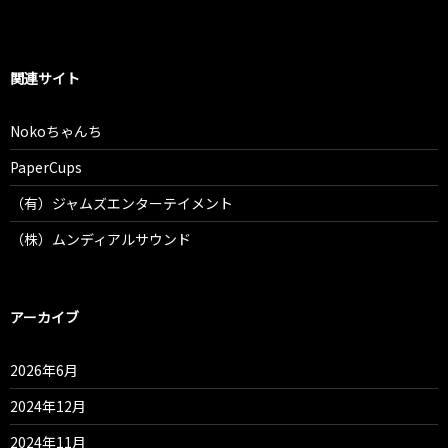
関連サイト
Nokoちゃんち
PaperCups
（有）ジャムズエンターテイメント
（株）ムンディアルサウンド
アーカイブ
2026年6月
2024年12月
2024年11月