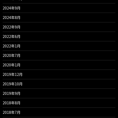
2024年9月
2024年8月
2022年9月
2022年6月
2022年1月
2020年7月
2020年1月
2019年12月
2019年10月
2019年9月
2018年8月
2018年7月