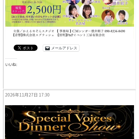
メールアドレス
いいね:
2026年11月27日 17:30