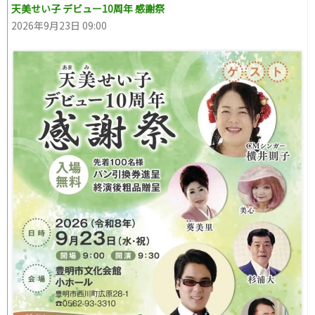
天美せい子 デビュー10周年 感謝祭
2026年9月23日 09:00