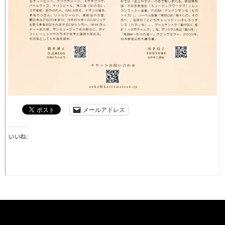
メールアドレス
いいね: