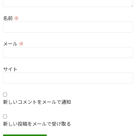
名前
※
メール
※
サイト
新しいコメントをメールで通知
新しい投稿をメールで受け取る