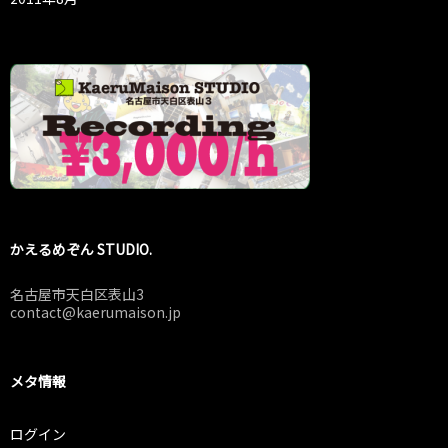
かえるめぞん STUDIO.
名古屋市天白区表山3
contact@kaerumaison.jp
メタ情報
ログイン