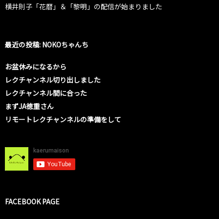
横井則子「花暦」＆「黎明」の配信が始まりました
最近の投稿: NOKOちゃんち
お盆休みになるから
レクチャンネル切り出しました
レクチャンネル間に合った
まずJA徳重さん
リモートレクチャンネルの準備をして
FACEBOOK PAGE