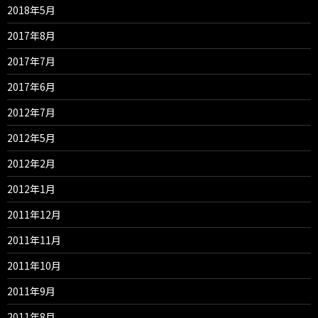
2018年5月
2017年8月
2017年7月
2017年6月
2012年7月
2012年5月
2012年2月
2012年1月
2011年12月
2011年11月
2011年10月
2011年9月
2011年8月