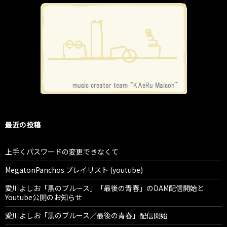
最近の投稿
上手くパスワードの変更できなくて
MegatonPanchos プレイリスト (youtube)
愛川よしお「黒のブルース」「最後の青春」のDAM配信開始と
Youtube公開のお知らせ
愛川よしお「黒のブルース／最後の青春」配信開始