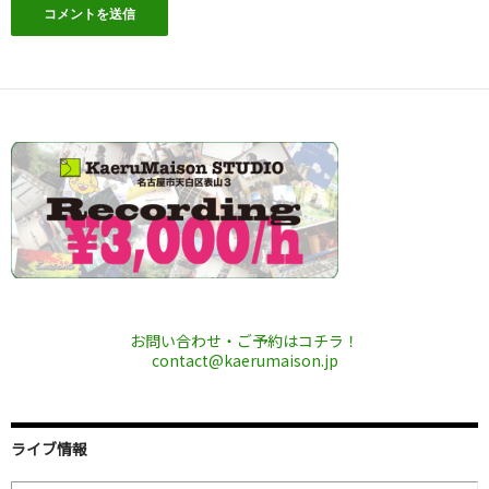
お問い合わせ・ご予約はコチラ！
contact@kaerumaison.jp
ライブ情報