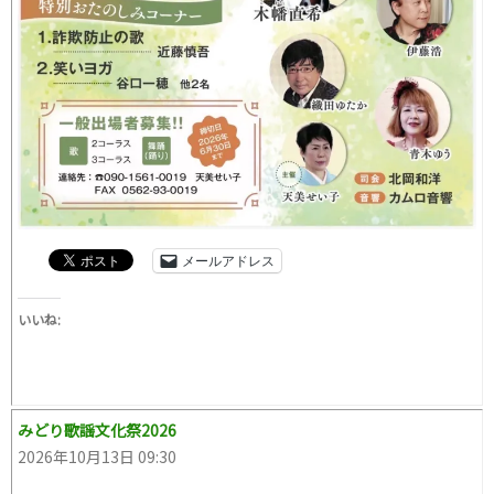
メールアドレス
いいね:
みどり歌謡文化祭2026
2026年10月13日 09:30