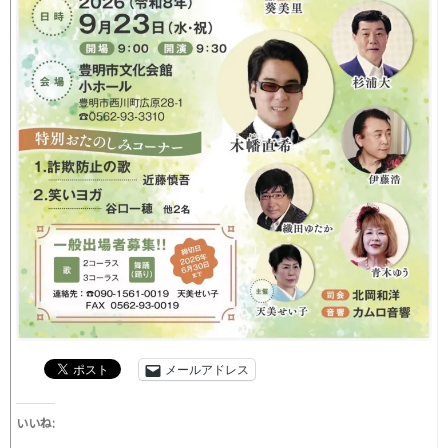
メールアドレス
いいね: