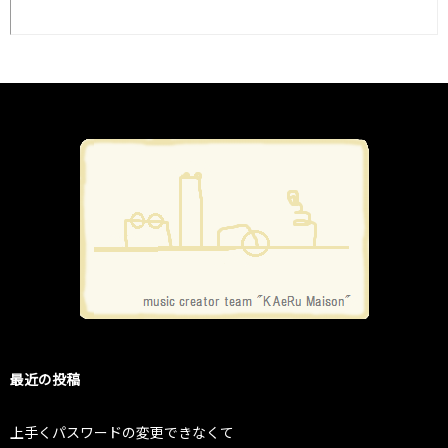
最近の投稿
上手くパスワードの変更できなくて