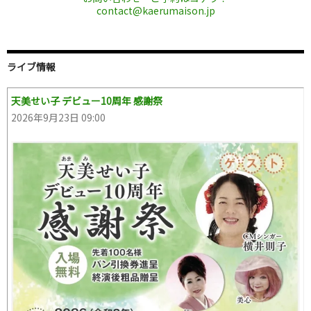
contact@kaerumaison.jp
ライブ情報
天美せい子 デビュー10周年 感謝祭
2026年9月23日 09:00