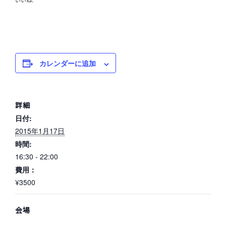
いいね:
カレンダーに追加
詳細
日付:
2015年1月17日
時間:
16:30 - 22:00
費用：
¥3500
会場