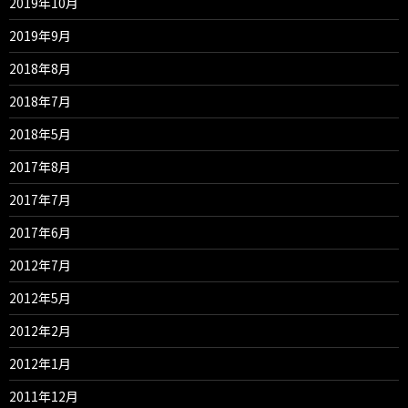
2019年10月
2019年9月
2018年8月
2018年7月
2018年5月
2017年8月
2017年7月
2017年6月
2012年7月
2012年5月
2012年2月
2012年1月
2011年12月