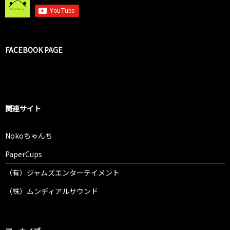
FACEBOOK PAGE
関連サイト
Nokoちゃんち
PaperCups
（有）ジャムズエンターテイメント
（株）ムンディアルサウンド