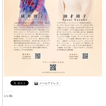
メールアドレス
いいね: