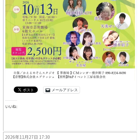
メールアドレス
いいね:
2026年11月27日 17:30