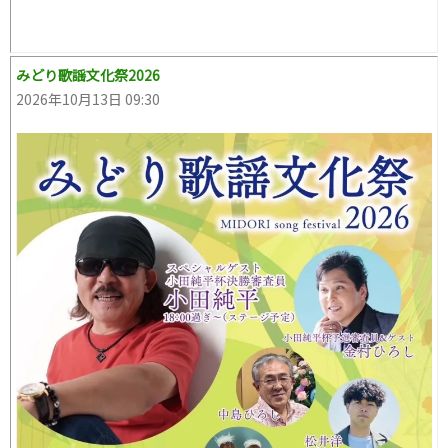
みどり歌謡文化祭2026
2026年10月13日 09:30