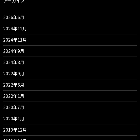
アーカイブ
2026年6月
2024年12月
2024年11月
2024年9月
2024年8月
2022年9月
2022年6月
2022年1月
2020年7月
2020年1月
2019年12月