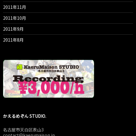
2011年11月
2011年10月
2011年9月
2011年8月
かえるめぞん STUDIO.
名古屋市天白区表山3
contact@kaerumaison.jp