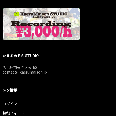
かえるめぞん STUDIO.
名古屋市天白区表山3
contact@kaerumaison.jp
メタ情報
ログイン
投稿フィード