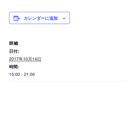
カレンダーに追加
詳細
日付:
2017年10月14日
時間:
15:00 - 21:00