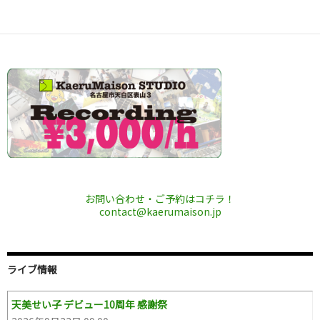
お問い合わせ・ご予約はコチラ！
contact@kaerumaison.jp
ライブ情報
天美せい子 デビュー10周年 感謝祭