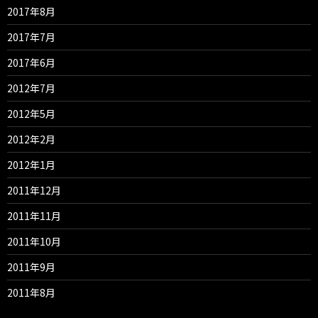
2017年8月
2017年7月
2017年6月
2012年7月
2012年5月
2012年2月
2012年1月
2011年12月
2011年11月
2011年10月
2011年9月
2011年8月