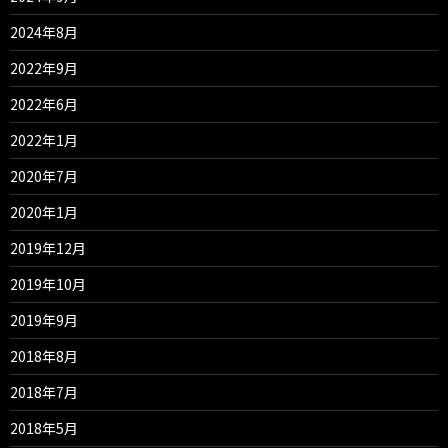
2024年8月
2022年9月
2022年6月
2022年1月
2020年7月
2020年1月
2019年12月
2019年10月
2019年9月
2018年8月
2018年7月
2018年5月