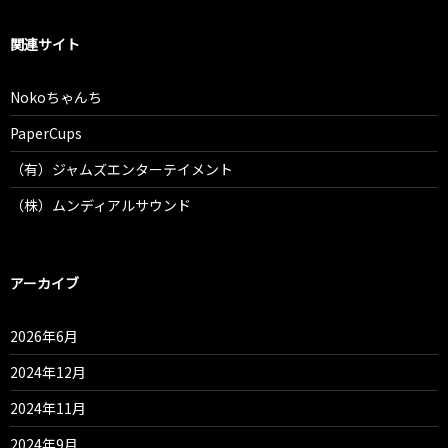
関連サイト
Nokoちゃんち
PaperCups
（有）ジャムズエンターテイメント
（株）ムンディアルサウンド
アーカイブ
2026年6月
2024年12月
2024年11月
2024年9月