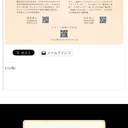
メールアドレス
いいね: