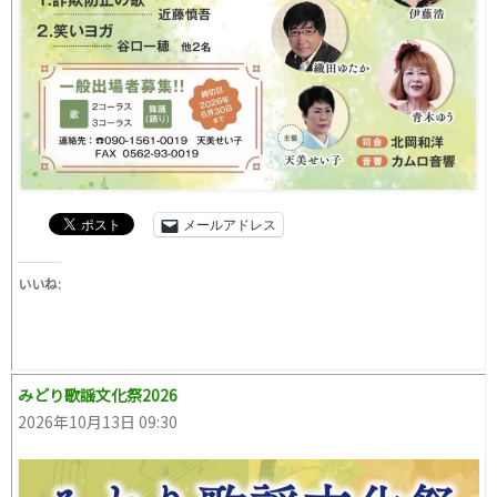
メールアドレス
いいね:
みどり歌謡文化祭2026
2026年10月13日 09:30