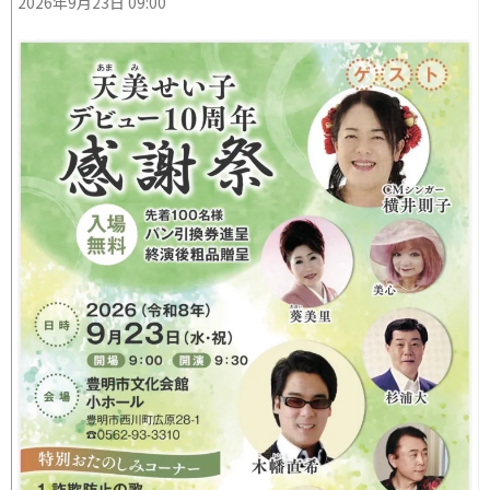
2026年9月23日 09:00