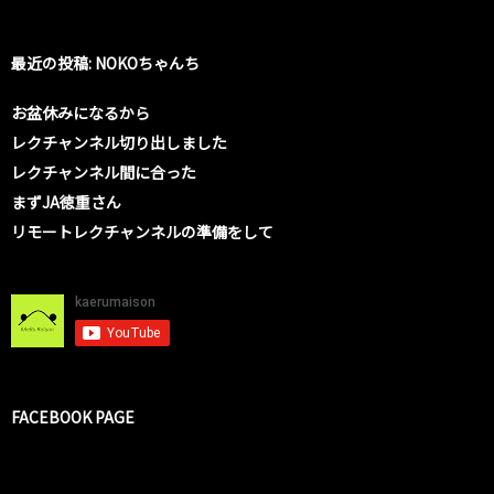
最近の投稿: NOKOちゃんち
お盆休みになるから
レクチャンネル切り出しました
レクチャンネル間に合った
まずJA徳重さん
リモートレクチャンネルの準備をして
FACEBOOK PAGE