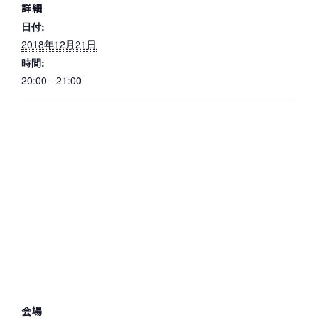
詳細
日付:
2018年12月21日
時間:
20:00 - 21:00
会場