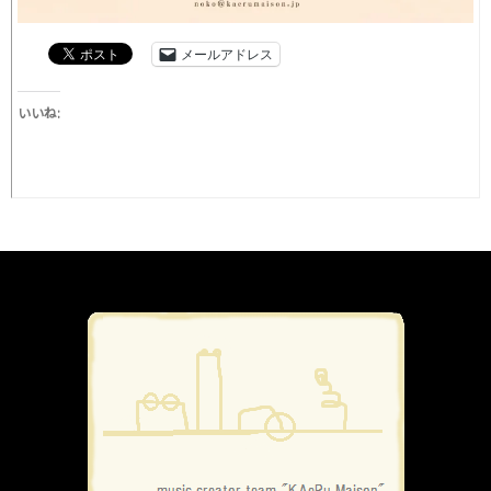
メールアドレス
いいね: