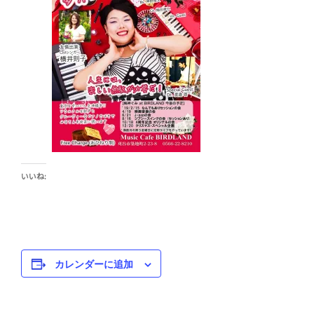
いいね:
カレンダーに追加