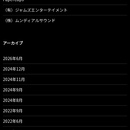
（有）ジャムズエンターテイメント
（株）ムンディアルサウンド
アーカイブ
2026年6月
2024年12月
2024年11月
2024年9月
2024年8月
2022年9月
2022年6月