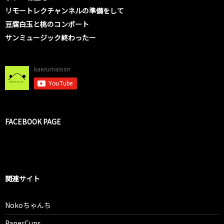
リモートレクチャンネルの準備をして
豆腐白玉と桃のコンポート
サンミュージック終わったー
FACEBOOK PAGE
関連サイト
Nokoちゃんち
PaperCups