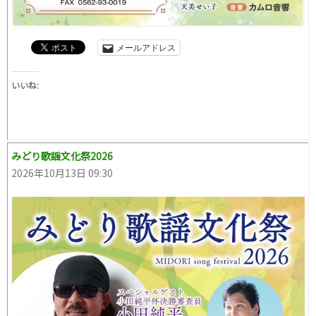
メールアドレス
いいね:
みどり歌謡文化祭2026
2026年10月13日 09:30