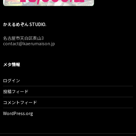
かえるめぞん STUDIO.
名古屋市天白区表山3
contact@kaerumaison.jp
メタ情報
ログイン
投稿フィード
コメントフィード
WordPress.org