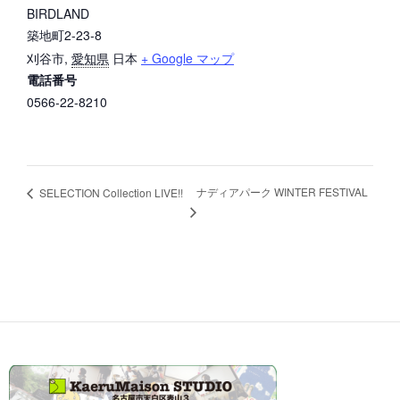
BIRDLAND
築地町2-23-8
刈谷市
,
愛知県
日本
+ Google マップ
電話番号
0566-22-8210
ナディアパーク WINTER FESTIVAL
SELECTION Collection LIVE!!