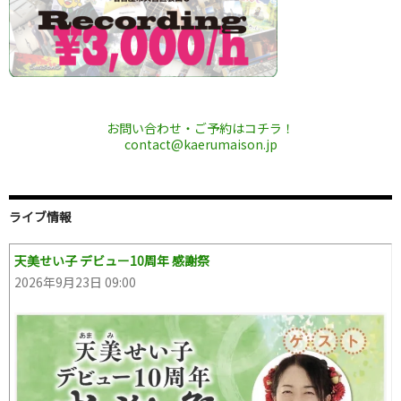
お問い合わせ・ご予約はコチラ！
contact@kaerumaison.jp
ライブ情報
天美せい子 デビュー10周年 感謝祭
2026年9月23日 09:00