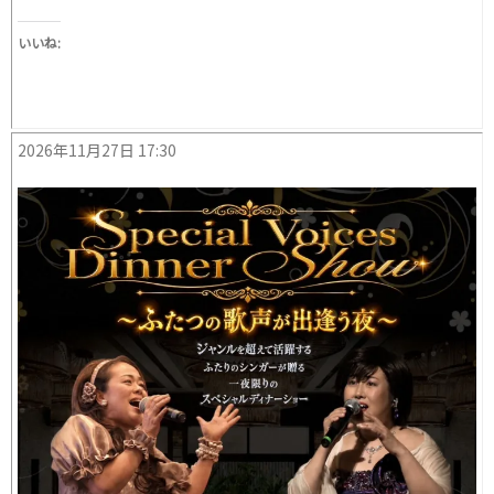
いいね:
2026年11月27日 17:30