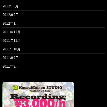
2012年5月
2012年2月
2012年1月
2011年12月
2011年11月
2011年10月
2011年9月
2011年8月