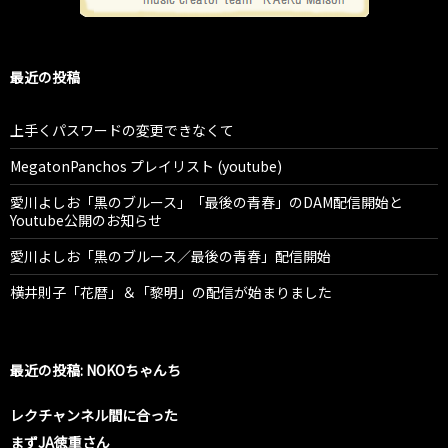
最近の投稿
上手くパスワードの変更できなくて
MegatonPanchos プレイリスト (youtube)
愛川よしお「黒のブルース」「最後の青春」のDAM配信開始と
Youtube公開のお知らせ
愛川よしお「黒のブルース／最後の青春」配信開始
横井則子「花暦」＆「黎明」の配信が始まりました
最近の投稿: NOKOちゃんち
レクチャンネル間に合った
まずJA徳重さん