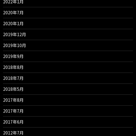
2022年1月
2020年7月
2020年1月
2019年12月
2019年10月
2019年9月
2018年8月
2018年7月
2018年5月
2017年8月
2017年7月
2017年6月
2012年7月