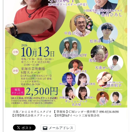
メールアドレス