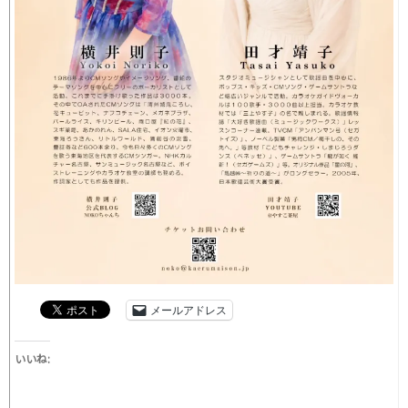
メールアドレス
いいね: