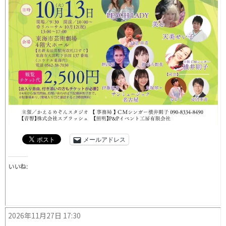
メールアドレス
いいね:
2026年11月27日 17:30