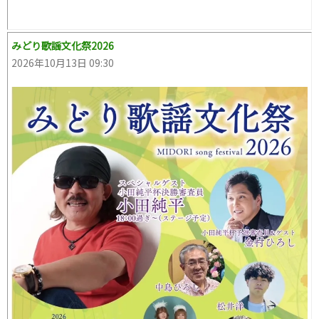
みどり歌謡文化祭2026
2026年10月13日 09:30