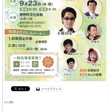
メールアドレス
いいね: