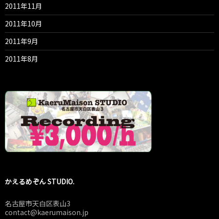
2011年11月
2011年10月
2011年9月
2011年8月
かえるめぞん STUDIO.
名古屋市天白区表山3
contact@kaerumaison.jp