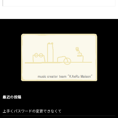
最近の投稿
上手くパスワードの変更できなくて