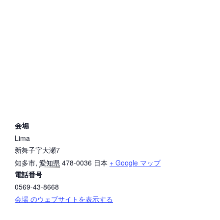
会場
Lima
新舞子字大瀬7
知多市
,
愛知県
478-0036
日本
+ Google マップ
電話番号
0569-43-8668
会場 のウェブサイトを表示する