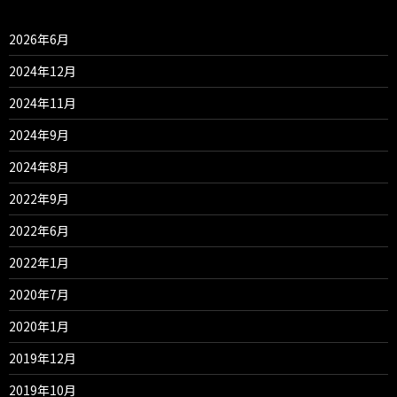
2026年6月
2024年12月
2024年11月
2024年9月
2024年8月
2022年9月
2022年6月
2022年1月
2020年7月
2020年1月
2019年12月
2019年10月