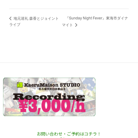
『Sunday Night Fever』東海市ダイナ
地元巡礼 森香とジョイント
ライブ
マイト
お問い合わせ・ご予約はコチラ！