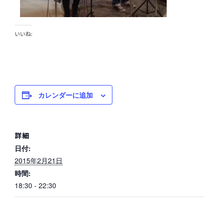
いいね:
カレンダーに追加
詳細
日付:
2015年2月21日
時間:
18:30 - 22:30