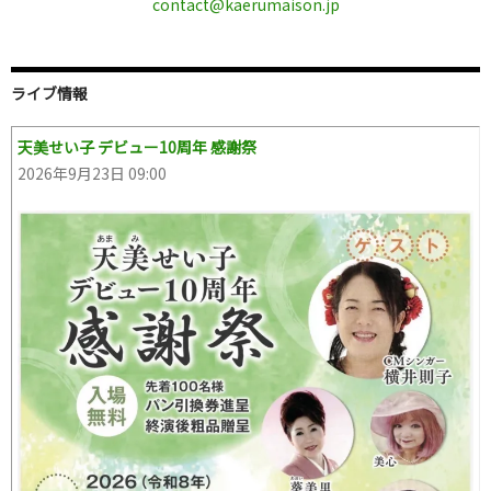
contact@kaerumaison.jp
ライブ情報
天美せい子 デビュー10周年 感謝祭
2026年9月23日 09:00