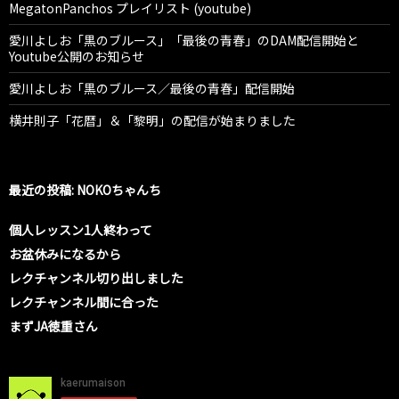
MegatonPanchos プレイリスト (youtube)
愛川よしお「黒のブルース」「最後の青春」のDAM配信開始と
Youtube公開のお知らせ
愛川よしお「黒のブルース／最後の青春」配信開始
横井則子「花暦」＆「黎明」の配信が始まりました
最近の投稿: NOKOちゃんち
個人レッスン1人終わって
お盆休みになるから
レクチャンネル切り出しました
レクチャンネル間に合った
まずJA徳重さん