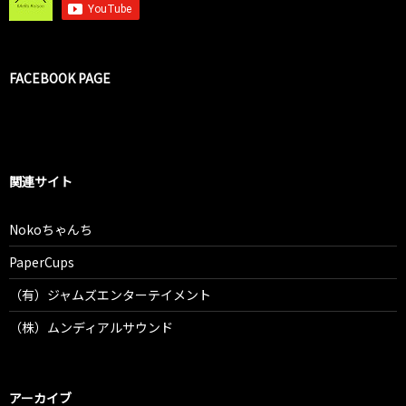
FACEBOOK PAGE
関連サイト
Nokoちゃんち
PaperCups
（有）ジャムズエンターテイメント
（株）ムンディアルサウンド
アーカイブ