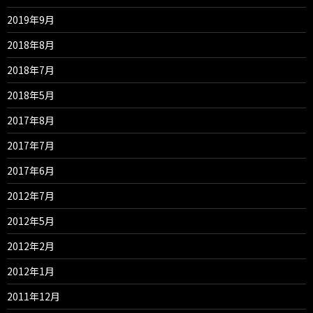
2019年9月
2018年8月
2018年7月
2018年5月
2017年8月
2017年7月
2017年6月
2012年7月
2012年5月
2012年2月
2012年1月
2011年12月