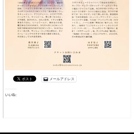
メールアドレス
いいね: