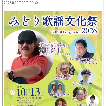
2026年10月13日 09:30