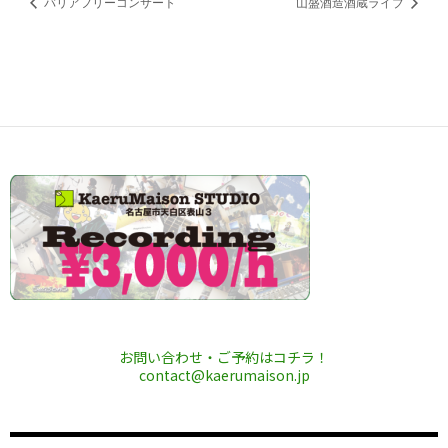
バリアフリーコンサート
山盛酒造酒蔵ライブ
お問い合わせ・ご予約はコチラ！
contact@kaerumaison.jp