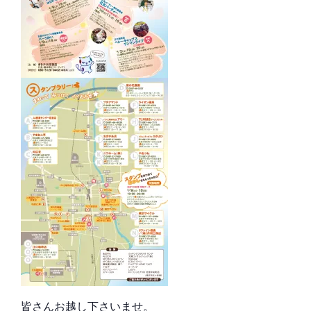
皆さんお越し下さいませ。