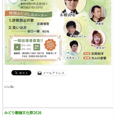
メールアドレス
いいね:
みどり歌謡文化祭2026