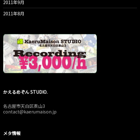
2011年9月
2011年8月
かえるめぞん STUDIO.
名古屋市天白区表山3
contact@kaerumaison.jp
メタ情報