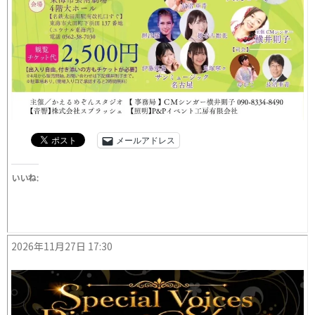
メールアドレス
いいね:
2026年11月27日 17:30