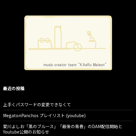
最近の投稿
上手くパスワードの変更できなくて
MegatonPanchos プレイリスト (youtube)
愛川よしお「黒のブルース」「最後の青春」のDAM配信開始と
Youtube公開のお知らせ