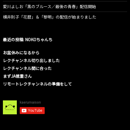
愛川よしお「黒のブルース／最後の青春」配信開始
横井則子「花暦」＆「黎明」の配信が始まりました
最近の投稿: NOKOちゃんち
お盆休みになるから
レクチャンネル切り出しました
レクチャンネル間に合った
まずJA徳重さん
リモートレクチャンネルの準備をして