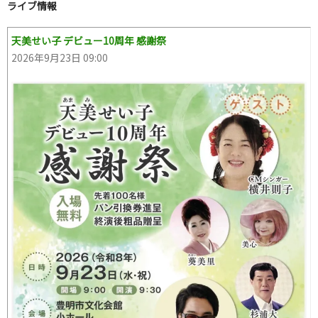
ライブ情報
天美せい子 デビュー10周年 感謝祭
2026年9月23日 09:00