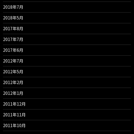
2018年7月
2018年5月
2017年8月
2017年7月
2017年6月
2012年7月
2012年5月
2012年2月
2012年1月
2011年12月
2011年11月
2011年10月