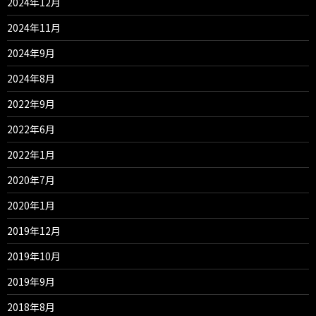
2024年12月
2024年11月
2024年9月
2024年8月
2022年9月
2022年6月
2022年1月
2020年7月
2020年1月
2019年12月
2019年10月
2019年9月
2018年8月