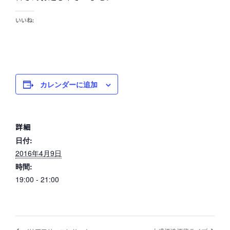
いいね:
カレンダーに追加
詳細
日付:
2016年4月9日
時間:
19:00 - 21:00