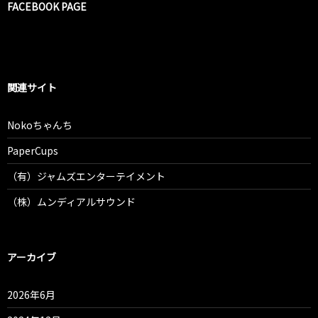
FACEBOOK PAGE
関連サイト
Nokoちゃんち
PaperCups
（有）ジャムズエンターテイメント
（株）ムンディアルサウンド
アーカイブ
2026年6月