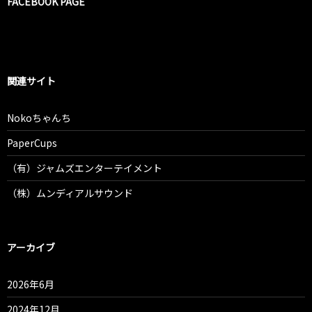
FACEBOOK PAGE
関連サイト
Nokoちゃんち
PaperCups
（有）ジャムズエンターテイメント
（株）ムンディアルサウンド
アーカイブ
2026年6月
2024年12月