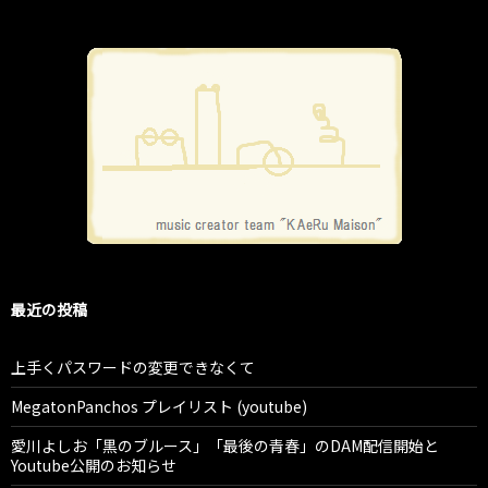
最近の投稿
上手くパスワードの変更できなくて
MegatonPanchos プレイリスト (youtube)
愛川よしお「黒のブルース」「最後の青春」のDAM配信開始と
Youtube公開のお知らせ