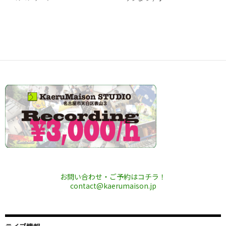
お問い合わせ・ご予約はコチラ！
contact@kaerumaison.jp