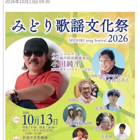
2026年10月13日 09:30