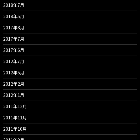
2018年7月
2018年5月
2017年8月
2017年7月
2017年6月
2012年7月
2012年5月
2012年2月
2012年1月
2011年12月
2011年11月
2011年10月
2011年9月