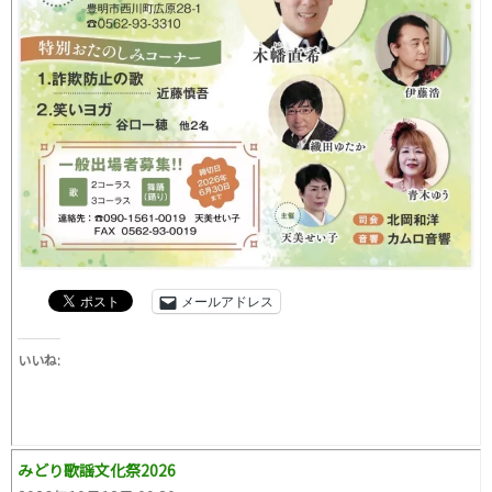
メールアドレス
いいね:
みどり歌謡文化祭2026