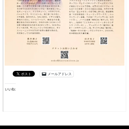
メールアドレス
いいね: