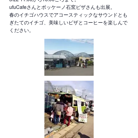
ufuCafeさんとボッケーノ石窯ピザさんも出展。
春のイチゴハウスでアコースティックなサウンドとも
ぎたてのイチゴ、美味しいピザとコーヒーを楽しんで
ください。