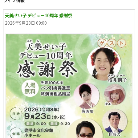
ライブ情報
天美せい子 デビュー10周年 感謝祭
2026年9月23日 09:00