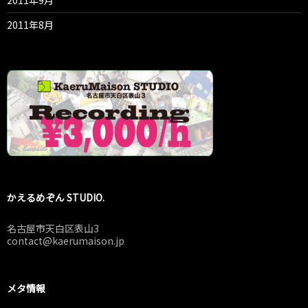
2011年8月
かえるめぞん STUDIO.
名古屋市天白区表山3
contact@kaerumaison.jp
メタ情報