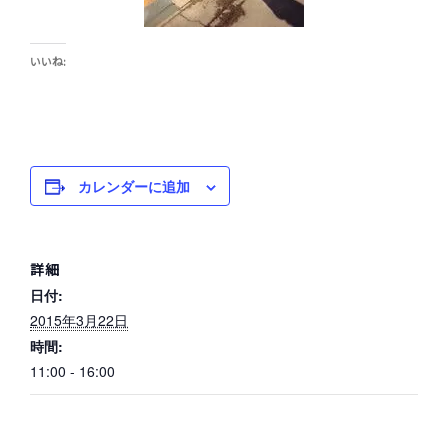
いいね:
カレンダーに追加
詳細
日付:
2015年3月22日
時間:
11:00 - 16:00