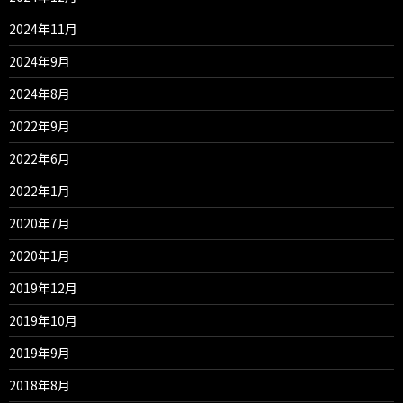
2024年11月
2024年9月
2024年8月
2022年9月
2022年6月
2022年1月
2020年7月
2020年1月
2019年12月
2019年10月
2019年9月
2018年8月