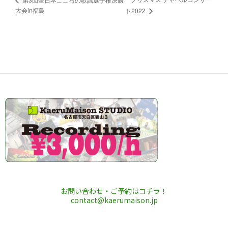
大会in福島
ト2022
お問い合わせ・ご予約はコチラ！
contact@kaerumaison.jp