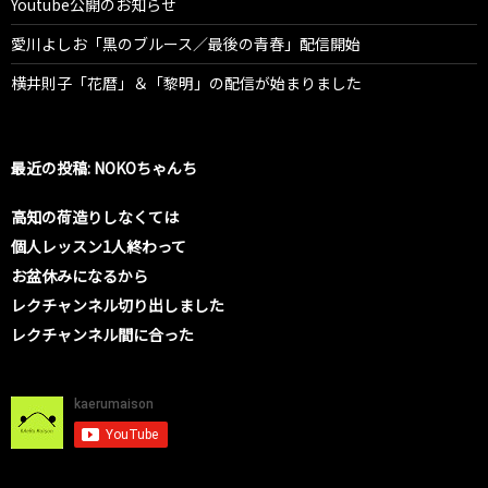
Youtube公開のお知らせ
愛川よしお「黒のブルース／最後の青春」配信開始
横井則子「花暦」＆「黎明」の配信が始まりました
最近の投稿: NOKOちゃんち
高知の荷造りしなくては
個人レッスン1人終わって
お盆休みになるから
レクチャンネル切り出しました
レクチャンネル間に合った