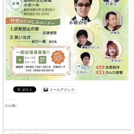
メールアドレス
いいね: