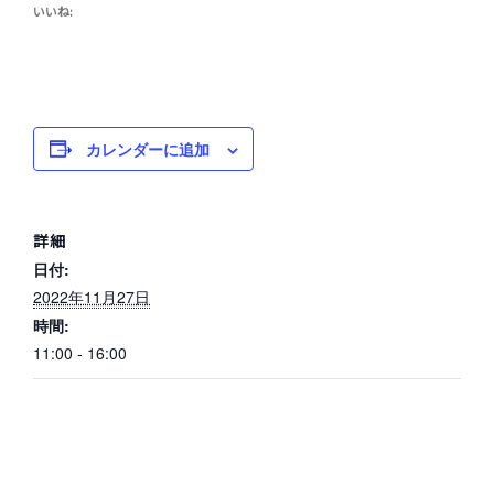
いいね:
カレンダーに追加
詳細
日付:
2022年11月27日
時間:
11:00 - 16:00