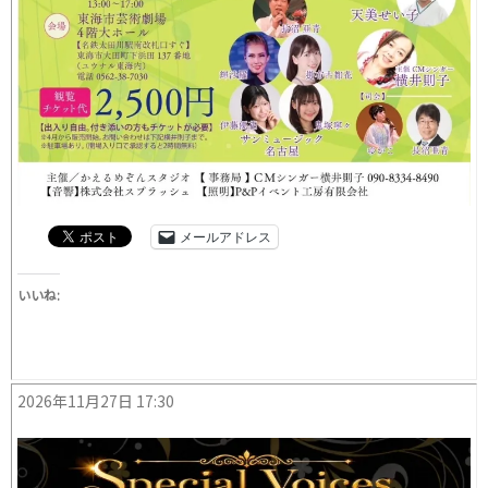
メールアドレス
いいね:
2026年11月27日 17:30