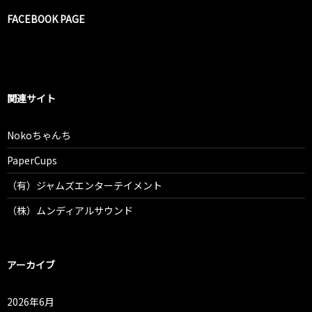
FACEBOOK PAGE
関連サイト
Nokoちゃんち
PaperCups
（有）ジャムズエンターテイメント
（株）ムンディアルサウンド
アーカイブ
2026年6月