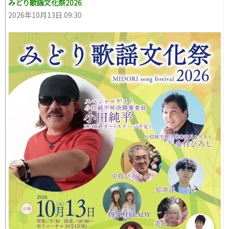
みどり歌謡文化祭2026
2026年10月13日 09:30