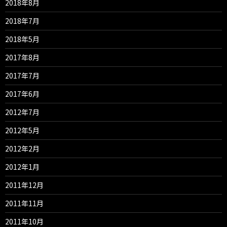
2018年8月
2018年7月
2018年5月
2017年8月
2017年7月
2017年6月
2012年7月
2012年5月
2012年2月
2012年1月
2011年12月
2011年11月
2011年10月