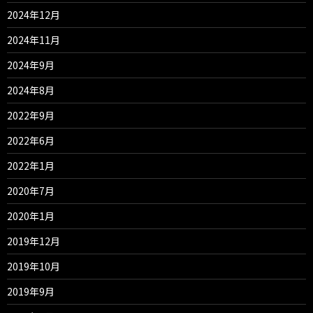
2024年12月
2024年11月
2024年9月
2024年8月
2022年9月
2022年6月
2022年1月
2020年7月
2020年1月
2019年12月
2019年10月
2019年9月