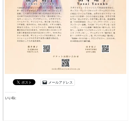
メールアドレス
いいね: