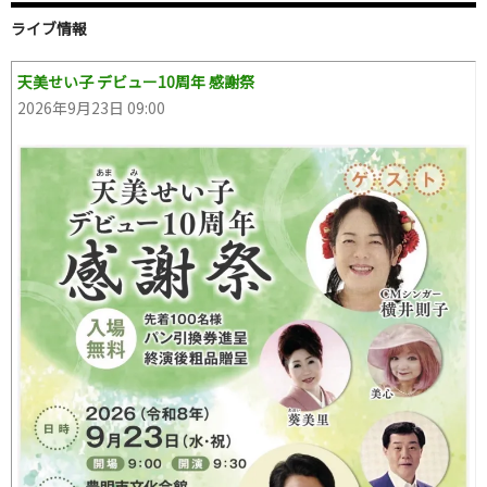
ライブ情報
天美せい子 デビュー10周年 感謝祭
2026年9月23日 09:00