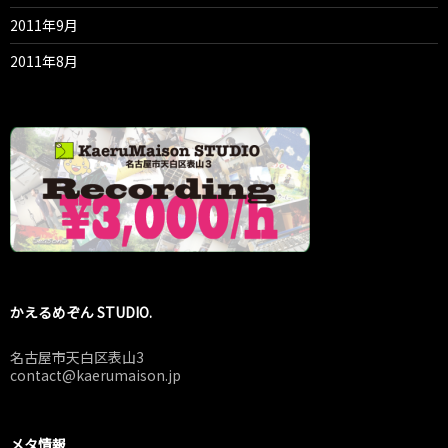
2011年9月
2011年8月
かえるめぞん STUDIO.
名古屋市天白区表山3
contact@kaerumaison.jp
メタ情報