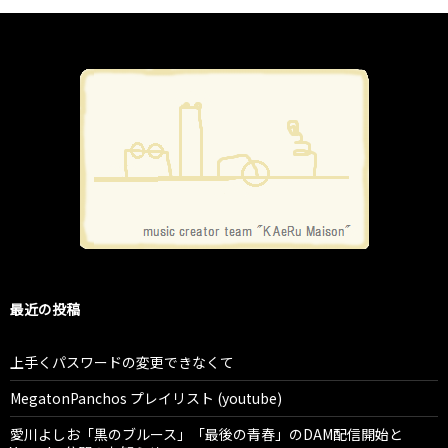
最近の投稿
上手くパスワードの変更できなくて
MegatonPanchos プレイリスト (youtube)
愛川よしお「黒のブルース」「最後の青春」のDAM配信開始と