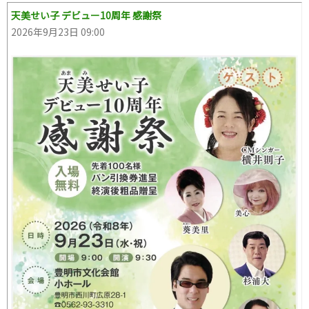
天美せい子 デビュー10周年 感謝祭
2026年9月23日 09:00