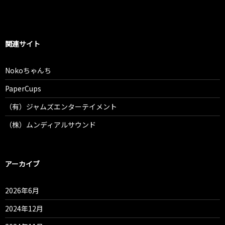
関連サイト
Nokoちゃんち
PaperCups
（有）ジャムズエンターテイメント
（株）ムンディアルサウンド
アーカイブ
2026年6月
2024年12月