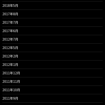
2018年5月
2017年8月
2017年7月
2017年6月
2012年7月
2012年5月
2012年2月
2012年1月
2011年12月
2011年11月
2011年10月
2011年9月