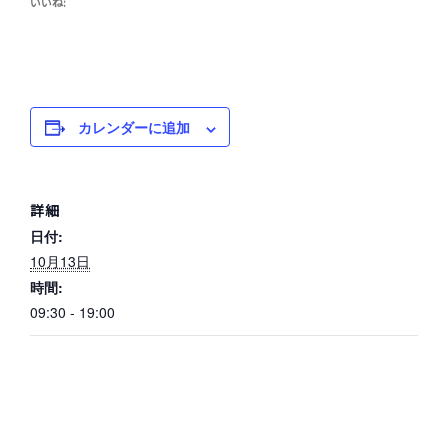
いいね:
カレンダーに追加
詳細
日付:
10月13日
時間:
09:30 - 19:00