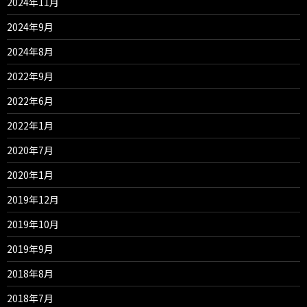
2024年11月
2024年9月
2024年8月
2022年9月
2022年6月
2022年1月
2020年7月
2020年1月
2019年12月
2019年10月
2019年9月
2018年8月
2018年7月