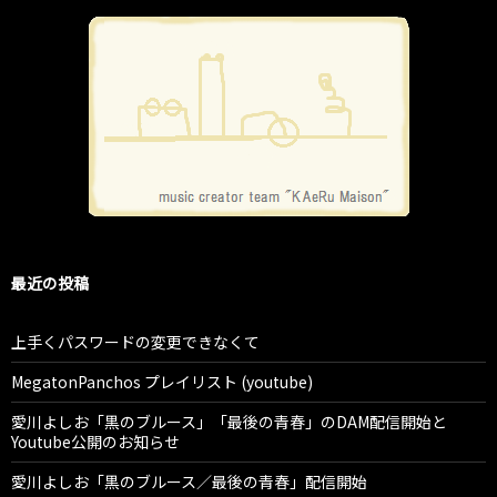
最近の投稿
上手くパスワードの変更できなくて
MegatonPanchos プレイリスト (youtube)
愛川よしお「黒のブルース」「最後の青春」のDAM配信開始と
Youtube公開のお知らせ
愛川よしお「黒のブルース／最後の青春」配信開始