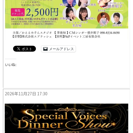
メールアドレス
いいね:
2026年11月27日 17:30