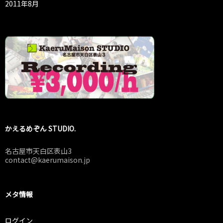
2011年8月
かえるめぞん STUDIO.
名古屋市天白区表山3
contact@kaerumaison.jp
メタ情報
ログイン