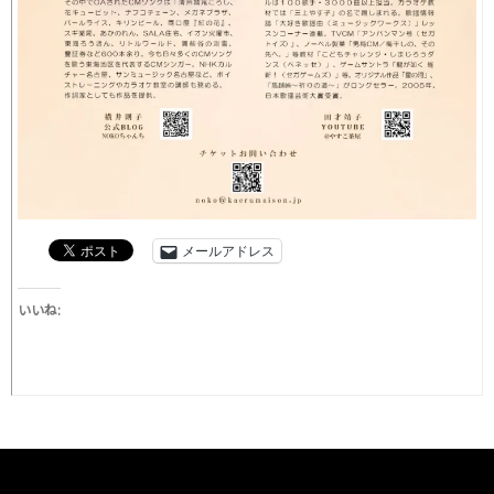
メールアドレス
いいね: