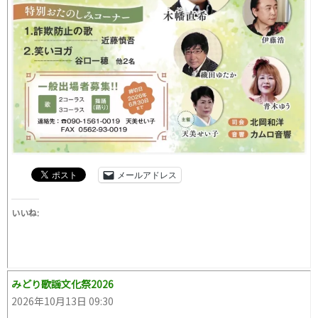
メールアドレス
いいね:
みどり歌謡文化祭2026
2026年10月13日 09:30