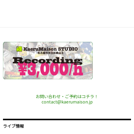
お問い合わせ・ご予約はコチラ！
contact@kaerumaison.jp
ライブ情報