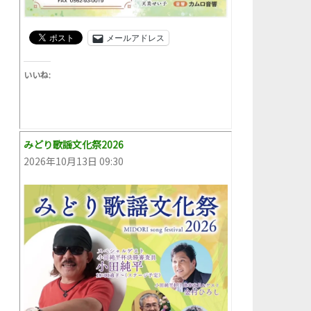
メールアドレス
いいね:
みどり歌謡文化祭2026
2026年10月13日 09:30