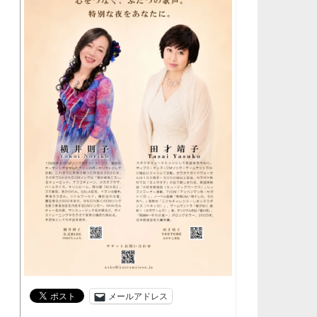
メールアドレス