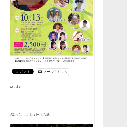
メールアドレス
いいね:
2026年11月27日 17:30