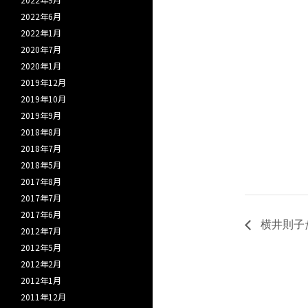
2022年6月
2022年1月
2020年7月
2020年1月
2019年12月
2019年10月
2019年9月
2018年8月
2018年7月
2018年5月
2017年8月
2017年7月
2017年6月
横井則子
2012年7月
2012年5月
2012年2月
2012年1月
2011年12月