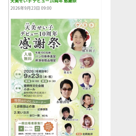
天美せい子 デビュー10周年 感謝祭
2026年9月23日 09:00