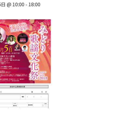
日 @ 10:00
-
18:00