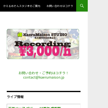
かえるめぞんスタジオのご案内
お問い合わせはコチラ
お問い合わせ・ご予約はコチラ！
contact@kaerumaison.jp
ライブ情報